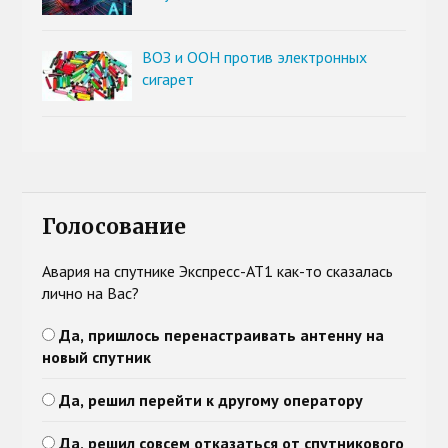
ВОЗ и ООН против электронных
сигарет
Голосование
Авария на спутнике Экспресс-АТ1 как-то сказалась
лично на Вас?
Да, пришлось перенастраивать антенну на
новый спутник
Да, решил перейти к другому оператору
Да, решил совсем отказаться от спутникового