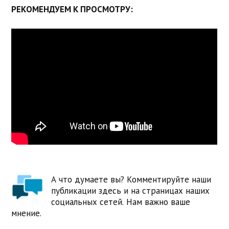
РЕКОМЕНДУЕМ К ПРОСМОТРУ:
А что думаете вы? Комментируйте наши
публикации здесь и на страницах наших
социальных сетей. Нам важно ваше
мнение.