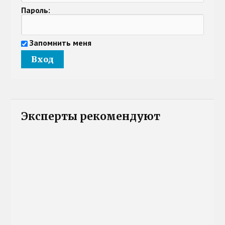
Пароль:
Запомнить меня
Эксперты рекомендуют