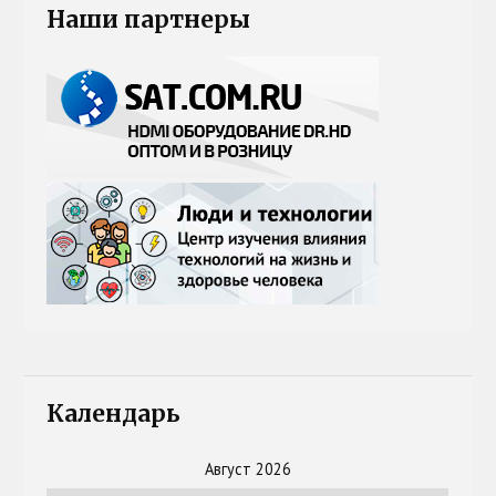
Наши партнеры
Календарь
Август 2026