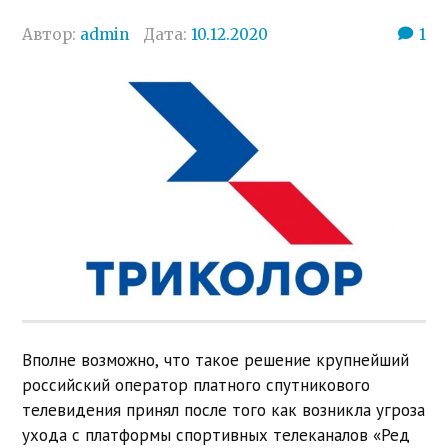
Автор:
admin
Дата:
10.12.2020
1
Вполне возможно, что такое решение крупнейший
российский оператор платного спутникового
телевидения принял после того как возникла угроза
ухода с платформы спортивных телеканалов «Ред