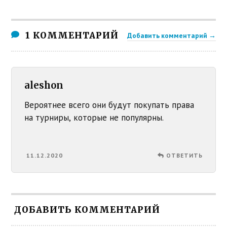
1 КОММЕНТАРИЙ
Добавить комментарий →
aleshon
Вероятнее всего они будут покупать права
на турниры, которые не популярны.
11.12.2020
ОТВЕТИТЬ
ДОБАВИТЬ КОММЕНТАРИЙ