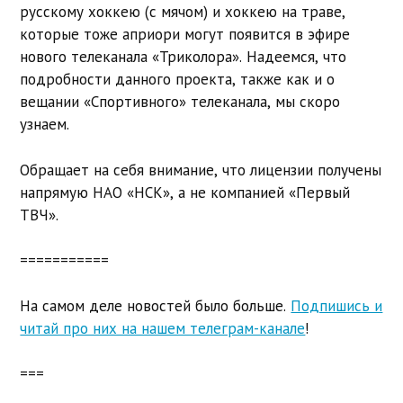
русскому хоккею (с мячом) и хоккею на траве,
которые тоже априори могут появится в эфире
нового телеканала «Триколора». Надеемся, что
подробности данного проекта, также как и о
вещании «Спортивного» телеканала, мы скоро
узнаем.
Обращает на себя внимание, что лицензии получены
напрямую НАО «НСК», а не компанией «Первый
ТВЧ».
===========
На самом деле новостей было больше.
Подпишись и
читай про них на нашем телеграм-канале
!
===