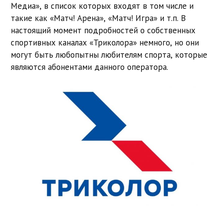
Медиа», в список которых входят в том числе и
такие как «Матч! Арена», «Матч! Игра» и т.п. В
настоящий момент подробностей о собственных
спортивных каналах «Триколора» немного, но они
могут быть любопытны любителям спорта, которые
являются абонентами данного оператора.