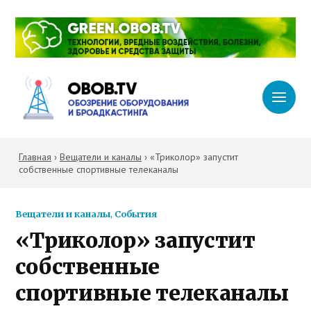
Главная
›
Вещатели и каналы
›
«Триколор» запустит
собственные спортивные телеканалы
Вещатели и каналы
,
События
«Триколор» запустит
собственные
спортивные телеканалы