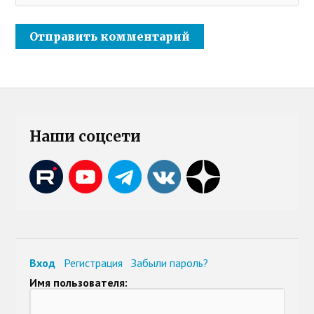
Наши соцсети
Вход
Регистрация
Забыли пароль?
Имя пользователя: