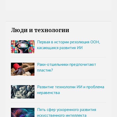
Люди и технологии
Первая в истории резолюция ООН,
касающаяся развития ИИ
Раки-отшельники предпочитают
пластик?
Развитие технологии ИИ и проблема
неравенства
Пять сфер ускоренного развития
искусственного интеллекта