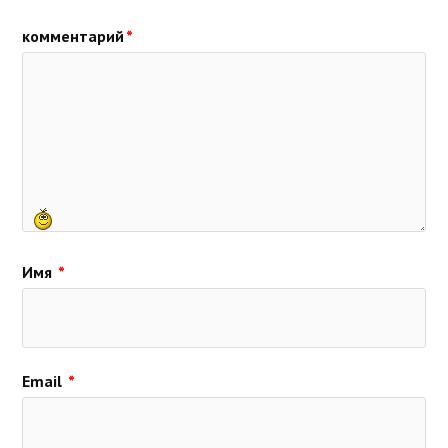
комментарий
*
Имя
*
Email
*