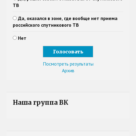
ТВ
Да, оказался в зоне, где вообще нет приема
российского спутникового ТВ
Нет
Посмотреть результаты
Архив
Наша группа ВК