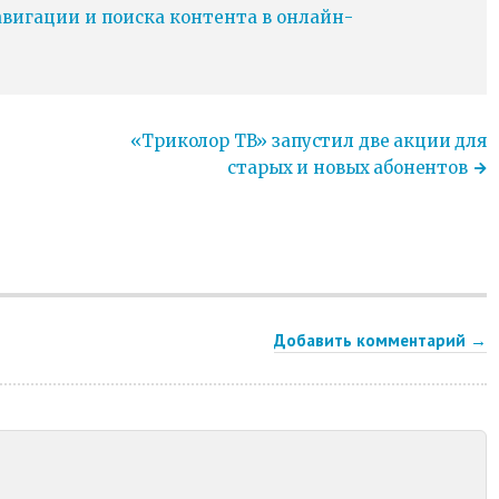
игации и поиска контента в онлайн-
«Триколор ТВ» запустил две акции для
старых и новых абонентов
Добавить комментарий →