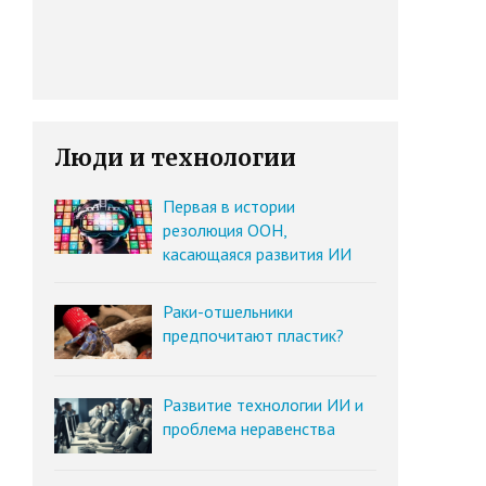
Люди и технологии
Первая в истории
резолюция ООН,
касающаяся развития ИИ
Раки-отшельники
предпочитают пластик?
Развитие технологии ИИ и
проблема неравенства