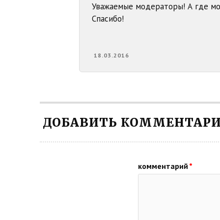
Уважаемые модераторы! А где мо
Спасибо!
18.03.2016
ДОБАВИТЬ КОММЕНТАР
комментарий
*