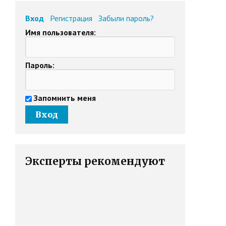
Вход
Регистрация
Забыли пароль?
Имя пользователя:
Пароль:
Запомнить меня
Эксперты рекомендуют