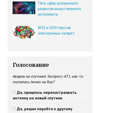
Пять сфер ускоренного
развития искусственного
интеллекта
ВОЗ и ООН против
электронных сигарет
Голосование
Авария на спутнике Экспресс-АТ1 как-то
сказалась лично на Вас?
Да, пришлось перенастраивать
антенну на новый спутник
Да, решил перейти к другому