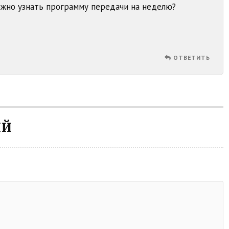
жно узнать программу передачи на неделю?
ОТВЕТИТЬ
ИЙ