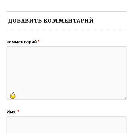
ДОБАВИТЬ КОММЕНТАРИЙ
комментарий
*
Имя
*