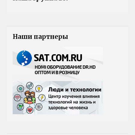
Наши партнеры