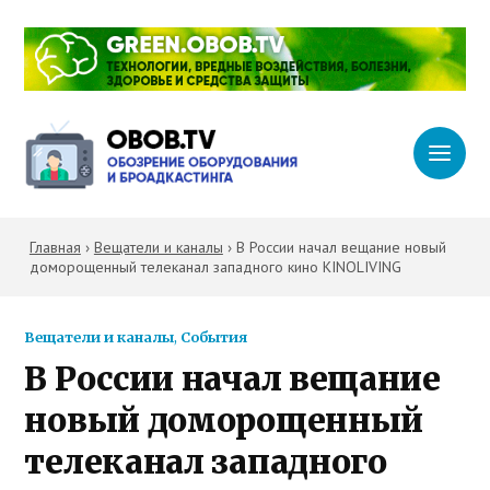
Главная
›
Вещатели и каналы
›
В России начал вещание новый
доморощенный телеканал западного кино KINOLIVING
Вещатели и каналы
,
События
В России начал вещание
новый доморощенный
телеканал западного