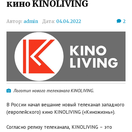
кино KINOLIVING
Автор:
admin
Дата:
04.04.2022
2
Логотип нового телеканала KINOLIVING.
В России начал вещание новый телеканал западного
(европейского) кино KINOLIVING («Киножизнь»).
Согласно релизу телеканала, KINOLIVING – это