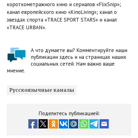
короткометражного кино и сериалов «FlixSnip»;
канал европейского кино «KinoLiving»; канал о
звездах спорта «TRACE SPORT STARS» и канал
«TRACE URBAN».
А что думаете вы? Комментируйте наши
публикации здесь и на страницах наших
социальных сетей. Нам важно ваше
мнение.
Русскоязычные каналы
Поделитесь публикацией: