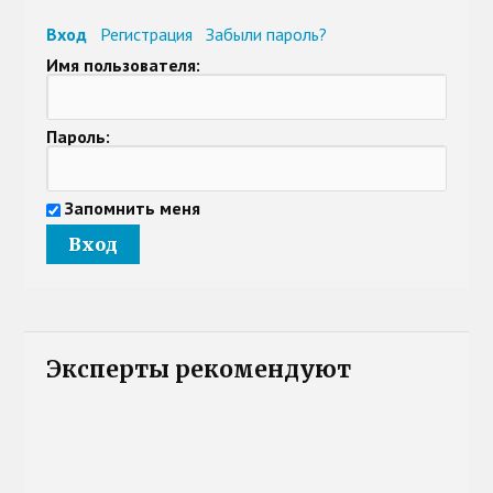
Вход
Регистрация
Забыли пароль?
Имя пользователя:
Пароль:
Запомнить меня
Эксперты рекомендуют