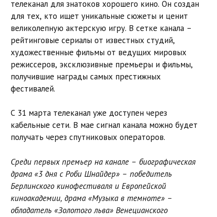
телеканал для знатоков хорошего кино. Он создан
для тех, кто ищет уникальные сюжеты и ценит
великолепную актерскую игру. В сетке канала –
рейтинговые сериалы от известных студий,
художественные фильмы от ведущих мировых
режиссеров, эксклюзивные премьеры и фильмы,
получившие награды самых престижных
фестивалей.
С 31 марта телеканал уже доступен через
кабельные сети. В мае сигнал канала можно будет
получать через спутниковых операторов.
Среди первых премьер на канале – биографическая
драма «3 дня с Роби Шнайдер» – победитель
Берлинского кинофестиваля и Европейской
киноакадемии, драма «Музыка в темноте» –
обладатель «Золотого льва» Венецианского