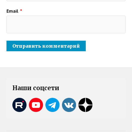
Email
*
Наши соцсети