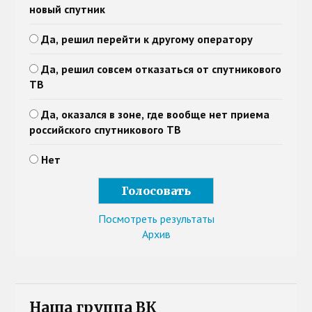
новый спутник
Да, решил перейти к другому оператору
Да, решил совсем отказаться от спутникового
ТВ
Да, оказался в зоне, где вообще нет приема
российского спутникового ТВ
Нет
Посмотреть результаты
Архив
Наша группа ВК