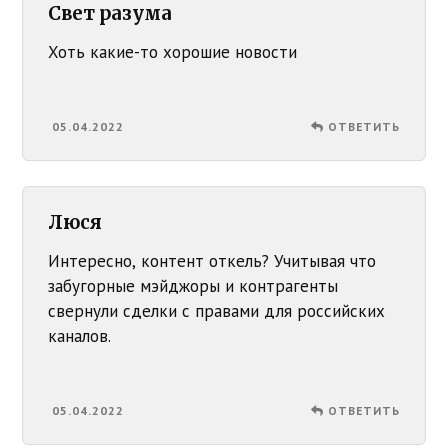
Свет разума
Хоть какие-то хорошие новости
05.04.2022
ОТВЕТИТЬ
Люся
Интересно, контент откель? Учитывая что
забугорные мэйджоры и контрагенты
свернули сделки с правами для российских
каналов.
05.04.2022
ОТВЕТИТЬ