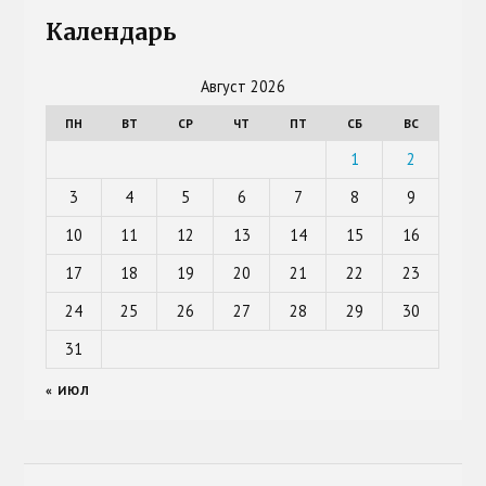
Календарь
Август 2026
ПН
ВТ
СР
ЧТ
ПТ
СБ
ВС
1
2
3
4
5
6
7
8
9
10
11
12
13
14
15
16
17
18
19
20
21
22
23
24
25
26
27
28
29
30
31
« ИЮЛ