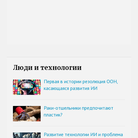
Люди и технологии
Первая в истории резолюция ООН,
касающаяся развития ИИ
Раки-отшельники предпочитают
пластик?
Развитие технологии ИИ и проблема