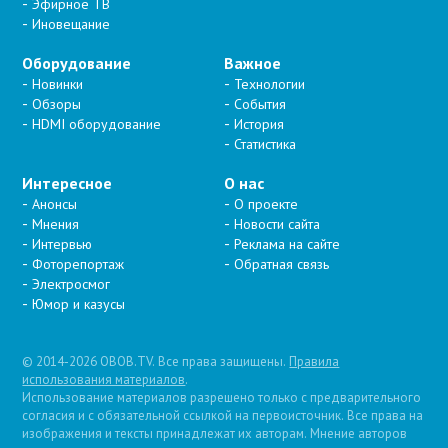
Эфирное ТВ
Иновещание
Оборудование
Важное
Новинки
Технологии
Обзоры
События
HDMI оборудование
История
Статистика
Интересное
О нас
Анонсы
О проекте
Мнения
Новости сайта
Интервью
Реклама на сайте
Фоторепортаж
Обратная связь
Электросмог
Юмор и казусы
© 2014-2026 OBOB.TV. Все права защищены.
Правила
использования материалов
.
Использование материалов разрешено только с предварительного
согласия и с обязательной ссылкой на первоисточник. Все права на
изображения и тексты принадлежат их авторам. Мнение авторов