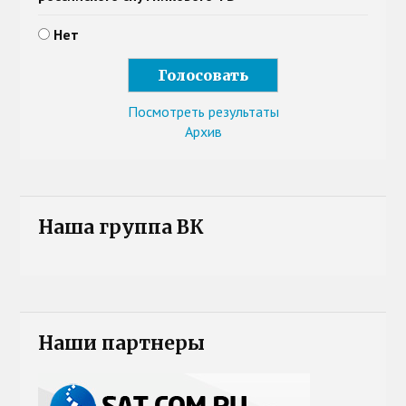
Нет
Посмотреть результаты
Архив
Наша группа ВК
Наши партнеры