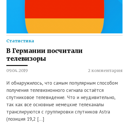
Статистика
В Германии посчитали
телевизоры
09.04.2019
2 комментария
И обнаружилось, что самым популярным способом
получения телевизионного сигнала остаётся
спутниковое телевидение. Что и неудивительно,
так как все основные немецкие телеканалы
транслируются с группировки спутников Astra
(позиция 19,2 […]