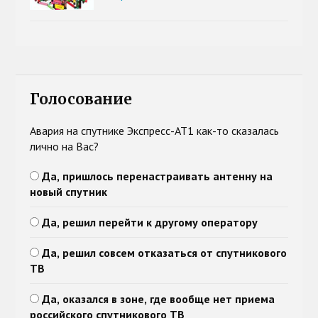
Голосование
Авария на спутнике Экспресс-АТ1 как-то сказалась
лично на Вас?
Да, пришлось перенастраивать антенну на
новый спутник
Да, решил перейти к другому оператору
Да, решил совсем отказаться от спутникового
ТВ
Да, оказался в зоне, где вообще нет приема
российского спутникового ТВ