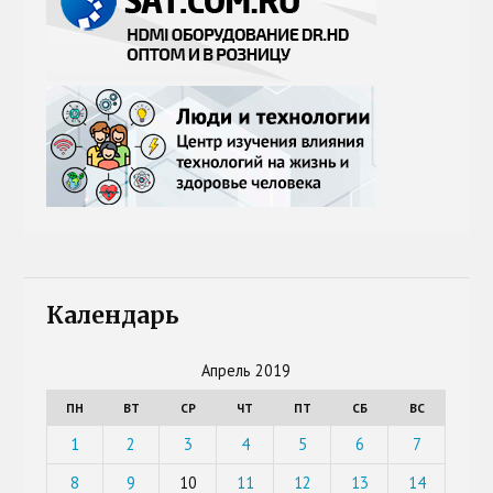
Календарь
Апрель 2019
ПН
ВТ
СР
ЧТ
ПТ
СБ
ВС
1
2
3
4
5
6
7
8
9
10
11
12
13
14