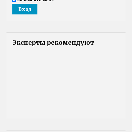
Эксперты рекомендуют