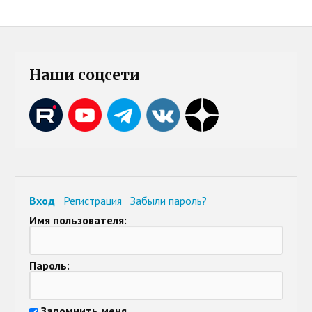
Наши соцсети
Вход
Регистрация
Забыли пароль?
Имя пользователя:
Пароль:
Запомнить меня