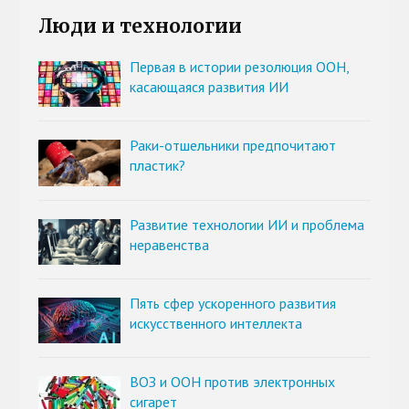
Люди и технологии
Первая в истории резолюция ООН,
касающаяся развития ИИ
Раки-отшельники предпочитают
пластик?
Развитие технологии ИИ и проблема
неравенства
Пять сфер ускоренного развития
искусственного интеллекта
ВОЗ и ООН против электронных
сигарет