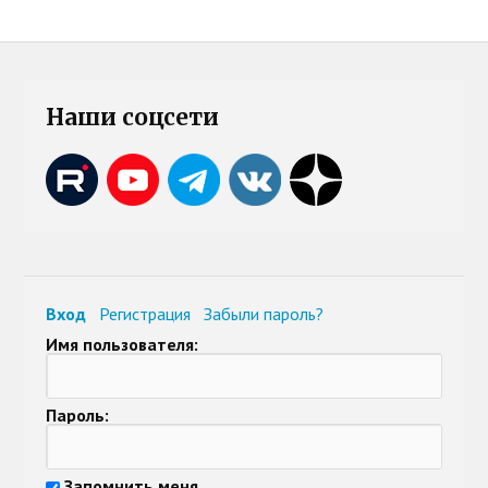
Наши соцсети
Вход
Регистрация
Забыли пароль?
Имя пользователя:
Пароль:
Запомнить меня