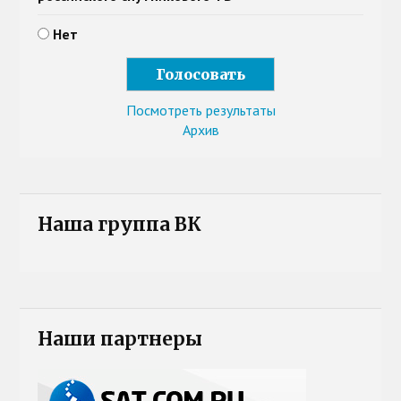
Нет
Посмотреть результаты
Архив
Наша группа ВК
Наши партнеры