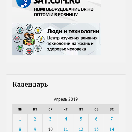
Календарь
Апрель 2019
ПН
ВТ
СР
ЧТ
ПТ
СБ
ВС
1
2
3
4
5
6
7
8
9
10
11
12
13
14