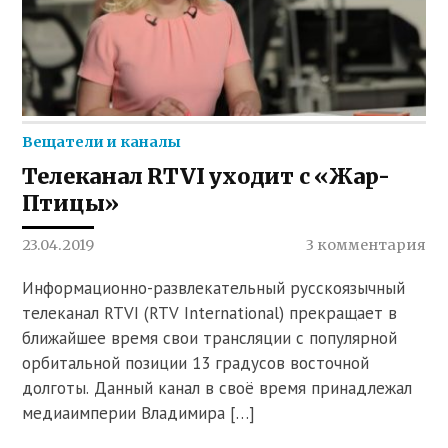
Вещатели и каналы
Телеканал RTVI уходит с «Жар-
Птицы»
23.04.2019
3 комментария
Информационно-развлекательный русскоязычный
телеканал RTVI (RTV International) прекращает в
ближайшее время свои трансляции с популярной
орбитальной позиции 13 градусов восточной
долготы. Данный канал в своё время принадлежал
медиаимперии Владимира […]