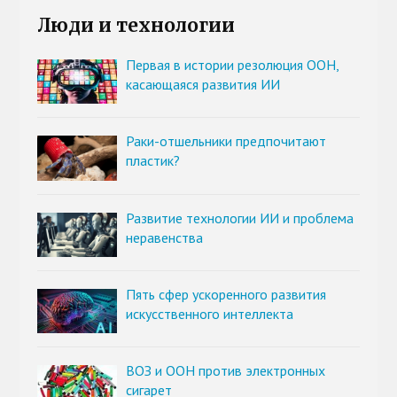
Люди и технологии
Первая в истории резолюция ООН,
касающаяся развития ИИ
Раки-отшельники предпочитают
пластик?
Развитие технологии ИИ и проблема
неравенства
Пять сфер ускоренного развития
искусственного интеллекта
ВОЗ и ООН против электронных
сигарет