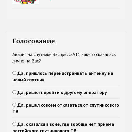
Голосование
Авария на спутнике Экспресс-АТ1 как-то сказалась
лично на Вас?
Да, пришлось перенастраивать антенну на
новый спутник
Да, решил перейти к другому оператору
Да, решил совсем отказаться от спутникового
ТВ
Да, оказался в зоне, где вообще нет приема
российского спутникового ТВ