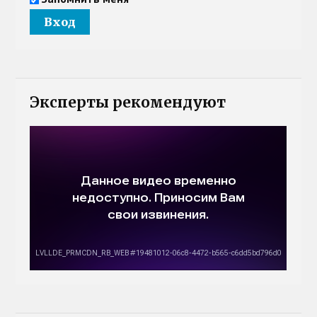
Эксперты рекомендуют