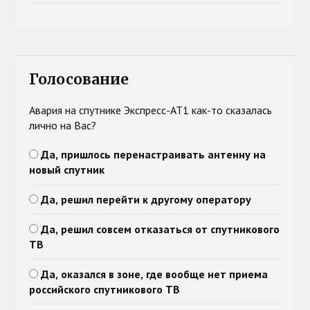
Голосование
Авария на спутнике Экспресс-АТ1 как-то сказалась
лично на Вас?
Да, пришлось перенастраивать антенну на
новый спутник
Да, решил перейти к другому оператору
Да, решил совсем отказаться от спутникового
ТВ
Да, оказался в зоне, где вообще нет приема
российского спутникового ТВ