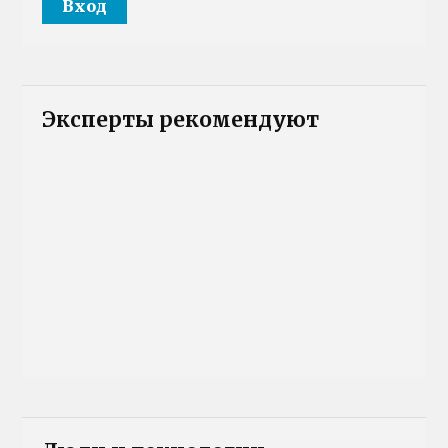
Эксперты рекомендуют