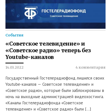
События
«Советское телевидение» и
«Советское радио» теперь без
Youtube-каналов
14.03.2022
4 комментария
Государственный Гостелерадиофонд лишился своих
Youtube-каналов — Советское телевидение» и
«Советское радио», которые были заблокированы в
ночь на выходные администрацией видеохостинга.
«Каналы Гостелерадиофонда «Советское
телевидение» и «Советское радио» были […]