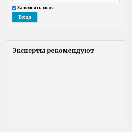
Запомнить меня
Эксперты рекомендуют