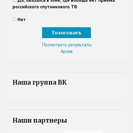
Да, оказался в зоне, где вообще нет приема
российского спутникового ТВ
Нет
Посмотреть результаты
Архив
Наша группа ВК
Наши партнеры