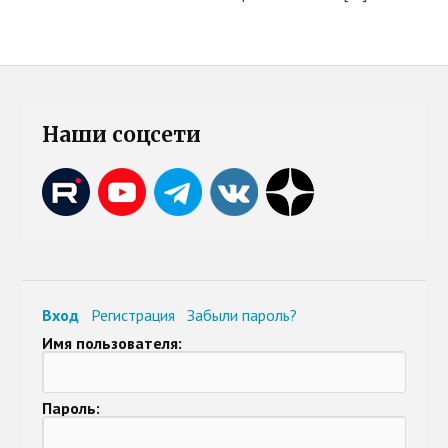
Наши соцсети
Вход
Регистрация
Забыли пароль?
Имя пользователя:
Пароль: