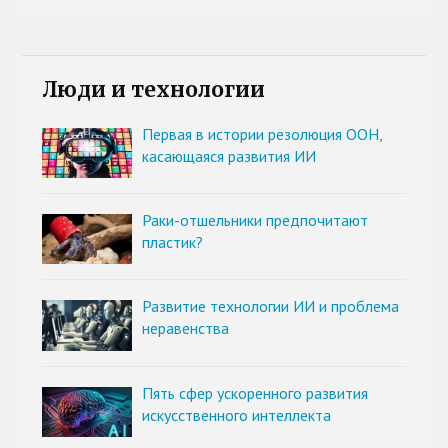
Люди и технологии
Первая в истории резолюция ООН,
касающаяся развития ИИ
Раки-отшельники предпочитают
пластик?
Развитие технологии ИИ и проблема
неравенства
Пять сфер ускоренного развития
искусственного интеллекта