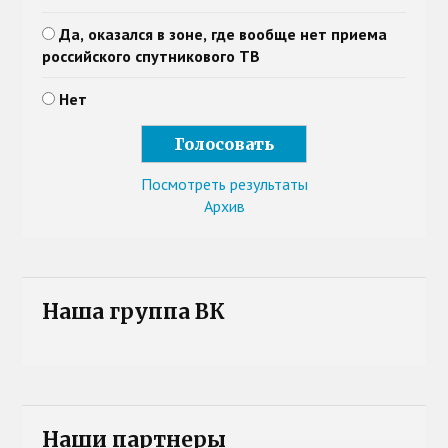
Да, оказался в зоне, где вообще нет приема
российского спутникового ТВ
Нет
Посмотреть результаты
Архив
Наша группа ВК
Наши партнеры