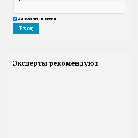
Запомнить меня
Эксперты рекомендуют