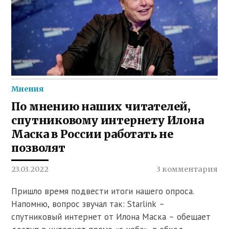
Мнения
По мнению наших читателей,
спутниковому интернету Илона
Маска в России работать не
позволят
23.03.2022
3 комментария
Пришло время подвести итоги нашего опроса.
Напомню, вопрос звучал так: Starlink –
спутниковый интернет от Илона Маска – обещает