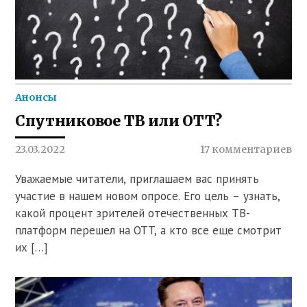
Анонсы
Спутниковое ТВ или OTT?
23.03.2022
17 комментариев
Уважаемые читатели, приглашаем вас принять
участие в нашем новом опросе. Его цель – узнать,
какой процент зрителей отечественных ТВ-
платформ перешел на OTT, а кто все еще смотрит
их […]