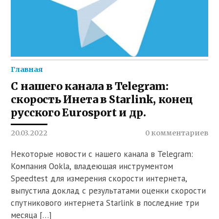
Главная
С нашего канала в Telegram:
скорость Инета в Starlink, конец
русского Eurosport и др.
20.03.2022
0 комментариев
Некоторые новости с нашего канала в Telegram:
Компания Ookla, владеющая инструментом
Speedtest для измерения скорости интернета,
выпустила доклад с результатами оценки скорости
спутникового интернета Starlink в последние три
месяца […]