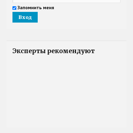
Запомнить меня
Эксперты рекомендуют