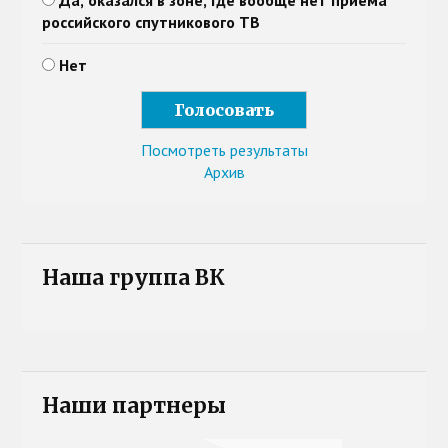
Да, оказался в зоне, где вообще нет приема
российского спутникового ТВ
Нет
Посмотреть результаты
Архив
Наша группа ВК
Наши партнеры