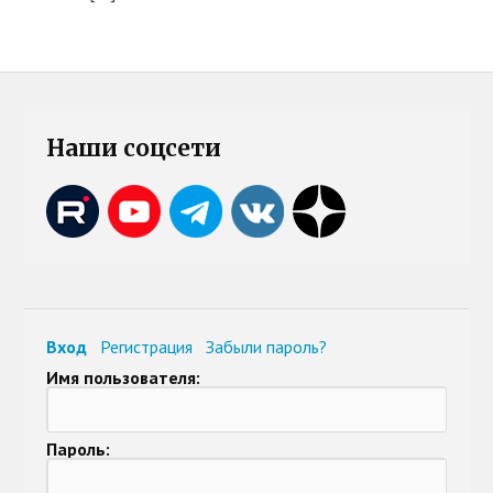
Наши соцсети
Вход
Регистрация
Забыли пароль?
Имя пользователя:
Пароль: