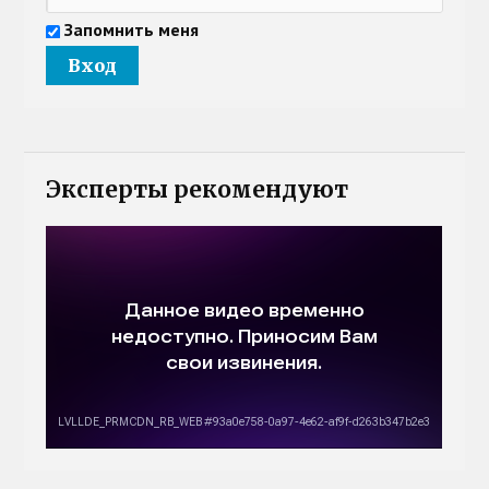
Запомнить меня
Эксперты рекомендуют