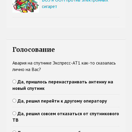
сигарет
Голосование
Авария на спутнике Экспресс-АТ1 как-то сказалась
лично на Вас?
Да, пришлось перенастраивать антенну на
новый спутник
Да, решил перейти к другому оператору
Да, решил совсем отказаться от спутникового
ТВ