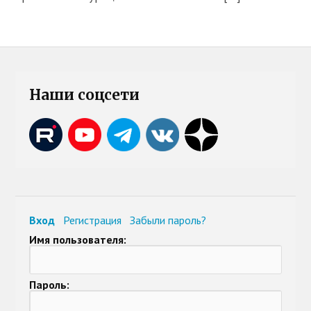
Наши соцсети
Вход
Регистрация
Забыли пароль?
Имя пользователя:
Пароль: