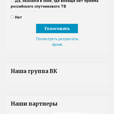
Да, оказался в зоне, где вообще нет приема
российского спутникового ТВ
Нет
Посмотреть результаты
Архив
Наша группа ВК
Наши партнеры