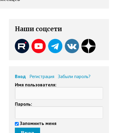
Наши соцсети
Вход
Регистрация
Забыли пароль?
Имя пользователя:
Пароль:
Запомнить меня