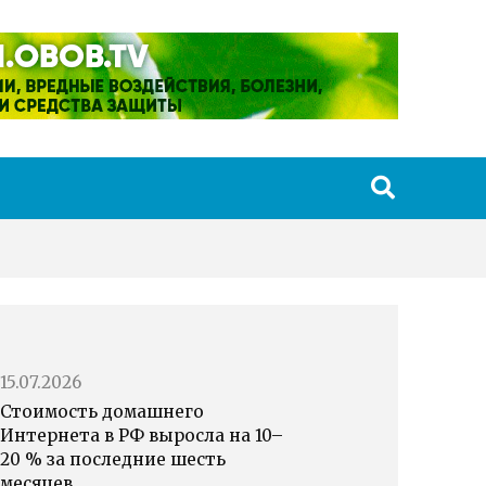
15.07.2026
Стоимость домашнего
Интернета в РФ выросла на 10–
20 % за последние шесть
месяцев