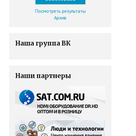
Посмотреть результаты
Архив
Наша группа ВК
Наши партнеры