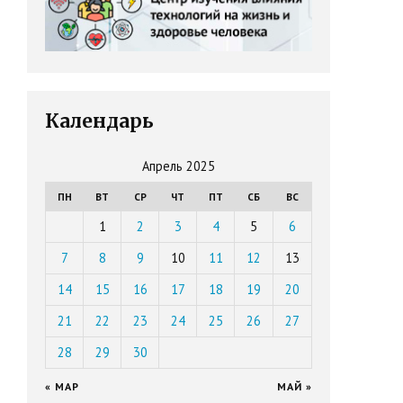
Календарь
Апрель 2025
ПН
ВТ
СР
ЧТ
ПТ
СБ
ВС
1
2
3
4
5
6
7
8
9
10
11
12
13
14
15
16
17
18
19
20
21
22
23
24
25
26
27
28
29
30
« МАР
МАЙ »