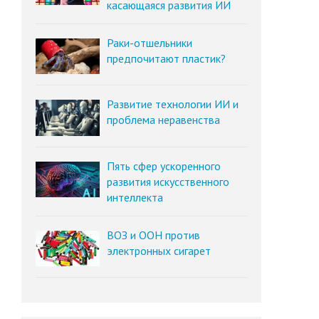
касающаяся развития ИИ
Раки-отшельники
предпочитают пластик?
Развитие технологии ИИ и
проблема неравенства
Пять сфер ускоренного
развития искусственного
интеллекта
ВОЗ и ООН против
электронных сигарет