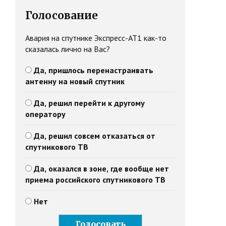
Голосование
Авария на спутнике Экспресс-АТ1 как-то
сказалась лично на Вас?
Да, пришлось перенастраивать
антенну на новый спутник
Да, решил перейти к другому
оператору
Да, решил совсем отказаться от
спутникового ТВ
Да, оказался в зоне, где вообще нет
приема российского спутникового ТВ
Нет