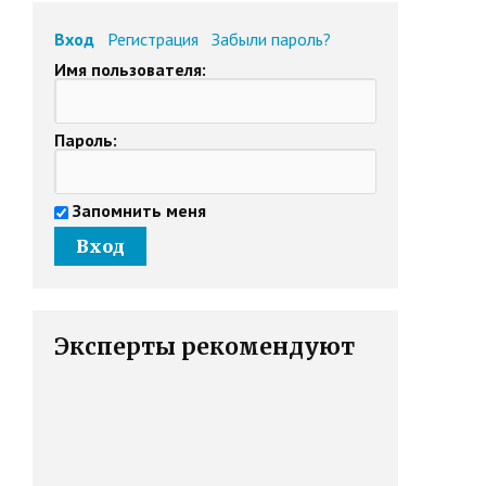
Вход
Регистрация
Забыли пароль?
Имя пользователя:
Пароль:
Запомнить меня
Эксперты рекомендуют