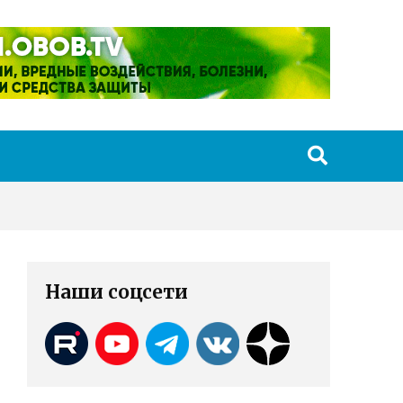
Наши соцсети