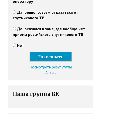
оператору
Да, решил совсем отказаться от
спутникового ТВ
Да, оказался в зоне, где вообще нет
приема российского спутникового ТВ
Нет
Посмотреть результаты
Архив
Наша группа ВК