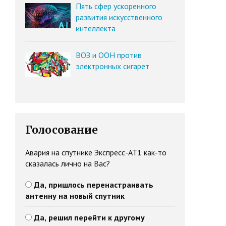
Пять сфер ускоренного
развития искусственного
интеллекта
ВОЗ и ООН против
электронных сигарет
Голосование
Авария на спутнике Экспресс-АТ1 как-то
сказалась лично на Вас?
Да, пришлось перенастраивать
антенну на новый спутник
Да, решил перейти к другому