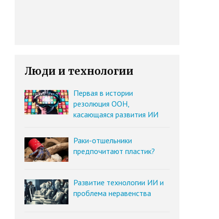
Люди и технологии
Первая в истории
резолюция ООН,
касающаяся развития ИИ
Раки-отшельники
предпочитают пластик?
Развитие технологии ИИ и
проблема неравенства