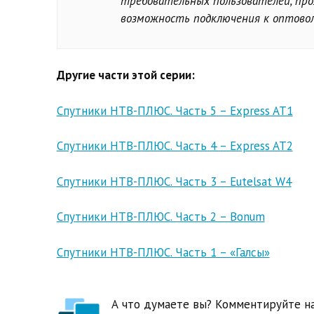
требовательных пользователей, про
возможность подключения к оптово
Другие части этой серии:
Спутники НТВ-ПЛЮС. Часть 5 – Express AT1
Спутники НТВ-ПЛЮС. Часть 4 – Express AT2
Спутники НТВ-ПЛЮС. Часть 3 – Eutelsat W4
Спутники НТВ-ПЛЮС. Часть 2 – Bonum
Спутники НТВ-ПЛЮС. Часть 1 – «Галсы»
А что думаете вы? Комментируйте на