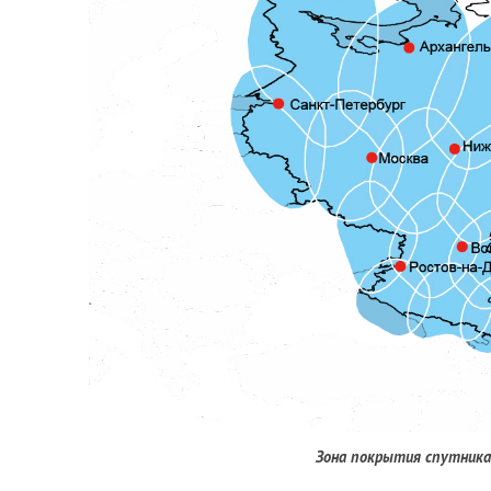
Зона покрытия спутника 