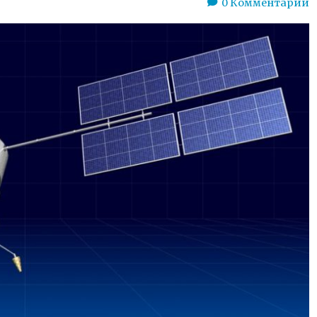
0
Комментарии