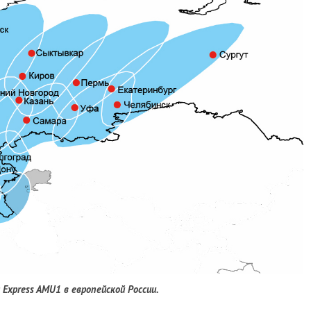
Express AMU1 в европейской России.