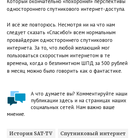
Который окончательно «похоронил» перспективы
одностороннего спутникового интернет-доступа.
И всё же повторюсь. Несмотря ни на что нам
следует сказать «Спасибо!» всем нормальным
провайдерам одностороннего спутникового
интернета. За то, что любой желающий мог
пользоваться скоростным интернетом в те
времена, когда о безлимитном ШПД за 500 рублей
в месяц можно было говорить как о фантастике.
А что думаете вы? Комментируйте наши
публикации здесь и на страницах наших
социальных сетей. Нам важно ваше
мнение.
История SAT-TV
Спутниковый интернет