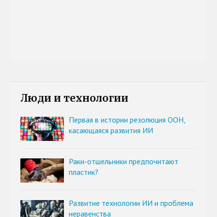
Люди и технологии
Первая в истории резолюция ООН,
касающаяся развития ИИ
Раки-отшельники предпочитают
пластик?
Развитие технологии ИИ и проблема
неравенства