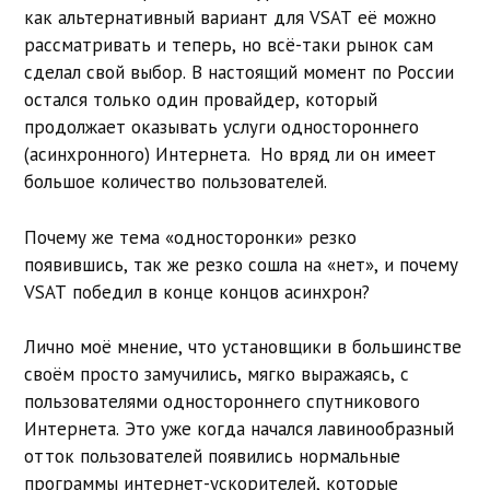
как альтернативный вариант для VSAT её можно
рассматривать и теперь, но всё-таки рынок сам
сделал свой выбор. В настоящий момент по России
остался только один провайдер, который
продолжает оказывать услуги одностороннего
(асинхронного) Интернета. Но вряд ли он имеет
большое количество пользователей.
Почему же тема «односторонки» резко
появившись, так же резко сошла на «нет», и почему
VSAT победил в конце концов асинхрон?
Лично моё мнение, что установщики в большинстве
своём просто замучились, мягко выражаясь, с
пользователями одностороннего спутникового
Интернета. Это уже когда начался лавинообразный
отток пользователей появились нормальные
программы интернет-ускорителей, которые