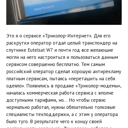
Это я о сервисе «Триколор-Интернет». Для его
раскрутки оператор отдал целый транспондер на
спутнике Eutelsat W7 и почти год все желающие
могли на него настроиться и пользоваться данным
сервисом совершенно бесплатно. Тем самым
российский оператор сделал хорошую антирекламу
платным сервисам, пытаясь «перетащить на себя
одеяло». Появились в продаже «Триколор-модемы»,
началась коммерческая работа сервиса с вполне
доступными тарифами, но… Но чтобы сервис
нормально работал, нужны обязательно толковые
специалисты техподдержки, а с этим у оператора
было туго. В результате чего к концу своей