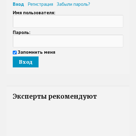
Вход
Регистрация
Забыли пароль?
Имя пользователя:
Пароль:
Запомнить меня
Эксперты рекомендуют