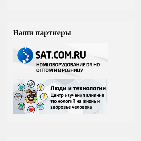
Наши партнеры