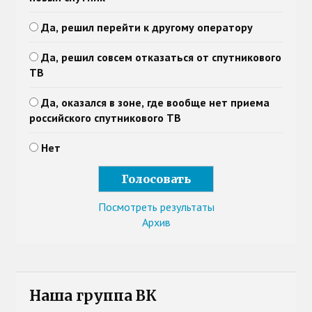
Да, решил перейти к другому оператору
Да, решил совсем отказаться от спутникового
ТВ
Да, оказался в зоне, где вообще нет приема
российского спутникового ТВ
Нет
Посмотреть результаты
Архив
Наша группа ВК