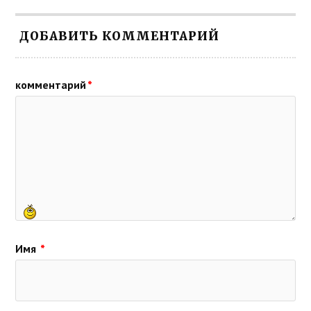
ДОБАВИТЬ КОММЕНТАРИЙ
комментарий
*
Имя
*