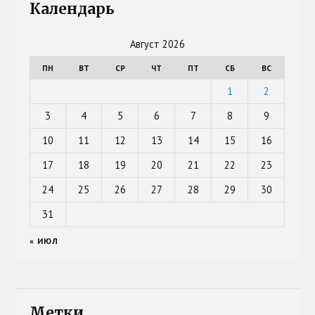
Календарь
Август 2026
ПН
ВТ
СР
ЧТ
ПТ
СБ
ВС
1
2
3
4
5
6
7
8
9
10
11
12
13
14
15
16
17
18
19
20
21
22
23
24
25
26
27
28
29
30
31
« ИЮЛ
Метки