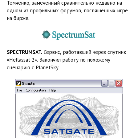
Темченко, замеченный сравнительно недавно на
одном из профильных форумов, посвящённых игре
на бирже.
SPECTRUMSAT.
Сервис, работавший через спутник
«Hellassat-2». Закончил работу по похожему
сценарию с PlanetSky.