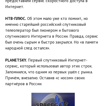
предоставили сервис скоростного доступа в
Интернет.
НТВ-ПЛЮС.
Об этом мало уже кто помнит, но
именно старейший российский спутниковый
телеоператор был пионером и бытового
спутникового Интернета в России. Правда, сервис
был очень сырым и быстро закрылся. Но «в памяти
народной след остался».
PLANETSKY.
Первый спутниковый Интернет-
сервис, который использовал автор этих строк.
Запомнился, что одним из первых ушёл с рынка.
Причём, внезапно. Оставив «с носом» своих
партнёров в России.