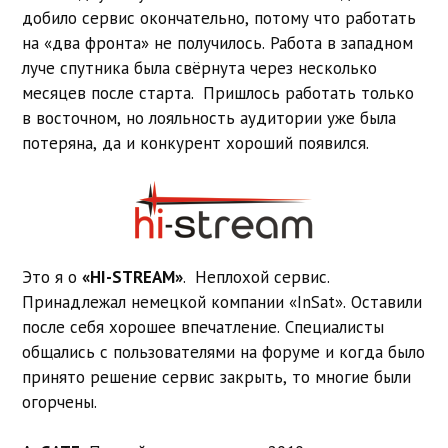
добило сервис окончательно, потому что работать
на «два фронта» не получилось. Работа в западном
луче спутника была свёрнута через несколько
месяцев после старта. Пришлось работать только
в восточном, но лояльность аудитории уже была
потеряна, да и конкурент хороший появился.
Это я о
«HI-STREAM»
. Неплохой сервис.
Принадлежал немецкой компании «InSat». Оставили
после себя хорошее впечатление. Специалисты
общались с пользователями на форуме и когда было
принято решение сервис закрыть, то многие были
огорчены.