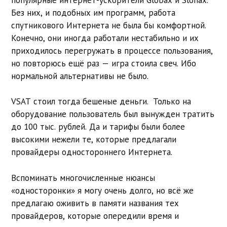
Без них, и подобных им программ, работа
спутникового Интернета не была бы комфортной.
Конечно, они иногда работали нестабильно и их
приходилось перегружать в процессе пользования,
но повторюсь ещё раз — игра стоила свеч. Ибо
нормальной альтернативы не было.
VSAT стоил тогда бешеные деньги. Только на
оборудование пользователь был вынужден тратить
до 100 тыс. рублей. Да и тарифы были более
высокими нежели те, которые предлагали
провайдеры одностороннего Интернета.
Вспоминать многочисленные нюансы
«односторонки» я могу очень долго, но всё же
предлагаю оживить в памяти названия тех
провайдеров, которые опередили время и