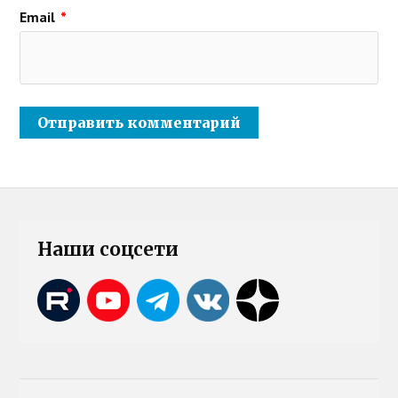
Email
*
Наши соцсети