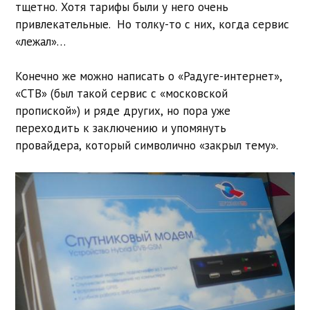
тщетно. Хотя тарифы были у него очень
привлекательные. Но толку-то с них, когда сервис
«лежал»…
Конечно же можно написать о «Радуге-интернет»,
«СТВ» (был такой сервис с «московской
пропиской») и ряде других, но пора уже
переходить к заключению и упомянуть
провайдера, который символично «закрыл тему».