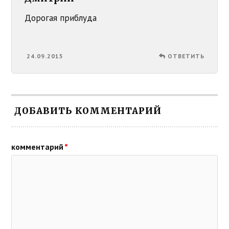
Дорогая приблуда
24.09.2015
ОТВЕТИТЬ
ДОБАВИТЬ КОММЕНТАРИЙ
комментарий
*