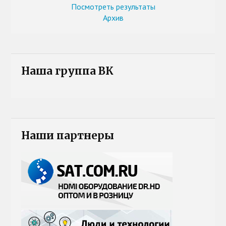
Посмотреть результаты
Архив
Наша группа ВК
Наши партнеры