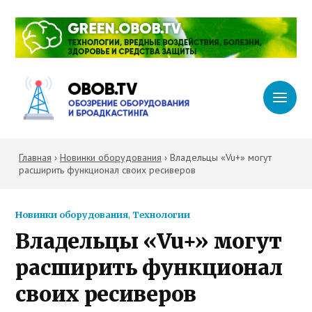
Главная
›
Новинки оборудования
›
Владельцы «Vu+» могут
расширить функционал своих ресиверов
Новинки оборудования
,
Технологии
Владельцы «Vu+» могут
расширить функционал
своих ресиверов