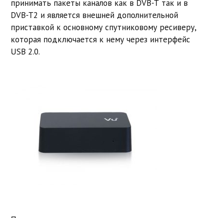
принимать пакеты каналов как в DVB-T так и в
DVB-T2 и является внешней дополнительной
приставкой к основному спутниковому ресиверу,
которая подключается к нему через интерфейс
USB 2.0.