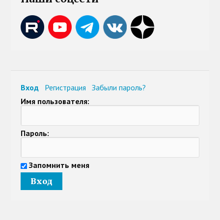
Вход
Регистрация
Забыли пароль?
Имя пользователя:
Пароль:
Запомнить меня