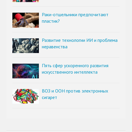
Раки-отшельники предпочитают
пластик?
Развитие технологии ИИ и проблема
неравенства
Пять сфер ускоренного развития
искусственного интеллекта
ВОЗ и ООН против электронных
сигарет