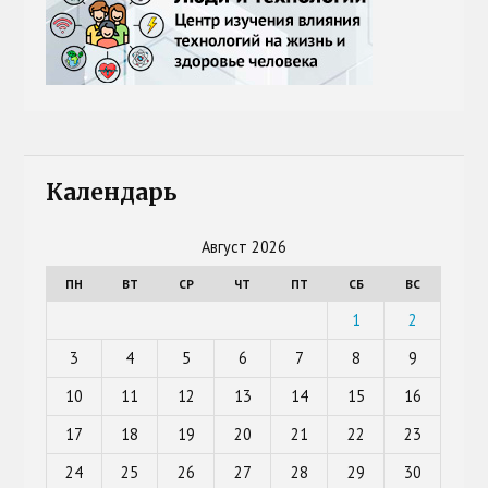
Календарь
Август 2026
ПН
ВТ
СР
ЧТ
ПТ
СБ
ВС
1
2
3
4
5
6
7
8
9
10
11
12
13
14
15
16
17
18
19
20
21
22
23
24
25
26
27
28
29
30