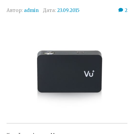
Автор:
admin
Дата:
23.09.2015
2