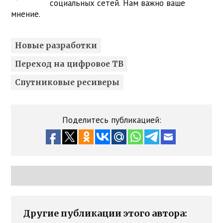
социальных сетей. Нам важно ваше
мнение.
Новые разработки
Переход на цифровое ТВ
Спутниковые ресиверы
Поделитесь публикацией:
Другие публикации этого автора: