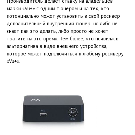
Производитель делает ставку на владельцев
марки «Vu+» с одним тюнером и на тех, кто
потенциально может установить в свой ресивер
дополнительный внутренний тюнер, но либо не
знает как это делать, либо просто не хочет
тратить на это время. Тем более, что появилась
альтернатива в виде внешнего устройства,
которое может подключиться к любому ресиверу
«Vu+».