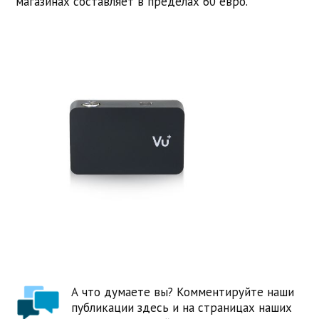
магазинах составляет в пределах 60 евро.
А что думаете вы? Комментируйте наши
публикации здесь и на страницах наших