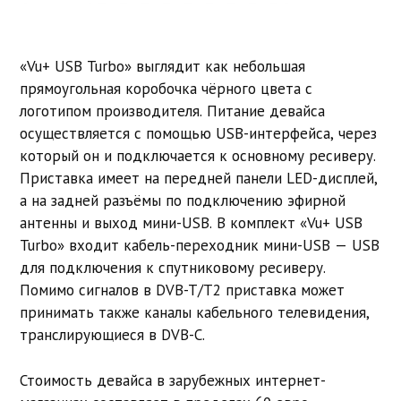
«Vu+ USB Turbo» выглядит как небольшая
прямоугольная коробочка чёрного цвета с
логотипом производителя. Питание девайса
осуществляется с помощью USB-интерфейса, через
который он и подключается к основному ресиверу.
Приставка имеет на передней панели LED-дисплей,
а на задней разъёмы по подключению эфирной
антенны и выход мини-USB. В комплект «Vu+ USB
Turbo» входит кабель-переходник мини-USB — USB
для подключения к спутниковому ресиверу.
Помимо сигналов в DVB-T/T2 приставка может
принимать также каналы кабельного телевидения,
транслирующиеся в DVB-C.
Стоимость девайса в зарубежных интернет-