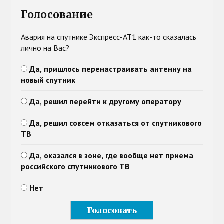
Голосование
Авария на спутнике Экспресс-АТ1 как-то сказалась
лично на Вас?
Да, пришлось перенастраивать антенну на
новый спутник
Да, решил перейти к другому оператору
Да, решил совсем отказаться от спутникового
ТВ
Да, оказался в зоне, где вообще нет приема
российского спутникового ТВ
Нет