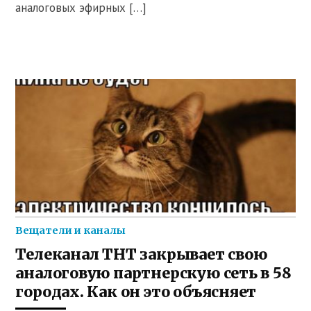
аналоговых эфирных […]
Вещатели и каналы
Телеканал ТНТ закрывает свою
аналоговую партнерскую сеть в 58
городах. Как он это объясняет