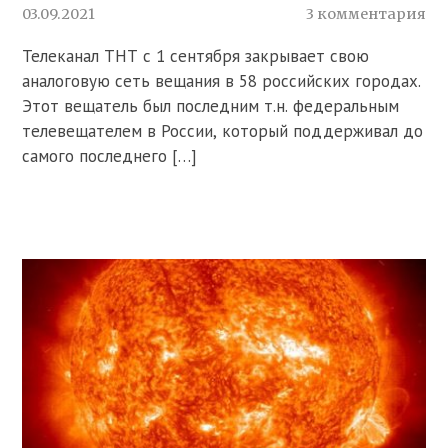
03.09.2021
3 комментария
Телеканал ТНТ с 1 сентября закрывает свою
аналоговую сеть вещания в 58 российских городах.
Этот вещатель был последним т.н. федеральным
телевещателем в России, который поддерживал до
самого последнего […]