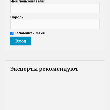
Имя пользователя:
Пароль:
Запомнить меня
Эксперты рекомендуют