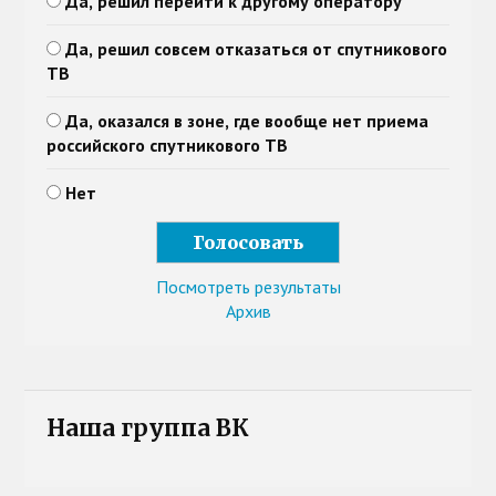
Да, решил перейти к другому оператору
Да, решил совсем отказаться от спутникового
ТВ
Да, оказался в зоне, где вообще нет приема
российского спутникового ТВ
Нет
Посмотреть результаты
Архив
Наша группа ВК