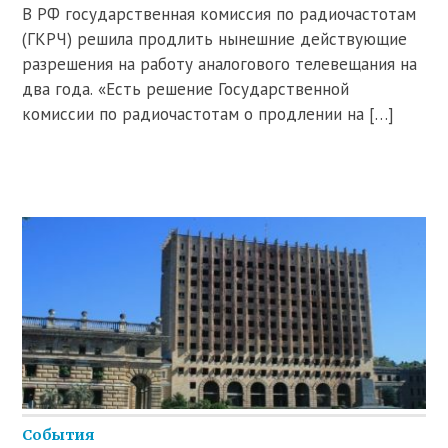
В РФ государственная комиссия по радиочастотам
(ГКРЧ) решила продлить нынешние действующие
разрешения на работу аналогового телевещания на
два года. «Есть решение Государственной
комиссии по радиочастотам о продлении на […]
События