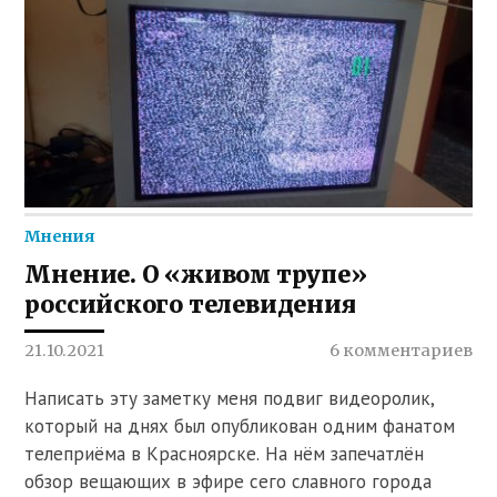
Мнения
Мнение. О «живом трупе»
российского телевидения
21.10.2021
6 комментариев
Написать эту заметку меня подвиг видеоролик,
который на днях был опубликован одним фанатом
телеприёма в Красноярске. На нём запечатлён
обзор вещающих в эфире сего славного города