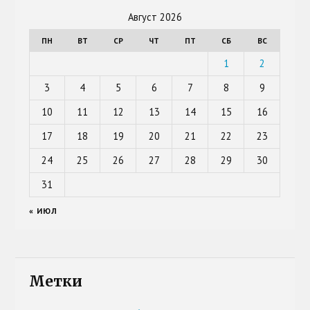
Август 2026
ПН
ВТ
СР
ЧТ
ПТ
СБ
ВС
1
2
3
4
5
6
7
8
9
10
11
12
13
14
15
16
17
18
19
20
21
22
23
24
25
26
27
28
29
30
31
« ИЮЛ
Метки