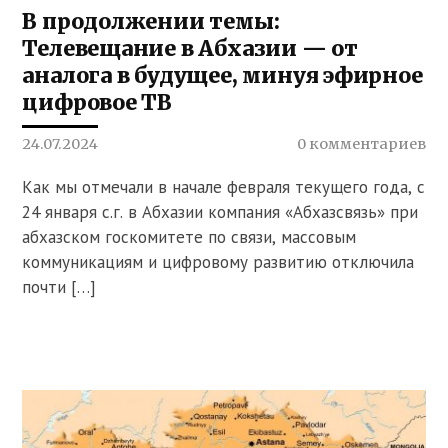
В продолжении темы:
Телевещание в Абхазии — от
аналога в будущее, минуя эфирное
цифровое ТВ
24.07.2024
0 комментариев
Как мы отмечали в начале февраля текущего года, с
24 января с.г. в Абхазии компания «Абхазсвязь» при
абхазском госкомитете по связи, массовым
коммуникациям и цифровому развитию отключила
почти […]