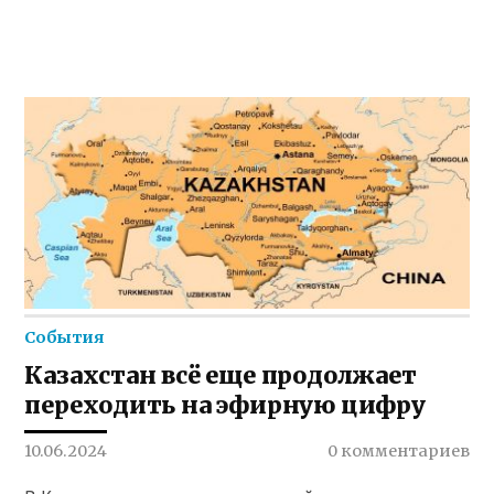
События
Казахстан всё еще продолжает
переходить на эфирную цифру
10.06.2024
0 комментариев