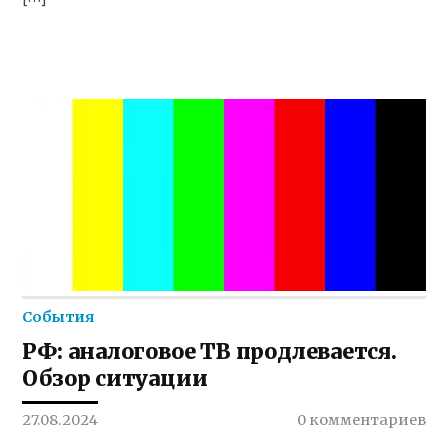
События
РФ: аналоговое ТВ продлевается.
Обзор ситуации
27.08.2024
0 комментариев