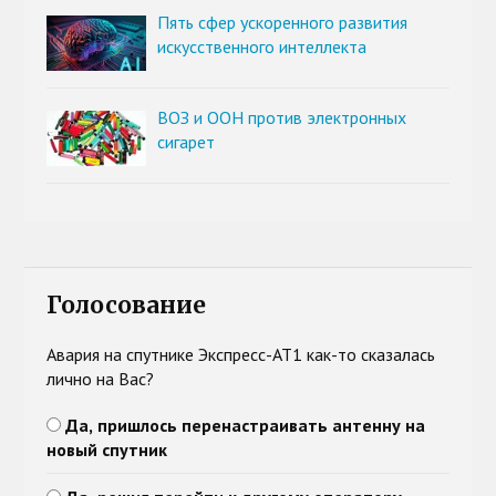
Пять сфер ускоренного развития
искусственного интеллекта
ВОЗ и ООН против электронных
сигарет
Голосование
Авария на спутнике Экспресс-АТ1 как-то сказалась
лично на Вас?
Да, пришлось перенастраивать антенну на
новый спутник