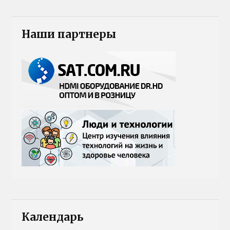
Наши партнеры
Календарь