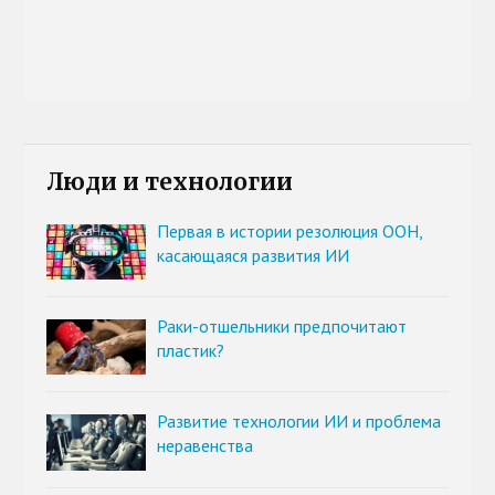
Люди и технологии
Первая в истории резолюция ООН,
касающаяся развития ИИ
Раки-отшельники предпочитают
пластик?
Развитие технологии ИИ и проблема
неравенства