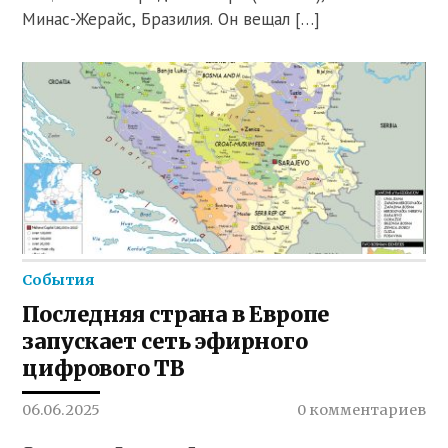
Минас-Жерайс, Бразилия. Он вещал […]
События
Последняя страна в Европе
запускает сеть эфирного
цифрового ТВ
06.06.2025
0 комментариев