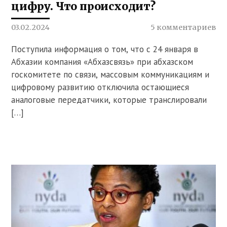
цифру. Что происходит?
03.02.2024
5 комментариев
Поступила информация о том, что с 24 января в
Абхазии компания «Абхазсвязь» при абхазском
госкомитете по связи, массовым коммуникациям и
цифровому развитию отключила остающиеся
аналоговые передатчики, которые транслировали
[…]