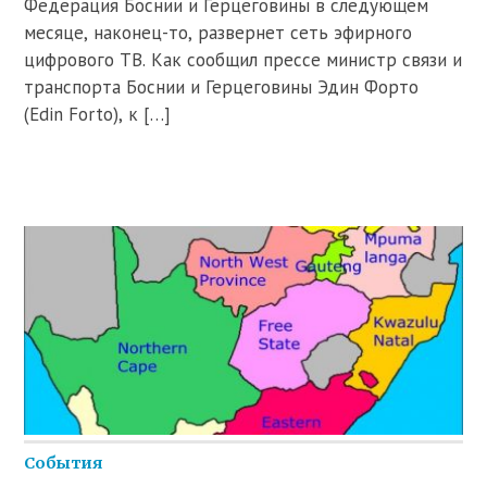
Федерация Боснии и Герцеговины в следующем
месяце, наконец-то, развернет сеть эфирного
цифрового ТВ. Как сообщил прессе министр связи и
транспорта Боснии и Герцеговины Эдин Форто
(Edin Forto), к […]
События