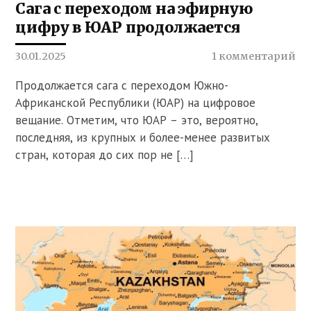
Сага с переходом на эфирную
цифру в ЮАР продолжается
30.01.2025
1 комментарий
Продолжается сага с переходом Южно-
Африканской Республики (ЮАР) на цифровое
вещание. Отметим, что ЮАР – это, вероятно,
последняя, из крупных и более-менее развитых
стран, которая до сих пор не […]