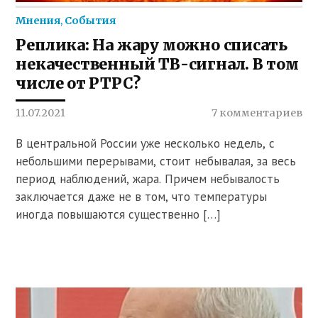
Мнения
,
События
Реплика: На жару можно списать
некачественный ТВ-сигнал. В том
числе от РТРС?
11.07.2021
7 комментариев
В центральной России уже несколько недель, с
небольшими перерывами, стоит небывалая, за весь
период наблюдений, жара. Причем небывалость
заключается даже не в том, что температуры
иногда повышаются существенно […]