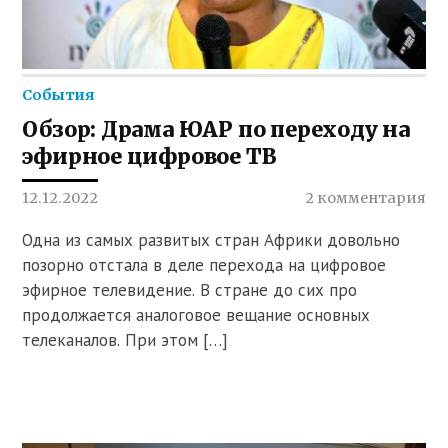
События
Обзор: Драма ЮАР по переходу на
эфирное цифровое ТВ
12.12.2022
2 комментария
Одна из самых развитых стран Африки довольно
позорно отстала в деле перехода на цифровое
эфирное телевидение. В стране до сих про
продолжается аналоговое вещание основных
телеканалов. При этом […]