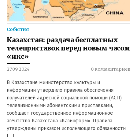
События
Казахстан: раздача бесплатных
телеприставок перед новым часом
«икс»
27.09.2024
0 комментариев
В Казахстане министерство культуры и
информации утвердило правила обеспечения
получателей адресной социальной помощи (АСП)
телевизионными абонентскими приставками,
сообщает государственное информационное
агентство Казахстана «Казинформ». Правила
утверждены приказом исполняющего обязанности
[…]