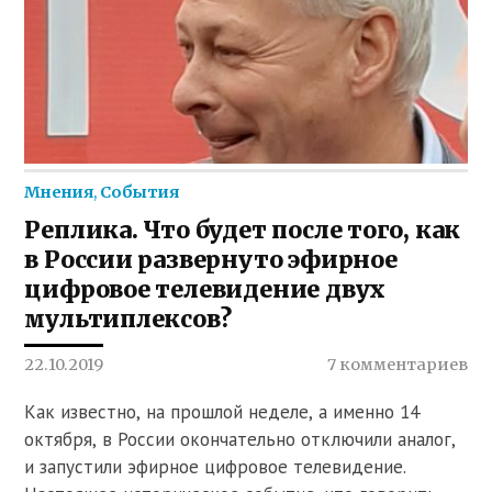
Мнения
,
События
Реплика. Что будет после того, как
в России развернуто эфирное
цифровое телевидение двух
мультиплексов?
22.10.2019
7 комментариев
Как известно, на прошлой неделе, а именно 14
октября, в России окончательно отключили аналог,
и запустили эфирное цифровое телевидение.