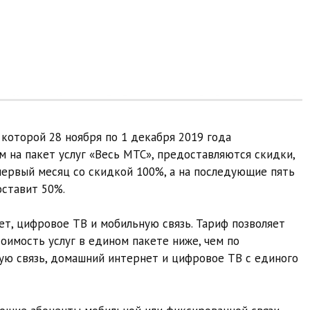
которой 28 ноября по 1 декабря 2019 года
на пакет услуг «Весь МТС», предоставляются скидки,
ервый месяц со скидкой 100%, а на последующие пять
ставит 50%.
т, цифровое ТВ и мобильную связь. Тариф позволяет
оимость услуг в едином пакете ниже, чем по
вую связь, домашний интернет и цифровое ТВ с единого