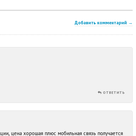
Добавить комментарий →
ОТВЕТИТЬ
ии, цена хорошая плюс мобильная связь получается