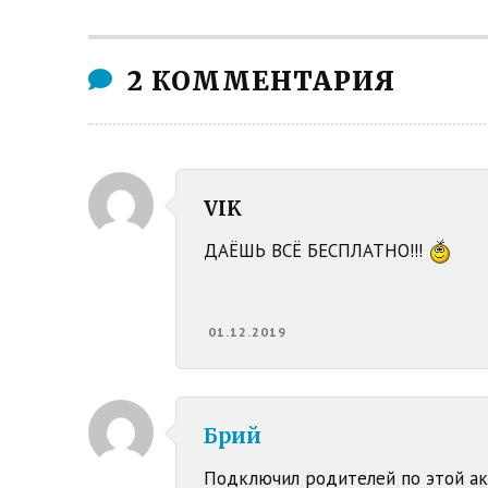
2 КОММЕНТАРИЯ
VIK
ДАЁШЬ ВСЁ БЕСПЛАТНО!!!
01.12.2019
Брий
Подключил родителей по этой акц