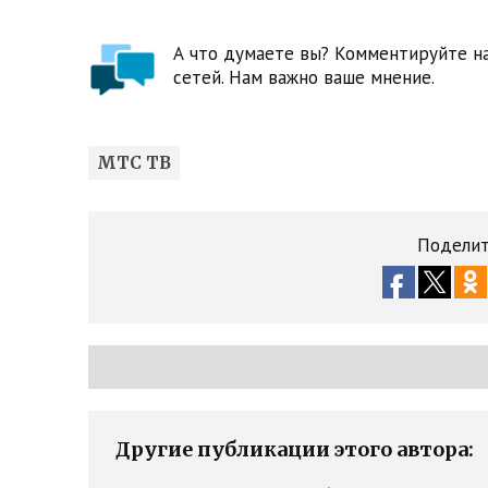
А что думаете вы? Комментируйте на
сетей. Нам важно ваше мнение.
МТС ТВ
Поделит
Другие публикации этого автора: