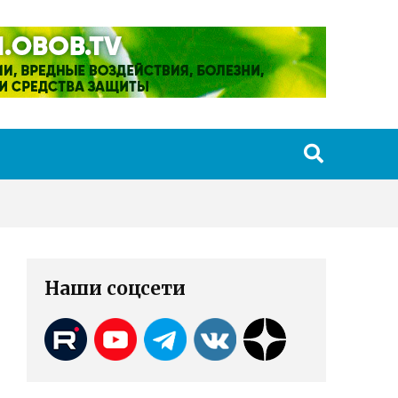
Наши соцсети