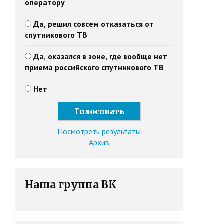
оператору
Да, решил совсем отказаться от
спутникового ТВ
Да, оказался в зоне, где вообще нет
приема российского спутникового ТВ
Нет
Посмотреть результаты
Архив
Наша группа ВК