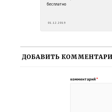
бесплатно
01.12.2019
ДОБАВИТЬ КОММЕНТАР
комментарий
*