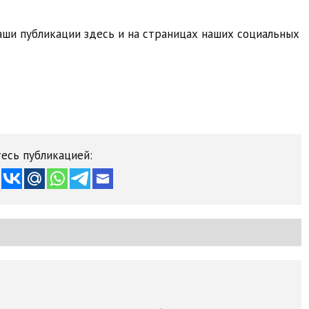
ши публикации здесь и на страницах наших социальных
есь публикацией: