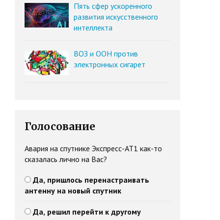
Пять сфер ускоренного
развития искусственного
интеллекта
ВОЗ и ООН против
электронных сигарет
Голосование
Авария на спутнике Экспресс-АТ1 как-то
сказалась лично на Вас?
Да, пришлось перенастраивать
антенну на новый спутник
Да, решил перейти к другому