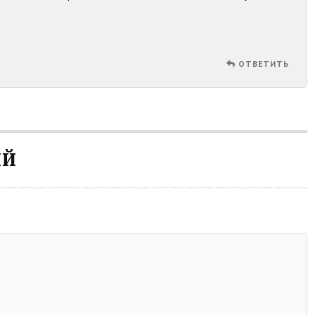
ОТВЕТИТЬ
ИЙ