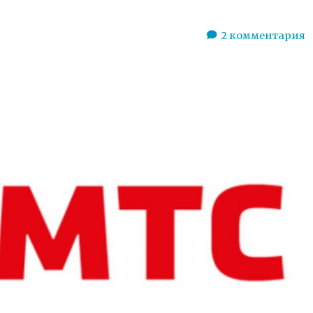
2
комментария