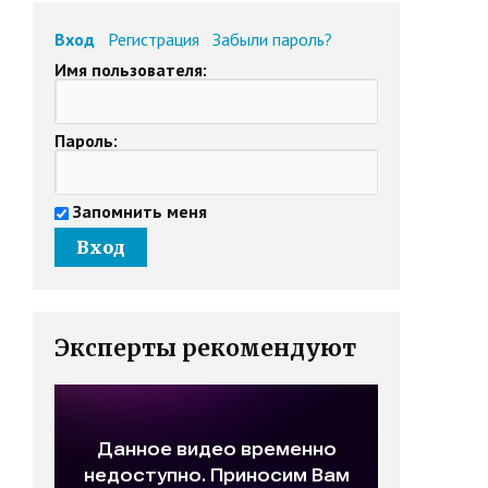
Вход
Регистрация
Забыли пароль?
Имя пользователя:
Пароль:
Запомнить меня
Эксперты рекомендуют