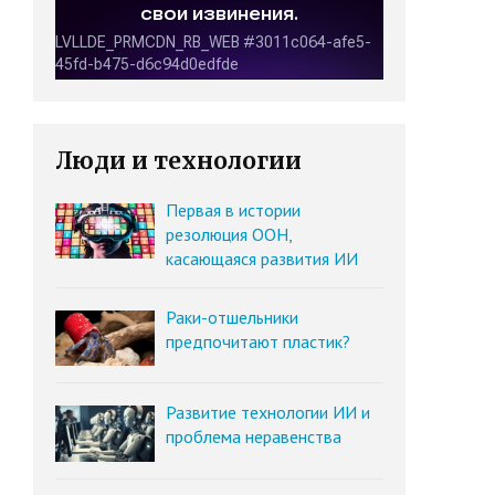
Люди и технологии
Первая в истории
резолюция ООН,
касающаяся развития ИИ
Раки-отшельники
предпочитают пластик?
Развитие технологии ИИ и
проблема неравенства