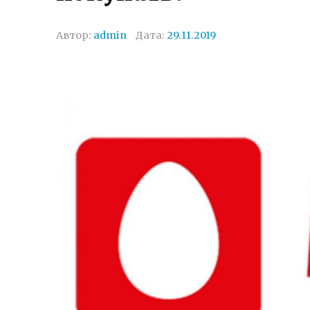
Автор:
admin
Дата:
29.11.2019