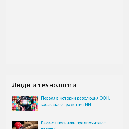
Люди и технологии
Первая в истории резолюция ООН,
касающаяся развития ИИ
Раки-отшельники предпочитают