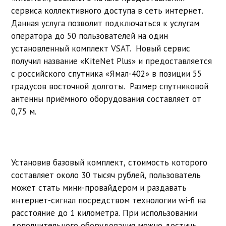
сервиса коллективного доступа в сеть интернет.
Данная услуга позволит подключаться к услугам
оператора до 50 пользователей на один
установленный комплект VSAT. Новый сервис
получил название «KiteNet Plus» и предоставляется
с российского спутника «Ямал-402» в позиции 55
градусов восточной долготы. Размер спутниковой
антенны приёмного оборудования составляет от
0,75 м.
Установив базовый комплект, стоимость которого
составляет около 30 тысяч рублей, пользователь
может стать мини-провайдером и раздавать
интернет-сигнал посредством технологии wi-fi на
расстояние до 1 километра. При использовании
дополнительного оборудования можно достичь