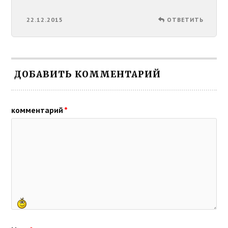
22.12.2015
ОТВЕТИТЬ
ДОБАВИТЬ КОММЕНТАРИЙ
комментарий
*