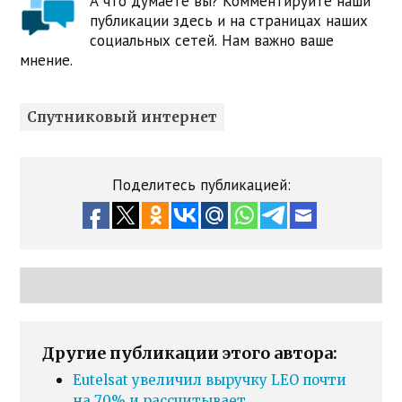
А что думаете вы? Комментируйте наши
публикации здесь и на страницах наших
социальных сетей. Нам важно ваше
мнение.
Спутниковый интернет
Поделитесь публикацией:
Другие публикации этого автора:
Eutelsat увеличил выручку LEO почти
на 70% и рассчитывает