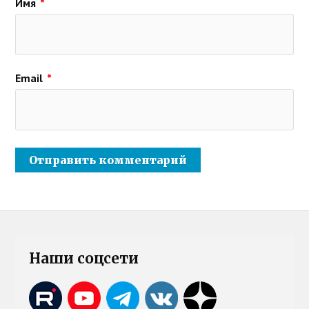
Имя
*
Email
*
Наши соцсети