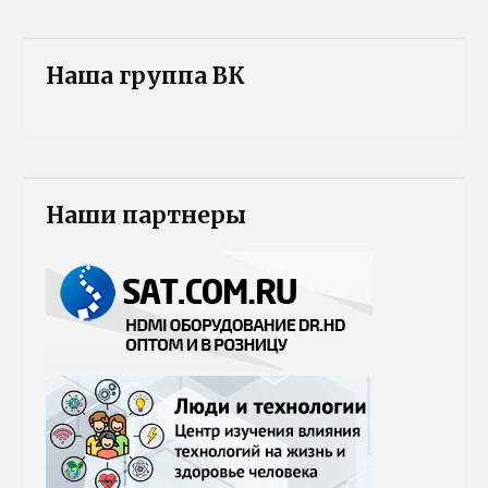
Наша группа ВК
Наши партнеры