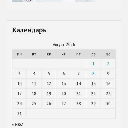
Календарь
Август 2026
ПН
ВТ
СР
ЧТ
ПТ
СБ
ВС
1
2
3
4
5
6
7
8
9
10
11
12
13
14
15
16
17
18
19
20
21
22
23
24
25
26
27
28
29
30
31
« ИЮЛ