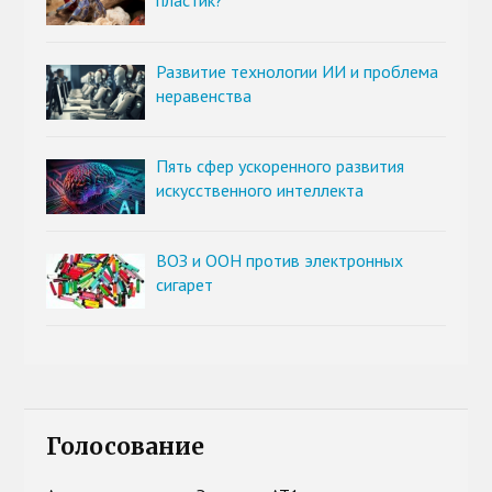
пластик?
Развитие технологии ИИ и проблема
неравенства
Пять сфер ускоренного развития
искусственного интеллекта
ВОЗ и ООН против электронных
сигарет
Голосование