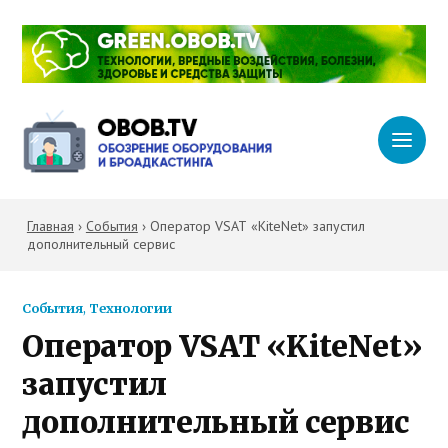
Главная
›
События
›
Оператор VSAT «KiteNet» запустил
дополнительный сервис
События
,
Технологии
Оператор VSAT «KiteNet»
запустил
дополнительный сервис