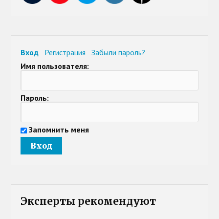
Вход
Регистрация
Забыли пароль?
Имя пользователя:
Пароль:
Запомнить меня
Эксперты рекомендуют