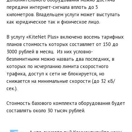
передачи интернет-сигнала вплоть до 5
километров. Владельцем услуги может выступать
как юридическое так и физическое лицо.
В услугу «KiteNet Plus» включено восемь тарифных
планов стоимость которых составляет от 150 до
3000 рублей в месяц. Из них условно-
безлимитными можно назвать два последних, в
которых по исчерпанию лимита скоростного
трафика, доступ к сети не блокируется, но
снижается на минимальные скорости (до 32 кБ/
сек.).
Стоимость базового комплекта оборудования будет
составлять около 30 тысяч рублей.