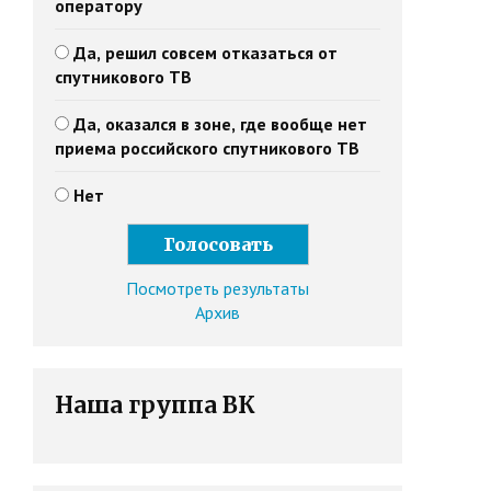
оператору
Да, решил совсем отказаться от
спутникового ТВ
Да, оказался в зоне, где вообще нет
приема российского спутникового ТВ
Нет
Посмотреть результаты
Архив
Наша группа ВК