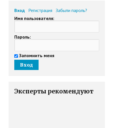
Вход
Регистрация
Забыли пароль?
Имя пользователя:
Пароль:
Запомнить меня
Эксперты рекомендуют