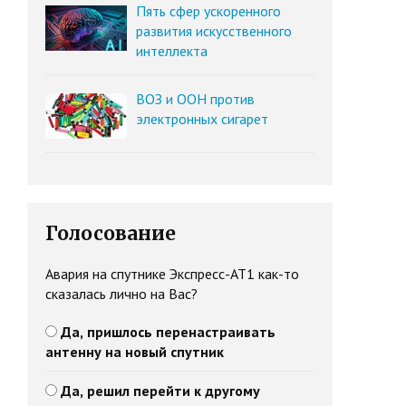
Пять сфер ускоренного
развития искусственного
интеллекта
ВОЗ и ООН против
электронных сигарет
Голосование
Авария на спутнике Экспресс-АТ1 как-то
сказалась лично на Вас?
Да, пришлось перенастраивать
антенну на новый спутник
Да, решил перейти к другому