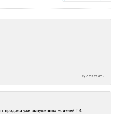
ОТВЕТИТЬ
вят продажи уже выпущенных моделей ТВ.