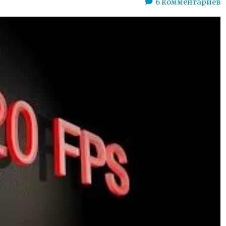
6
комментариев