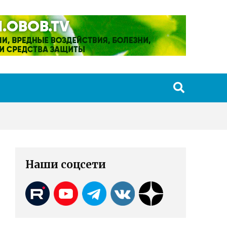
Наши соцсети