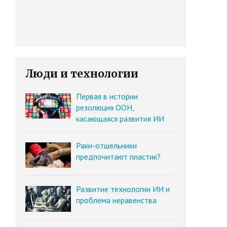
Люди и технологии
Первая в истории
резолюция ООН,
касающаяся развития ИИ
Раки-отшельники
предпочитают пластик?
Развитие технологии ИИ и
проблема неравенства