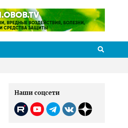
Наши соцсети