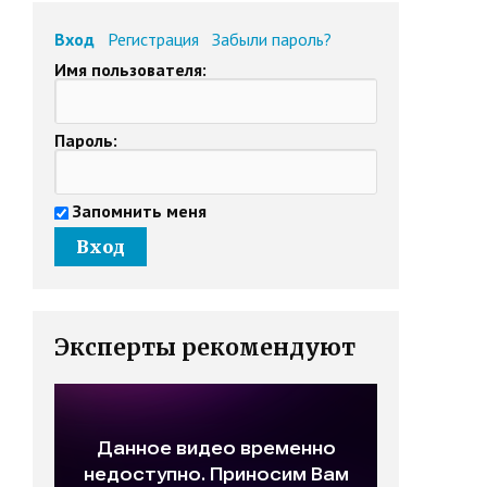
Вход
Регистрация
Забыли пароль?
Имя пользователя:
Пароль:
Запомнить меня
Эксперты рекомендуют