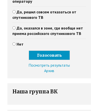
оператору
Да, решил совсем отказаться от
спутникового ТВ
Да, оказался в зоне, где вообще нет
приема российского спутникового ТВ
Нет
Посмотреть результаты
Архив
Наша группа ВК