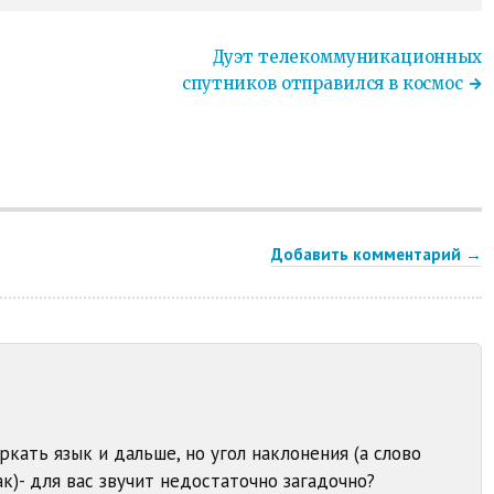
Дуэт телекоммуникационных
спутников отправился в космос
Добавить комментарий →
кать язык и дальше, но угол наклонения (а слово
ак)- для вас звучит недостаточно загадочно?