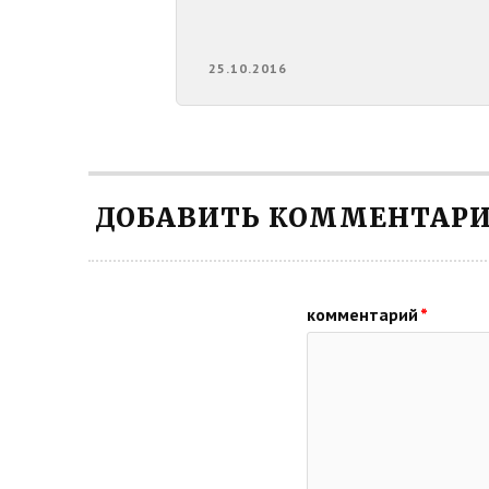
25.10.2016
ДОБАВИТЬ КОММЕНТАР
комментарий
*