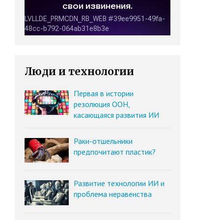
Люди и технологии
Первая в истории
резолюция ООН,
касающаяся развития ИИ
Раки-отшельники
предпочитают пластик?
Развитие технологии ИИ и
проблема неравенства