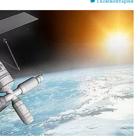
1
комментарий