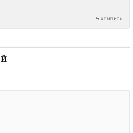
ОТВЕТИТЬ
ИЙ