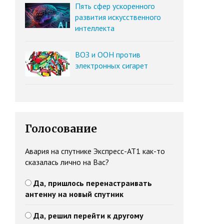
Пять сфер ускоренного
развития искусственного
интеллекта
ВОЗ и ООН против
электронных сигарет
Голосование
Авария на спутнике Экспресс-АТ1 как-то
сказалась лично на Вас?
Да, пришлось перенастраивать
антенну на новый спутник
Да, решил перейти к другому