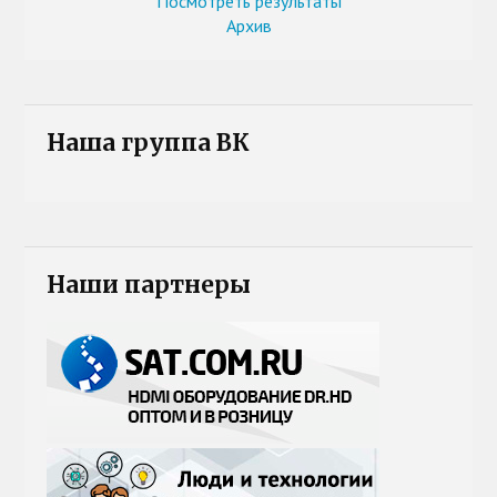
Посмотреть результаты
Архив
Наша группа ВК
Наши партнеры