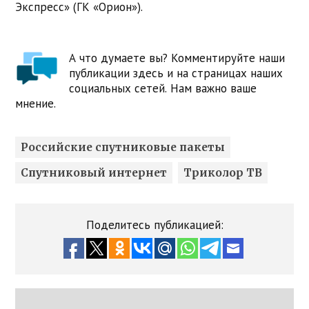
Экспресс» (ГК «Орион»).
А что думаете вы? Комментируйте наши
публикации здесь и на страницах наших
социальных сетей. Нам важно ваше
мнение.
Российские спутниковые пакеты
Спутниковый интернет
Триколор ТВ
Поделитесь публикацией: