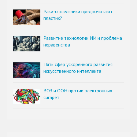
Раки-отшельники предпочитают
пластик?
Развитие технологии ИИ и проблема
неравенства
Пять сфер ускоренного развития
искусственного интеллекта
ВОЗ и ООН против электронных
сигарет