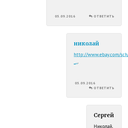
05.09.2016
ОТВЕТИТЬ
николай
http://www.ebay.com/sch
_..
.
05.09.2016
ОТВЕТИТЬ
Сергей
Николай,