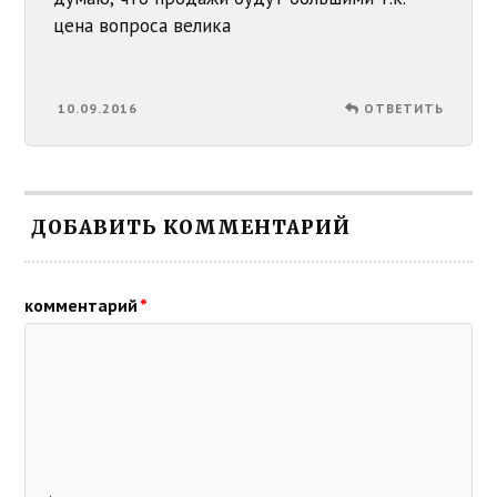
цена вопроса велика
10.09.2016
ОТВЕТИТЬ
ДОБАВИТЬ КОММЕНТАРИЙ
комментарий
*