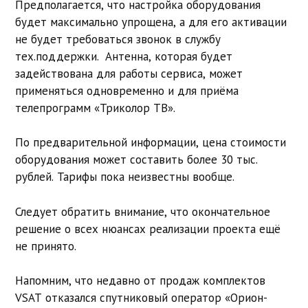
Предполагается, что настройка оборудования
будет максимально упрощена, а для его активации
не будет требоваться звонок в службу
тех.поддержки. Антенна, которая будет
задействована для работы сервиса, может
применяться одновременно и для приёма
телепрограмм «Триколор ТВ».
По предварительной информации, цена стоимости
оборудования может составить более 30 тыс.
рублей. Тарифы пока неизвестны вообще.
Следует обратить внимание, что окончательное
решение о всех нюансах реализации проекта ещё
не принято.
Напомним, что недавно от продаж комплектов
VSAT отказался спутниковый оператор «Орион-