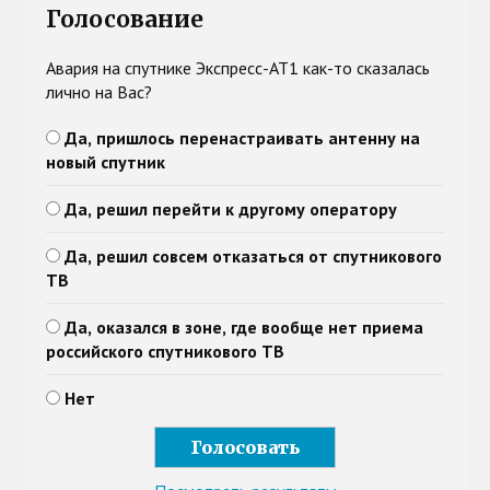
Голосование
Авария на спутнике Экспресс-АТ1 как-то сказалась
лично на Вас?
Да, пришлось перенастраивать антенну на
новый спутник
Да, решил перейти к другому оператору
Да, решил совсем отказаться от спутникового
ТВ
Да, оказался в зоне, где вообще нет приема
российского спутникового ТВ
Нет