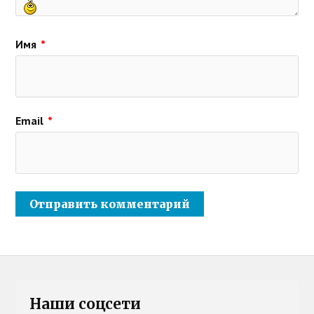
Имя
*
Email
*
Наши соцсети