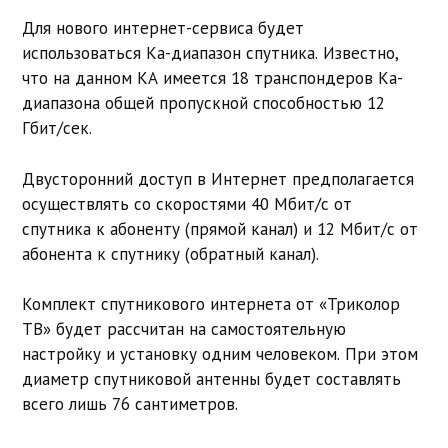
Для нового интернет-сервиса будет
использоваться Ka-диапазон спутника. Известно,
что на данном КА имеется 18 транспондеров Ka-
диапазона общей пропускной способностью 12
Гбит/сек.
Двусторонний доступ в Интернет предполагается
осуществлять со скоростями 40 Мбит/с от
спутника к абоненту (прямой канал) и 12 Мбит/с от
абонента к спутнику (обратный канал).
Комплект спутникового интернета от «Триколор
ТВ» будет рассчитан на самостоятельную
настройку и установку одним человеком. При этом
диаметр спутниковой антенны будет составлять
всего лишь 76 сантиметров.