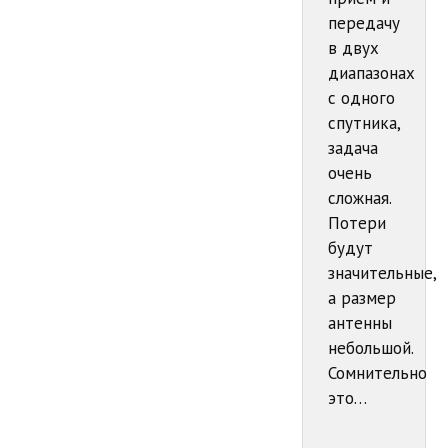
передачу
в двух
диапазонах
с одного
спутника,
задача
очень
сложная.
Потери
будут
значительные,
а размер
антенны
небольшой.
Сомнительно
это…