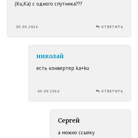
(Ku,Ka) с одного спутника???
05.09.2016
ОТВЕТИТЬ
николай
есть конвертер ka+ku
05.09.2016
ОТВЕТИТЬ
Сергей
а можно ссылку