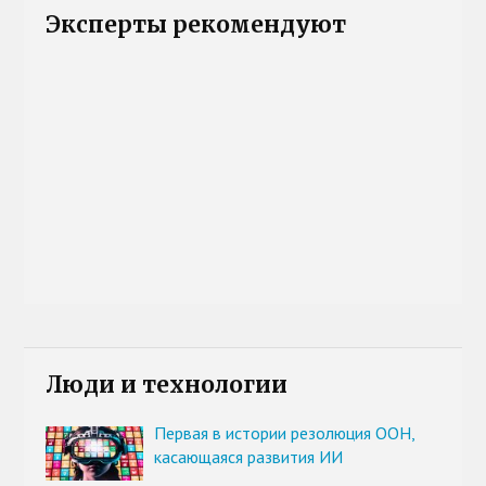
Эксперты рекомендуют
Люди и технологии
Первая в истории резолюция ООН,
касающаяся развития ИИ