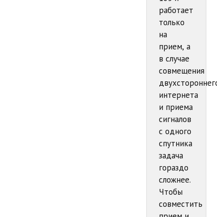
работает
только
на
прием, а
в случае
совмещения
двухстороннег
интернета
и приема
сигналов
с одного
спутника
задача
гораздо
сложнее.
Чтобы
совместить
прием и