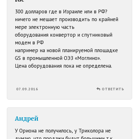
300 долларов где в Израиле или в РФ?
ничего не мешает производить по крайней
мере электронную часть
оборудования конвертор и спутниковый
модем в РФ
например на новой планируемой площадке
GS в промышленной ОЭЗ «Моглино».
Цена оборудования пока не определена.
07.09.2016
ОТВЕТИТЬ
Андрей
У Ориона не получилось, у Триколора не
думаю, что продажи будут большими т.к.