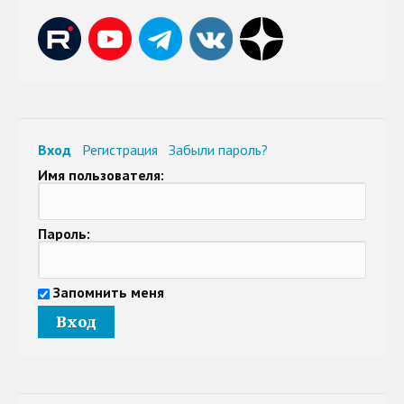
Вход
Регистрация
Забыли пароль?
Имя пользователя:
Пароль:
Запомнить меня