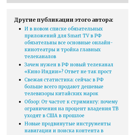
Другие публикации этого автора:
И в новом списке обязательных
приложений для Smart TV в РФ
обязательны все основные онлайн-
кинотеатры и тройка главных
телеканалов
Зачем нужен в РФ новый телеканал
«Кино Индии»? Ответ не так прост
Свежая статистика: сейчас в РФ
больше всего продают дешевые
телевизоры китайских марок
Обзор: От частот к стримингу: почему
ограничения на процент владения ТВ
уходят в США в прошлое
Новые продвинутые инструменты
навигации и поиска контента в