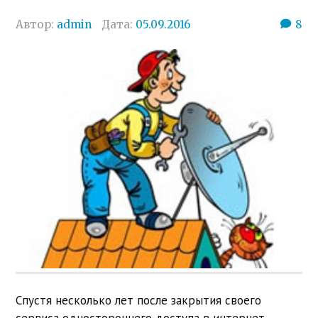
Автор:
admin
Дата:
05.09.2016
8
Спустя несколько лет после закрытия своего
сервиса одностороннего доступа в интернет,