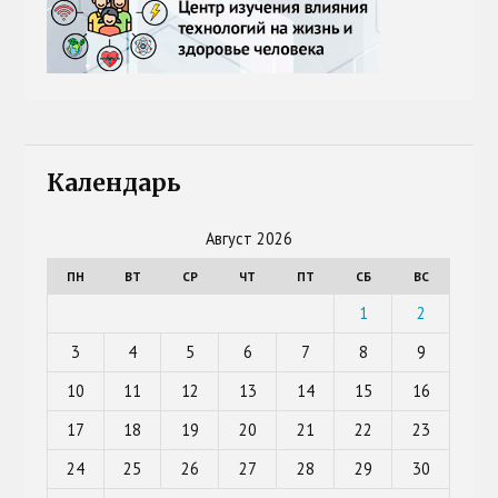
Календарь
Август 2026
ПН
ВТ
СР
ЧТ
ПТ
СБ
ВС
1
2
3
4
5
6
7
8
9
10
11
12
13
14
15
16
17
18
19
20
21
22
23
24
25
26
27
28
29
30