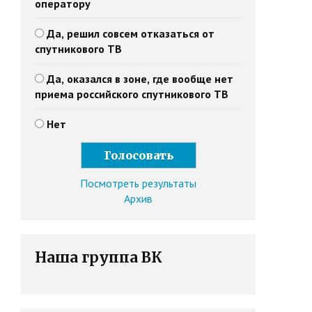
оператору
Да, решил совсем отказаться от
спутникового ТВ
Да, оказался в зоне, где вообще нет
приема российского спутникового ТВ
Нет
Посмотреть результаты
Архив
Наша группа ВК