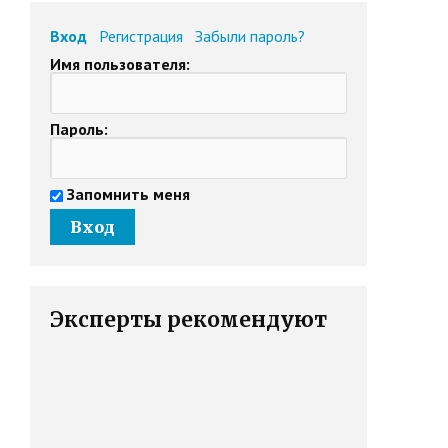
Вход
Регистрация
Забыли пароль?
Имя пользователя:
Пароль:
Запомнить меня
Эксперты рекомендуют