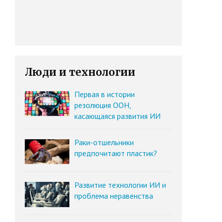
Люди и технологии
Первая в истории
резолюция ООН,
касающаяся развития ИИ
Раки-отшельники
предпочитают пластик?
Развитие технологии ИИ и
проблема неравенства