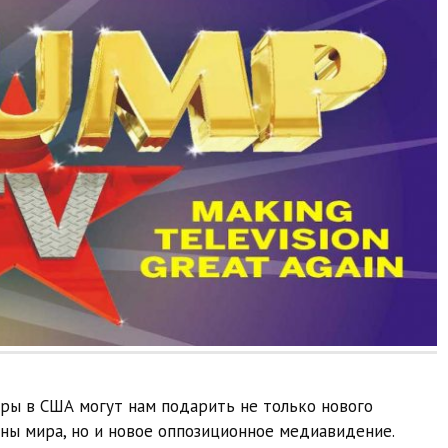
ры в США могут нам подарить не только нового
ны мира, но и новое оппозиционное медиавидение.