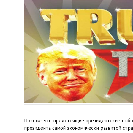
Похоже, что предстоящие президентские выбо
президента самой экономически развитой стра