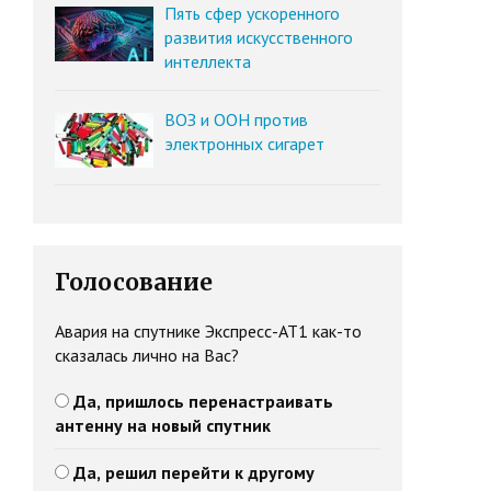
Пять сфер ускоренного
развития искусственного
интеллекта
ВОЗ и ООН против
электронных сигарет
Голосование
Авария на спутнике Экспресс-АТ1 как-то
сказалась лично на Вас?
Да, пришлось перенастраивать
антенну на новый спутник
Да, решил перейти к другому