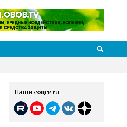
Наши соцсети