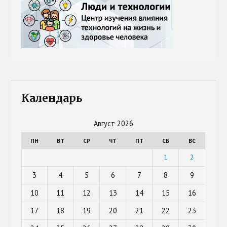
Календарь
Август 2026
ПН
ВТ
СР
ЧТ
ПТ
СБ
ВС
1
2
3
4
5
6
7
8
9
10
11
12
13
14
15
16
17
18
19
20
21
22
23