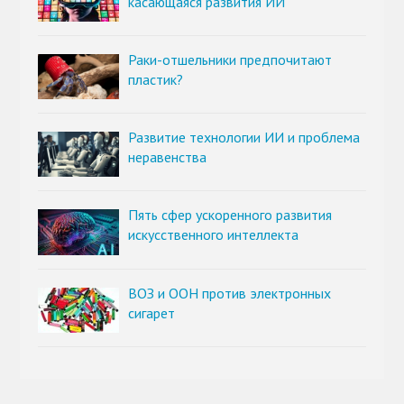
касающаяся развития ИИ
Раки-отшельники предпочитают
пластик?
Развитие технологии ИИ и проблема
неравенства
Пять сфер ускоренного развития
искусственного интеллекта
ВОЗ и ООН против электронных
сигарет