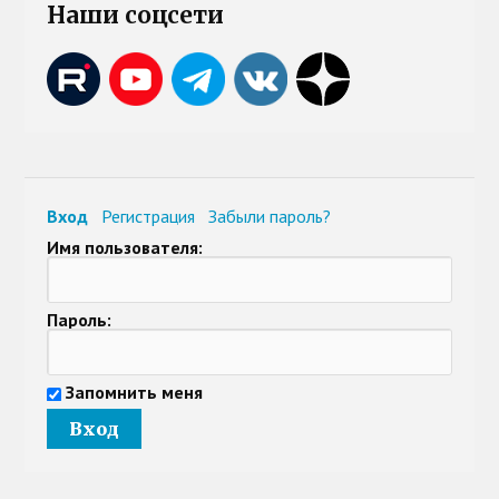
Наши соцсети
Вход
Регистрация
Забыли пароль?
Имя пользователя:
Пароль:
Запомнить меня