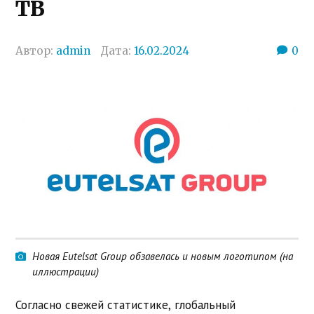
ТВ
Автор:
admin
Дата:
16.02.2024
0
Новая Eutelsat Group обзавелась и новым логотипом (на
иллюстрации)
Согласно свежей статистике, глобальный