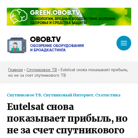
Главная
›
Спутниковое ТВ
›
Eutelsat снова показывает прибыль,
но не за счет спутникового ТВ
Спутниковое ТВ
,
Спутниковый Интернет
,
Статистика
Eutelsat снова
показывает прибыль, но
не за счет спутникового