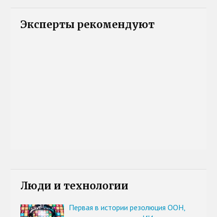
Эксперты рекомендуют
Люди и технологии
Первая в истории резолюция ООН,