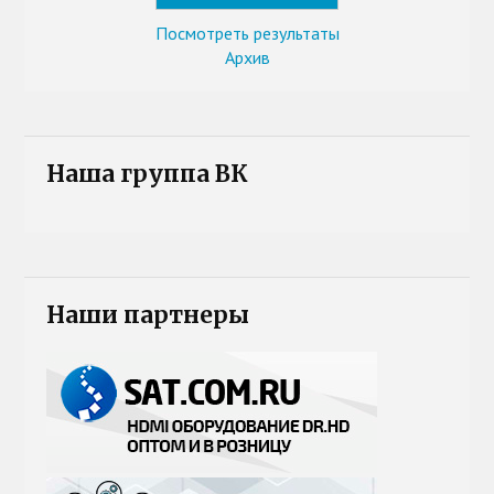
Посмотреть результаты
Архив
Наша группа ВК
Наши партнеры