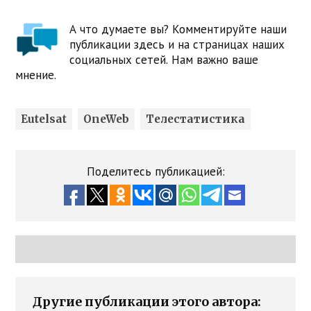
А что думаете вы? Комментируйте наши
публикации здесь и на страницах наших
социальных сетей. Нам важно ваше
мнение.
Eutelsat
OneWeb
Телестатистика
Поделитесь публикацией:
Другие публикации этого автора: