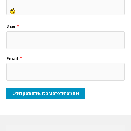
Имя
*
Email
*