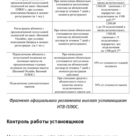
Фрагмент официального регламента выплат установщикам
НТВ-ПЛЮС.
Контроль работы установщиков