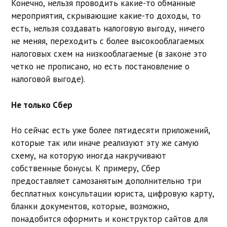
Конечно, нельзя проводить какие-то обманные
мероприятия, скрывающие какие-то доходы, то
есть, нельзя создавать налоговую выгоду, ничего
не меняя, переходить с более высокооблагаемых
налоговых схем на низкооблагаемые (в законе это
четко не прописано, но есть постановление о
налоговой выгоде).
Не только Сбер
Но сейчас есть уже более пятидесяти приложений,
которые так или иначе реализуют эту же самую
схему, на которую иногда накручивают
собственные бонусы. К примеру, Сбер
предоставляет самозанятым дополнительно три
бесплатных консультации юриста, цифровую карту,
бланки документов, которые, возможно,
понадобится оформить и конструктор сайтов для