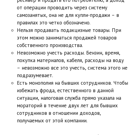
ресивер и продать его потребителю, а доход
от операции проводить через систему
самозанятых, она не для купли-продажи – в
правилах это четко обозначено.
Нельзя продавать подакцизные товары. При
этом можно заниматься продажей товаров
собственного производства.
Невозможно учесть расходы. Бензин, время,
покупка материалов, кабеля, расходы на воду
– невозможно все это учесть, система этого не
подразумевает.
Есть монополия на бывших сотрудников. Чтобы
избежать фрода, естественного в данной
ситуации, налоговая служба прямо указала на
мораторий в течение двух лет для бывших
сотрудников в отношении доходов,
получаемых от этой компании.