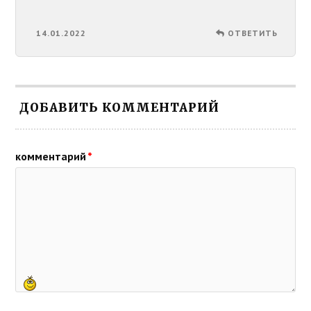
14.01.2022
ОТВЕТИТЬ
ДОБАВИТЬ КОММЕНТАРИЙ
комментарий
*