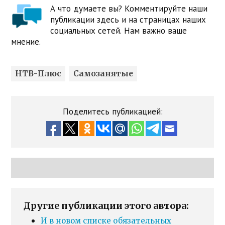
А что думаете вы? Комментируйте наши
публикации здесь и на страницах наших
социальных сетей. Нам важно ваше
мнение.
НТВ-Плюс
Самозанятые
Поделитесь публикацией:
Другие публикации этого автора:
И в новом списке обязательных