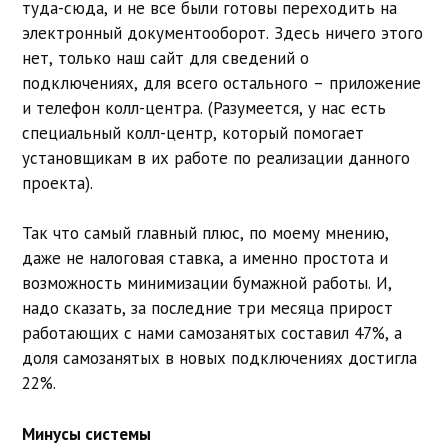
туда-сюда, и не все были готовы переходить на
электронный документооборот. Здесь ничего этого
нет, только наш сайт для сведений о
подключениях, для всего остального – приложение
и телефон колл-центра. (Разумеется, у нас есть
специальный колл-центр, который помогает
установщикам в их работе по реализации данного
проекта).
Так что самый главный плюс, по моему мнению,
даже не налоговая ставка, а именно простота и
возможность минимизации бумажной работы. И,
надо сказать, за последние три месяца прирост
работающих с нами самозанятых составил 47%, а
доля самозанятых в новых подключениях достигла
22%.
Минусы системы