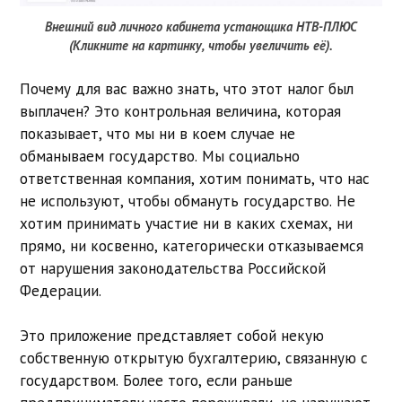
Внешний вид личного кабинета устанощика НТВ-ПЛЮС
(Кликните на картинку, чтобы увеличить её).
Почему для вас важно знать, что этот налог был
выплачен? Это контрольная величина, которая
показывает, что мы ни в коем случае не
обманываем государство. Мы социально
ответственная компания, хотим понимать, что нас
не используют, чтобы обмануть государство. Не
хотим принимать участие ни в каких схемах, ни
прямо, ни косвенно, категорически отказываемся
от нарушения законодательства Российской
Федерации.
Это приложение представляет собой некую
собственную открытую бухгалтерию, связанную с
государством. Более того, если раньше