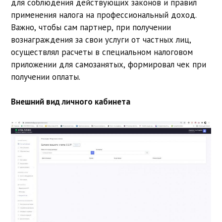
для соблюдения действующих законов и правил
применения налога на профессиональный доход.
Важно, чтобы сам партнер, при получении
вознаграждения за свои услуги от частных лиц,
осуществлял расчеты в специальном налоговом
приложении для самозанятых, формировал чек при
получении оплаты.
Внешний вид личного кабинета