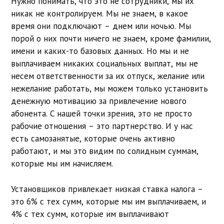
Нужно понимать, что это не сотрудники, мы их
никак не контролируем. Мы не знаем, в какое
время они подключают – днем или ночью. Мы
порой о них почти ничего не знаем, кроме фамилии,
имени и каких-то базовых данных. Но мы и не
выплачиваем никаких социальных выплат, мы не
несем ответственности за их отпуск, желание или
нежелание работать, мы можем только установить
денежную мотивацию за привлечение нового
абонента. С нашей точки зрения, это не просто
рабочие отношения – это партнерство. И у нас
есть самозанятые, которые очень активно
работают, и мы это видим по солидным суммам,
которые мы им начисляем.
Установщиков привлекает низкая ставка налога –
это 6% с тех сумм, которые мы им выплачиваем, и
4% с тех сумм, которые им выплачивают