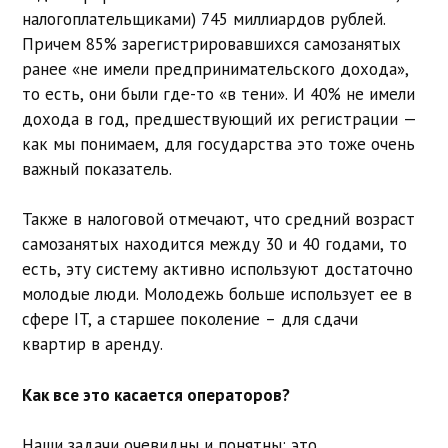
налогоплательщиками) 745 миллиардов рублей.
Причем 85% зарегистрировавшихся самозанятых
ранее «не имели предпринимательского дохода»,
то есть, они были где-то «в тени». И 40% не имели
дохода в год, предшествующий их регистрации —
как мы понимаем, для государства это тоже очень
важный показатель.
Также в налоговой отмечают, что средний возраст
самозанятых находится между 30 и 40 годами, то
есть, эту систему активно используют достаточно
молодые люди. Молодежь больше использует ее в
сфере IT, а старшее поколение – для сдачи
квартир в аренду.
Как все это касается операторов?
Наши задачи очевидны и понятны: это