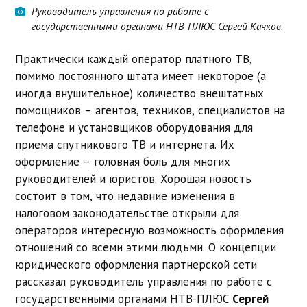
Руководитель управления по работе с
государственными органами НТВ-ПЛЮС Сергей Качков.
Практически каждый оператор платного ТВ,
помимо постоянного штата имеет некоторое (а
иногда внушительное) количество внештатных
помощников – агентов, техников, специалистов на
телефоне и установщиков оборудования для
приема спутникового ТВ и интернета. Их
оформление – головная боль для многих
руководителей и юристов. Хорошая новость
состоит в том, что недавние изменения в
налоговом законодательстве открыли для
операторов интересную возможность оформления
отношений со всеми этими людьми. О концепции
юридического оформления партнерской сети
рассказал руководитель управления по работе с
государственными органами НТВ-ПЛЮС
Сергей