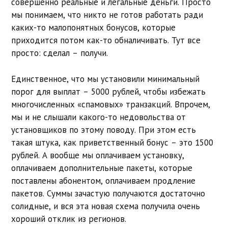
совершенно реальные и легальные деньги. Просто
мы понимаем, что никто не готов работать ради
каких-то малопонятных бонусов, которые
приходится потом как-то обналичивать. Тут все
просто: сделал – получи.
Единственное, что мы установили минимальный
порог для выплат – 5000 рублей, чтобы избежать
многочисленных «спамовых» транзакций. Впрочем,
мы и не слышали какого-то недовольства от
установщиков по этому поводу. При этом есть
такая штука, как приветственный бонус – это 1500
рублей. А вообще мы оплачиваем установку,
оплачиваем дополнительные пакеты, которые
поставлены абонентом, оплачиваем продление
пакетов. Суммы зачастую получаются достаточно
солидные, и вся эта новая схема получила очень
хороший отклик из регионов.