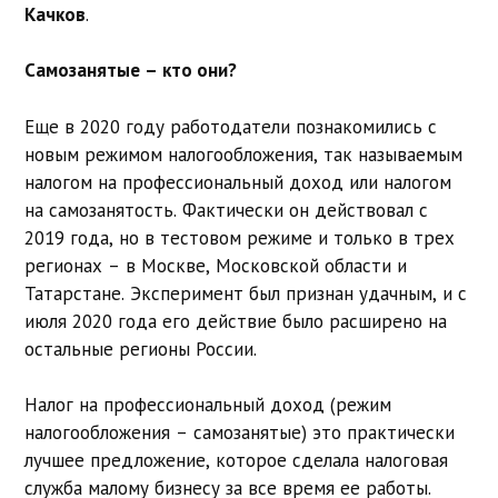
Качков
.
Самозанятые – кто они?
Еще в 2020 году работодатели познакомились с
новым режимом налогообложения, так называемым
налогом на профессиональный доход или налогом
на самозанятость. Фактически он действовал с
2019 года, но в тестовом режиме и только в трех
регионах – в Москве, Московской области и
Татарстане. Эксперимент был признан удачным, и с
июля 2020 года его действие было расширено на
остальные регионы России.
Налог на профессиональный доход (режим
налогообложения – самозанятые) это практически
лучшее предложение, которое сделала налоговая
служба малому бизнесу за все время ее работы.