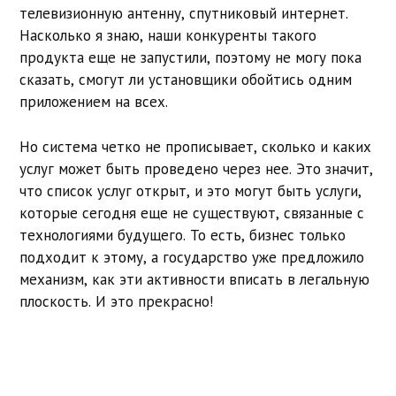
телевизионную антенну, спутниковый интернет.
Насколько я знаю, наши конкуренты такого
продукта еще не запустили, поэтому не могу пока
сказать, смогут ли установщики обойтись одним
приложением на всех.
Но система четко не прописывает, сколько и каких
услуг может быть проведено через нее. Это значит,
что список услуг открыт, и это могут быть услуги,
которые сегодня еще не существуют, связанные с
технологиями будущего. То есть, бизнес только
подходит к этому, а государство уже предложило
механизм, как эти активности вписать в легальную
плоскость. И это прекрасно!