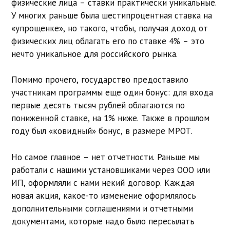
физические лица – ставки практически уникальные.
У многих раньше была шестипроцентная ставка на
«упрощенке», но такого, чтобы, получая доход от
физических лиц облагать его по ставке 4% – это
нечто уникальное для российского рынка.
Помимо прочего, государство предоставило
участникам программы еще один бонус: для входа
первые десять тысяч рублей облагаются по
пониженной ставке, на 1% ниже. Также в прошлом
году был «ковидный» бонус, в размере МРОТ.
Но самое главное – нет отчетности. Раньше мы
работали с нашими установщиками через ООО или
ИП, оформляли с нами некий договор. Каждая
новая акция, какое-то изменение оформлялось
дополнительными соглашениями и отчетными
документами, которые надо было пересылать