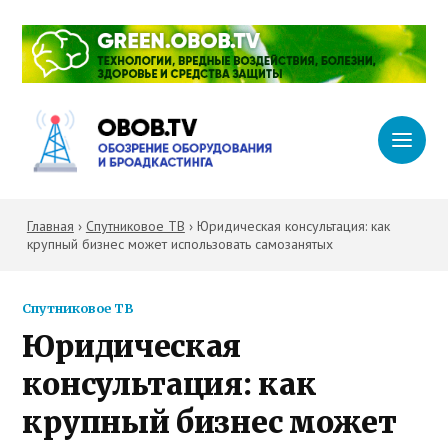
Главная
›
Спутниковое ТВ
›
Юридическая консультация: как
крупный бизнес может использовать самозанятых
Спутниковое ТВ
Юридическая
консультация: как
крупный бизнес может