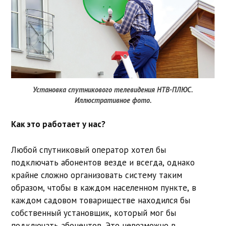
Установка спутникового телевидения НТВ-ПЛЮС.
Иллюстративное фото.
Как это работает у нас?
Любой спутниковый оператор хотел бы
подключать абонентов везде и всегда, однако
крайне сложно организовать систему таким
образом, чтобы в каждом населенном пункте, в
каждом садовом товариществе находился бы
собственный установщик, который мог бы
подключать абонентов. Это невозможно в