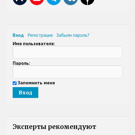
Вход
Регистрация
Забыли пароль?
Имя пользователя:
Пароль:
Запомнить меня
Эксперты рекомендуют