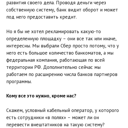
развития своего дела. Проводя деньги через
собственную систему, банк видит оборот и может
под него предоставить кредит.
Но я бы не хотел рекламировать какую-то
определенную площадку – они все так или иначе,
интересны. Мы выбрали Сбер просто потому, что у
него есть большое количество банкоматов, а мы
федеральная компания, работающая по всей
территории РФ. Дополнительно сейчас мы
работаем по расширению числа банков партнеров
программы.
Кому все это нужно, кроме нас?
Скажем, условный кабельный оператор, у которого
есть сотрудники «в полях» – может ли он
перевести внештатников на такую систему?