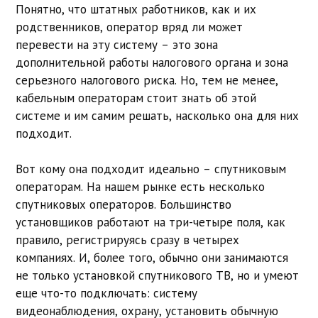
Понятно, что штатных работников, как и их
родственников, оператор вряд ли может
перевести на эту систему – это зона
дополнительной работы налогового органа и зона
серьезного налогового риска. Но, тем не менее,
кабельным операторам стоит знать об этой
системе и им самим решать, насколько она для них
подходит.
Вот кому она подходит идеально – спутниковым
операторам. На нашем рынке есть несколько
спутниковых операторов. Большинство
установщиков работают на три-четыре поля, как
правило, регистрируясь сразу в четырех
компаниях. И, более того, обычно они занимаются
не только установкой спутникового ТВ, но и умеют
еще что-то подключать: систему
видеонаблюдения, охрану, установить обычную