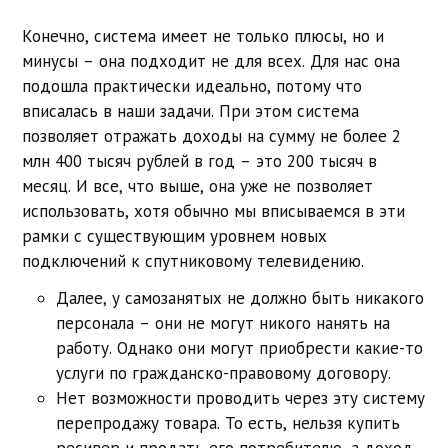
Конечно, система имеет не только плюсы, но и
минусы – она подходит не для всех. Для нас она
подошла практически идеально, потому что
вписалась в наши задачи. При этом система
позволяет отражать доходы на сумму не более 2
млн 400 тысяч рублей в год – это 200 тысяч в
месяц. И все, что выше, она уже не позволяет
использовать, хотя обычно мы вписываемся в эти
рамки с существующим уровнем новых
подключений к спутниковому телевидению.
Далее, у самозанятых не должно быть никакого
персонала – они не могут никого нанять на
работу. Однако они могут приобрести какие-то
услуги по гражданско-правовому договору.
Нет возможности проводить через эту систему
перепродажу товара. То есть, нельзя купить