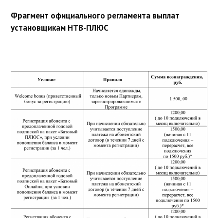
Фрагмент официального регламента выплат
установщикам НТВ-ПЛЮС