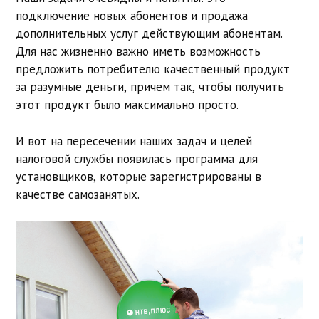
подключение новых абонентов и продажа
дополнительных услуг действующим абонентам.
Для нас жизненно важно иметь возможность
предложить потребителю качественный продукт
за разумные деньги, причем так, чтобы получить
этот продукт было максимально просто.
И вот на пересечении наших задач и целей
налоговой службы появилась программа для
установщиков, которые зарегистрированы в
качестве самозанятых.