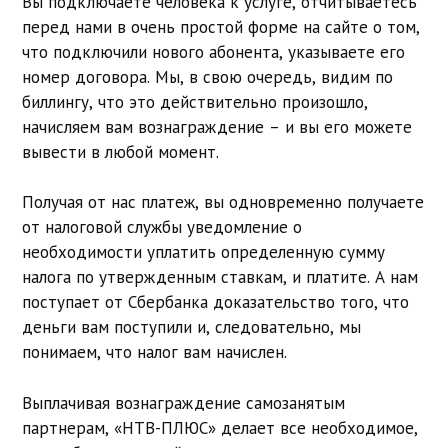
Вы подключаете человека к услуге, отчитываетесь
перед нами в очень простой форме на сайте о том,
что подключили нового абонента, указываете его
номер договора. Мы, в свою очередь, видим по
биллингу, что это действительно произошло,
начисляем вам вознаграждение – и вы его можете
вывести в любой момент.
Получая от нас платеж, вы одновременно получаете
от налоговой службы уведомление о
необходимости уплатить определенную сумму
налога по утвержденным ставкам, и платите. А нам
поступает от Сбербанка доказательство того, что
деньги вам поступили и, следовательно, мы
понимаем, что налог вам начислен.
Выплачивая вознаграждение самозанятым
партнерам, «НТВ-ПЛЮС» делает все необходимое,