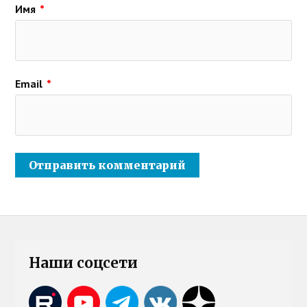
Имя
*
Email
*
Наши соцсети