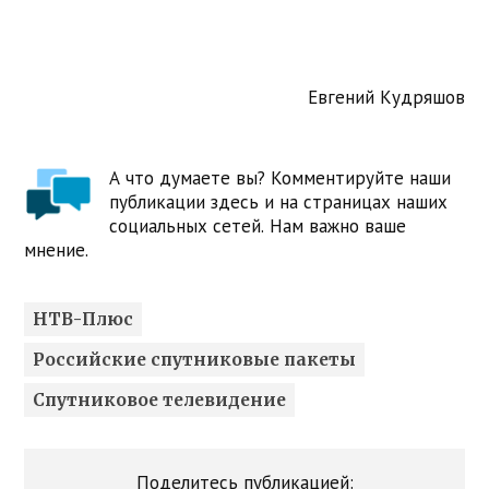
Евгений Кудряшов
А что думаете вы? Комментируйте наши
публикации здесь и на страницах наших
социальных сетей. Нам важно ваше
мнение.
НТВ-Плюс
Российские спутниковые пакеты
Спутниковое телевидение
Поделитесь публикацией: