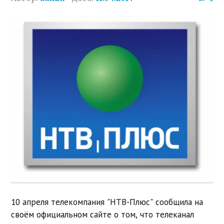
10 апреля телекомпания "НТВ-Плюс" сообщила на
своём официальном сайте о том, что телеканал