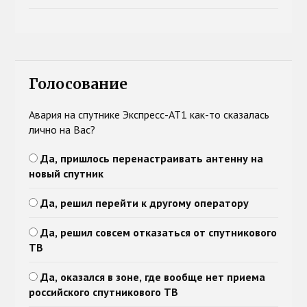
Голосование
Авария на спутнике Экспресс-АТ1 как-то сказалась
лично на Вас?
Да, пришлось перенастраивать антенну на
новый спутник
Да, решил перейти к другому оператору
Да, решил совсем отказаться от спутникового
ТВ
Да, оказался в зоне, где вообще нет приема
российского спутникового ТВ