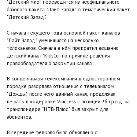
"Детский мир" переводится из неофициального
базового пакета "Лайт Запад" в тематический пакет
"Детский Запад".
С начала текущего года основной пакет каналов
"Лайт Запад" уменьшился на несколько
телеканалов. Сначала в нём прекратил вещание
детский канал "KidsCo" по причине решения
правообладателя о закрытии канала.
В конце января телекомпания в одностороннем
порядке разорвала отношения с телеканалом
"Дождь", после чего данный канал, продолжая
вещать в кодировке Viaccess с позиции 36 гр.в.д. на
транспондере "НТВ-Плюс" был закрыт для
абонентов.
В середине февраля было объявлено о