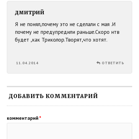
дмитрий
Я не понял,почему это не сделали с мая .И
почему не предупредили раньше.Скоро нтв
будет ,как Триколор.Творят,что хотят.
11.04.2014
ОТВЕТИТЬ
ДОБАВИТЬ КОММЕНТАРИЙ
комментарий
*