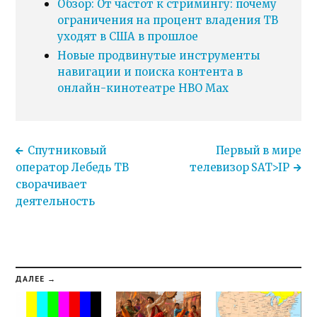
Обзор: От частот к стримингу: почему
ограничения на процент владения ТВ
уходят в США в прошлое
Новые продвинутые инструменты
навигации и поиска контента в
онлайн-кинотеатре HBO Max
Спутниковый
Первый в мире
оператор Лебедь ТВ
телевизор SAT>IP
сворачивает
деятельность
ДАЛЕЕ →