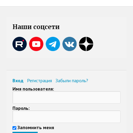
Наши соцсети
Вход
Регистрация
Забыли пароль?
Имя пользователя:
Пароль:
Запомнить меня