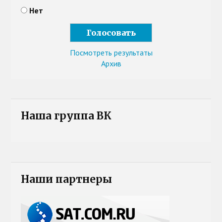
Нет
Посмотреть результаты
Архив
Наша группа ВК
Наши партнеры