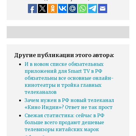
Другие публикации этого автора:
И в новом списке обязательных
приложений для Smart TV в РФ
обязательны все основные онлайн-
кинотеатры и тройка главных
телеканалов
Зачем нужен в РФ новый телеканал
«Кино Индии»? Ответ не так прост
Свежая статистика: сейчас в РФ
больше всего продают дешевые
телевизоры китайских марок