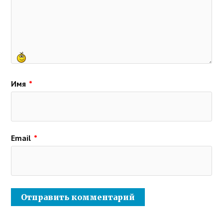
Имя
*
Email
*