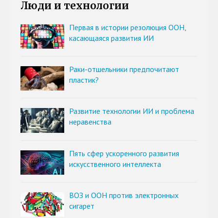
Люди и технологии
Первая в истории резолюция ООН,
касающаяся развития ИИ
Раки-отшельники предпочитают
пластик?
Развитие технологии ИИ и проблема
неравенства
Пять сфер ускоренного развития
искусственного интеллекта
ВОЗ и ООН против электронных
сигарет