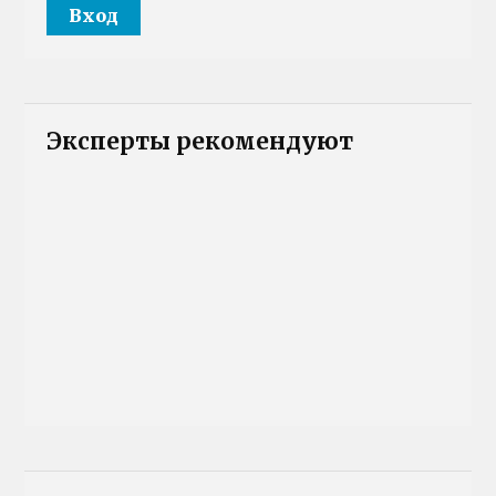
Эксперты рекомендуют