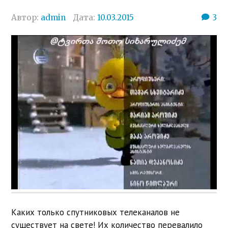
Автор:
admin
Дата:
10.03.2015
3
Каких только спутниковых телеканалов не
существует на свете! Их количество перевалило