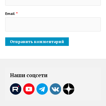
Email
*
Наши соцсети