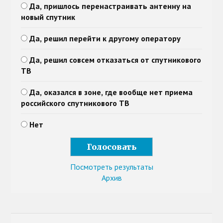
Да, пришлось перенастраивать антенну на
новый спутник
Да, решил перейти к другому оператору
Да, решил совсем отказаться от спутникового
ТВ
Да, оказался в зоне, где вообще нет приема
российского спутникового ТВ
Нет
Посмотреть результаты
Архив