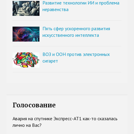
Развитие технологии ИИ и проблема
неравенства
Пять сфер ускоренного развития
искусственного интеллекта
ВОЗ и ООН против электронных
сигарет
Голосование
Авария на спутнике Экспресс-АТ1 как-то сказалась
лично на Вас?