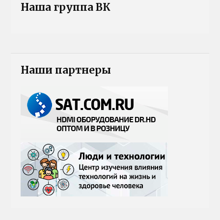
Наша группа ВК
Наши партнеры