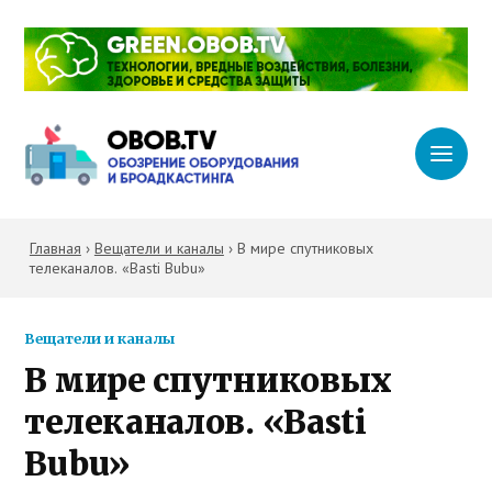
Главная
›
Вещатели и каналы
›
В мире спутниковых
телеканалов. «Basti Bubu»
Вещатели и каналы
В мире спутниковых
телеканалов. «Basti
Bubu»