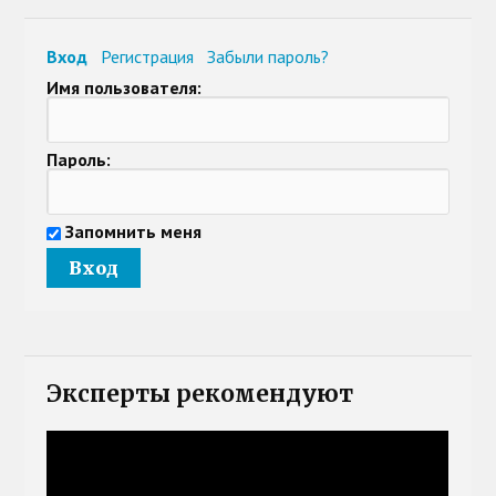
Вход
Регистрация
Забыли пароль?
Имя пользователя:
Пароль:
Запомнить меня
Эксперты рекомендуют