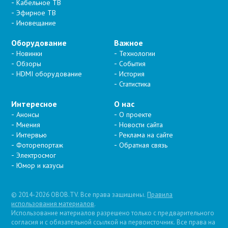
Кабельное ТВ
Эфирное ТВ
Иновещание
Оборудование
Важное
Новинки
Технологии
Обзоры
События
HDMI оборудование
История
Статистика
Интересное
О нас
Анонсы
О проекте
Мнения
Новости сайта
Интервью
Реклама на сайте
Фоторепортаж
Обратная связь
Электросмог
Юмор и казусы
© 2014-2026 OBOB.TV. Все права защищены.
Правила
использования материалов
.
Использование материалов разрешено только с предварительного
согласия и с обязательной ссылкой на первоисточник. Все права на