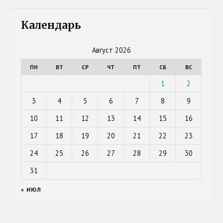
Календарь
Август 2026
ПН
ВТ
СР
ЧТ
ПТ
СБ
ВС
1
2
3
4
5
6
7
8
9
10
11
12
13
14
15
16
17
18
19
20
21
22
23
24
25
26
27
28
29
30
31
« ИЮЛ