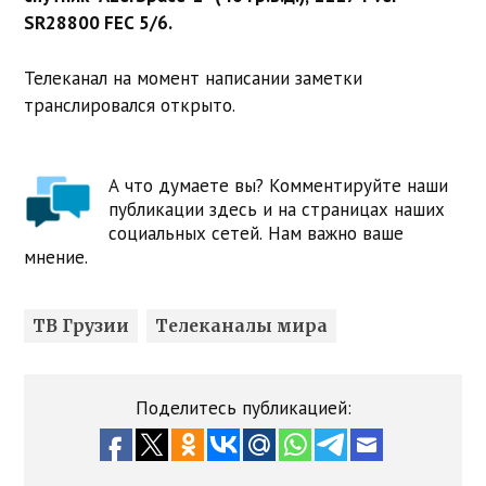
SR28800 FEC 5/6.
Телеканал на момент написании заметки
транслировался открыто.
А что думаете вы? Комментируйте наши
публикации здесь и на страницах наших
социальных сетей. Нам важно ваше
мнение.
ТВ Грузии
Телеканалы мира
Поделитесь публикацией: