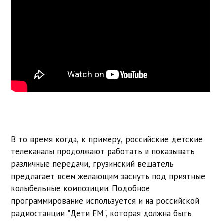
В то время когда, к примеру, российские детские
телеканалы продолжают работать и показывать
различные передачи, грузинский вещатель
предлагает всем желающим заснуть под приятные
колыбельные композиции. Подобное
программирование используется и на российской
радиостанции "Дети FM", которая должна быть