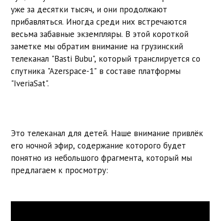
уже за десятки тысяч, и они продолжают
прибавляться. Иногда среди них встречаются
весьма забавные экземпляры. В этой короткой
заметке мы обратим внимание на грузинский
телеканал "Basti Bubu", который транслируется со
спутника "Azerspace-1" в составе платформы
"IveriaSat".
Это телеканал для детей. Наше внимание привлёк
его ночной эфир, содержание которого будет
понятно из небольшого фрагмента, который мы
предлагаем к просмотру: