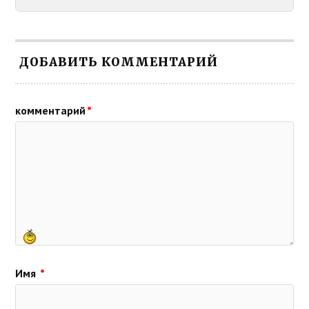
ДОБАВИТЬ КОММЕНТАРИЙ
комментарий
*
Имя
*