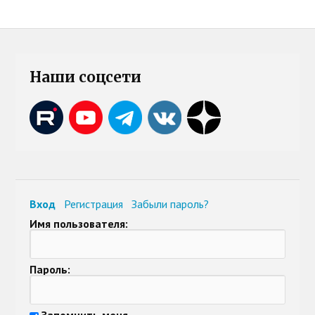
Наши соцсети
Вход
Регистрация
Забыли пароль?
Имя пользователя:
Пароль:
Запомнить меня