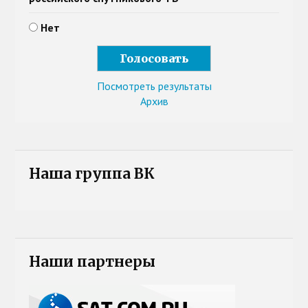
Нет
Посмотреть результаты
Архив
Наша группа ВК
Наши партнеры