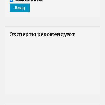
Эксперты рекомендуют