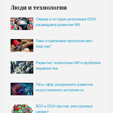
Люди и технологии
Первая в истории резолюция ООН,
касающаяся развития ИИ
Раки-отшельники предпочитают
пластик?
Развитие технологии ИИ и проблема
неравенства
Пять сфер ускоренного развития
искусственного интеллекта
ВОЗ и ООН против электронных
сигарет