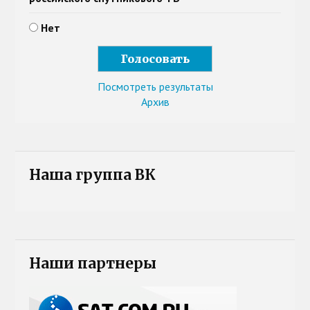
Нет
Посмотреть результаты
Архив
Наша группа ВК
Наши партнеры