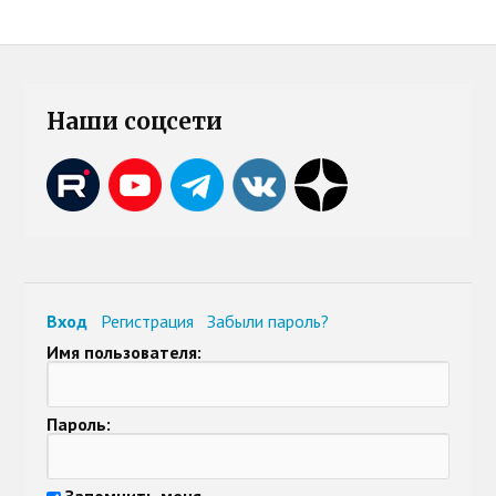
Наши соцсети
Вход
Регистрация
Забыли пароль?
Имя пользователя:
Пароль:
Запомнить меня