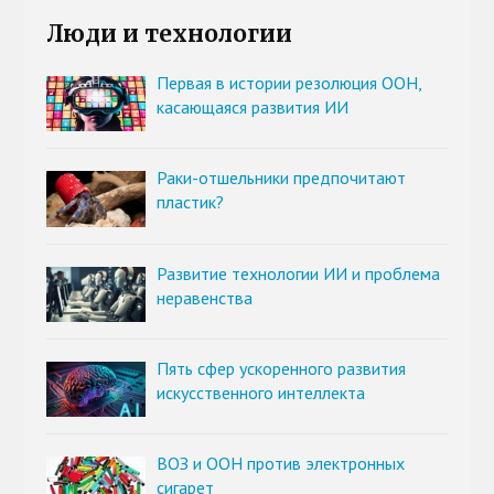
Люди и технологии
Первая в истории резолюция ООН,
касающаяся развития ИИ
Раки-отшельники предпочитают
пластик?
Развитие технологии ИИ и проблема
неравенства
Пять сфер ускоренного развития
искусственного интеллекта
ВОЗ и ООН против электронных
сигарет