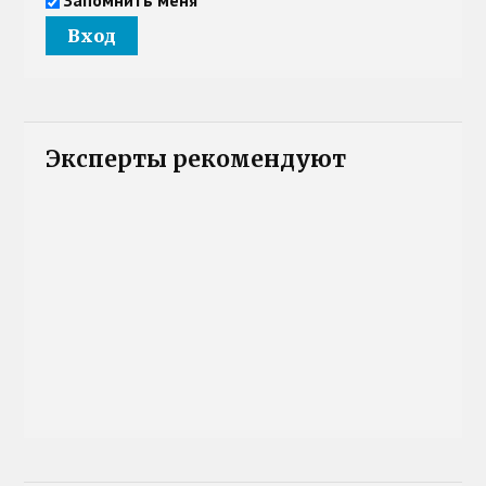
Эксперты рекомендуют