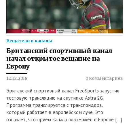
Вещатели и каналы
Британский спортивный канал
начал открытое вещание на
Европу
12.12.2018
0 комментариев
Британский спортивный канал FreeSports запустил
тестовую трансляцию на спутнике Astra 2G.
Программа транслируется с транспондера,
который работает в европейском луче. Это
означает, что прием канала ворзможен в Европе […]