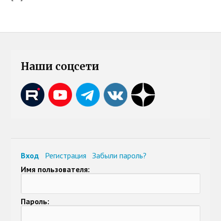
Наши соцсети
Вход
Регистрация
Забыли пароль?
Имя пользователя:
Пароль: