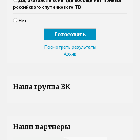
Да, оказался в зоне, где вообще нет приема
российского спутникового ТВ
Нет
Посмотреть результаты
Архив
Наша группа ВК
Наши партнеры