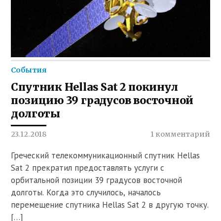
События
Спутник Hellas Sat 2 покинул
позицию 39 градусов восточной
долготы
23.12.2018
1 комментарий
Греческий телекоммуникационный спутник Hellas
Sat 2 прекратил предоставлять услуги с
орбитальной позиции 39 градусов восточной
долготы. Когда это случилось, началось
перемещение спутника Hellas Sat 2 в другую точку.
[…]