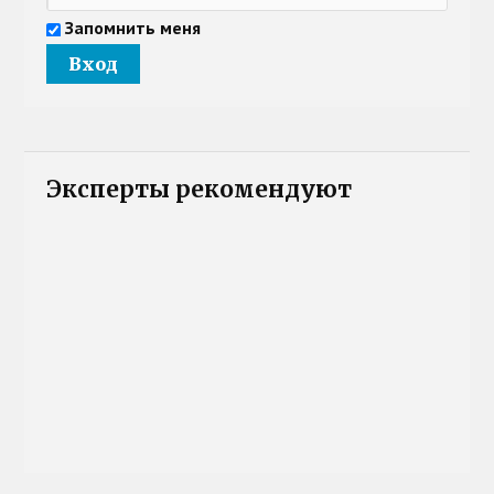
Запомнить меня
Эксперты рекомендуют