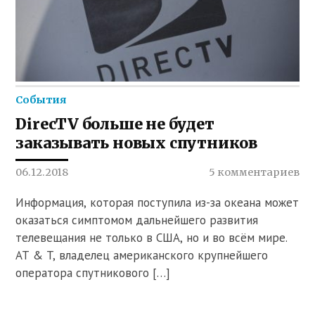
События
DirecTV больше не будет
заказывать новых спутников
06.12.2018
5 комментариев
Информация, которая поступила из-за океана может
оказаться симптомом дальнейшего развития
телевещания не только в США, но и во всём мире.
AT & T, владелец американского крупнейшего
оператора спутникового […]