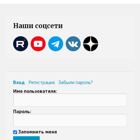
Наши соцсети
Вход
Регистрация
Забыли пароль?
Имя пользователя:
Пароль:
Запомнить меня