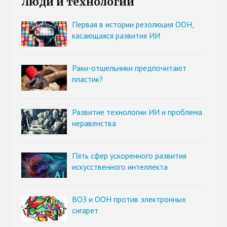
Люди и технологии
Первая в истории резолюция ООН,
касающаяся развития ИИ
Раки-отшельники предпочитают
пластик?
Развитие технологии ИИ и проблема
неравенства
Пять сфер ускоренного развития
искусственного интеллекта
ВОЗ и ООН против электронных
сигарет