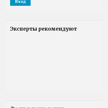
Эксперты рекомендуют