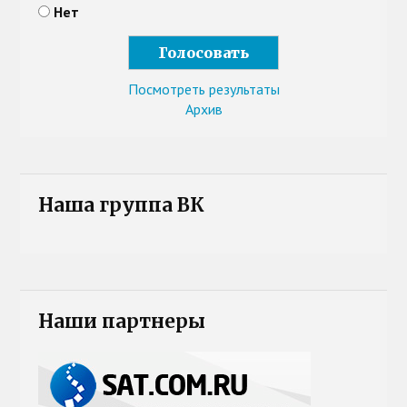
Нет
Посмотреть результаты
Архив
Наша группа ВК
Наши партнеры