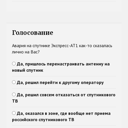
Голосование
Авария на спутнике Экспресс-АТ1 как-то сказалась
лично на Вас?
Да, пришлось перенастраивать антенну на
новый спутник
Да, решил перейти к другому оператору
Да, решил совсем отказаться от спутникового
ТВ
Да, оказался в зоне, где вообще нет приема
российского спутникового ТВ