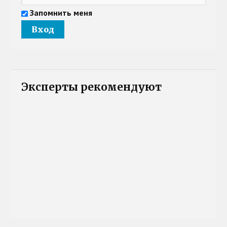
Запомнить меня
Эксперты рекомендуют