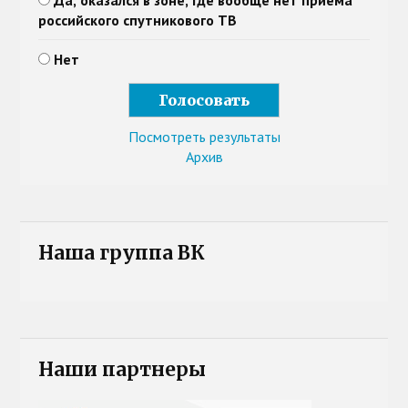
Да, оказался в зоне, где вообще нет приема
российского спутникового ТВ
Нет
Посмотреть результаты
Архив
Наша группа ВК
Наши партнеры