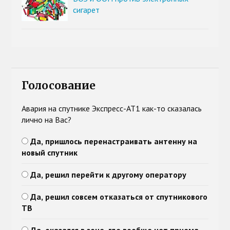
сигарет
Голосование
Авария на спутнике Экспресс-АТ1 как-то сказалась
лично на Вас?
Да, пришлось перенастраивать антенну на
новый спутник
Да, решил перейти к другому оператору
Да, решил совсем отказаться от спутникового
ТВ