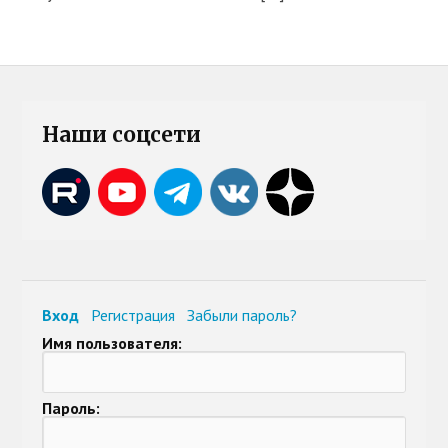
Наши соцсети
Вход
Регистрация
Забыли пароль?
Имя пользователя:
Пароль: