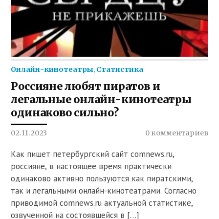
Онлайн-кинотеатры
,
Статистика
Россияне любят пиратов и
легальные онлайн-кинотеатры
одинаково сильно?
02.11.2023
0 комментариев
Как пишет петербургский сайт comnews.ru,
россияне, в настоящее время практически
одинаково активно пользуются как пиратскими,
так и легальными онлайн-кинотеатрами. Согласно
приводимой comnews.ru актуальной статистике,
озвученной на состоявшейся в […]