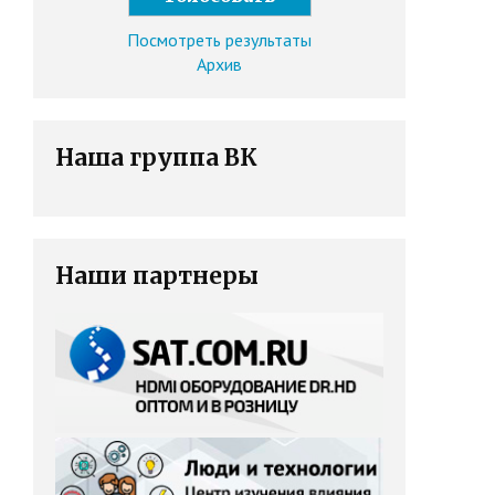
Посмотреть результаты
Архив
Наша группа ВК
Наши партнеры