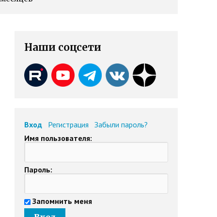
Наши соцсети
Вход
Регистрация
Забыли пароль?
Имя пользователя:
Пароль:
Запомнить меня