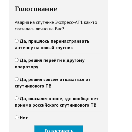
Голосование
Авария на спутнике Экспресс-АТ1 как-то
сказалась лично на Вас?
Да, пришлось перенастраивать
антенну на новый спутник
Да, решил перейти к другому
оператору
Да, решил совсем отказаться от
спутникового ТВ
Да, оказался в зоне, где вообще нет
приема российского спутникового ТВ
Нет