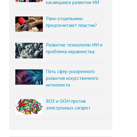
касающаяся развития ИИ
Раки-отшельники
предпочитают пластик?
Развитие технологии ИИ и
проблема неравенства
Пять сфер ускоренного
развития искусственного
интеллекта
ВОЗ и ООН против
электронных сигарет