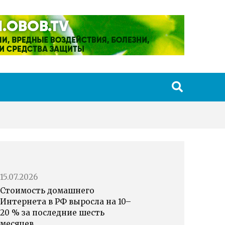
15.07.2026
Стоимость домашнего
Интернета в РФ выросла на 10–
20 % за последние шесть
месяцев