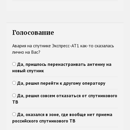
Голосование
Авария на спутнике Экспресс-АТ1 как-то сказалась
лично на Вас?
Да, пришлось перенастраивать антенну на
новый спутник
Да, решил перейти к другому оператору
Да, решил совсем отказаться от спутникового
ТВ
Да, оказался в зоне, где вообще нет приема
российского спутникового ТВ