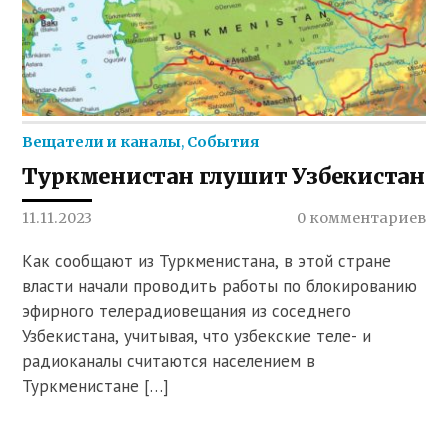
Вещатели и каналы
,
События
Туркменистан глушит Узбекистан
11.11.2023
0 комментариев
Как сообщают из Туркменистана, в этой стране
власти начали проводить работы по блокированию
эфирного телерадиовещания из соседнего
Узбекистана, учитывая, что узбекские теле- и
радиоканалы считаются населением в
Туркменистане […]