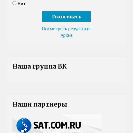
Нет
Посмотреть результаты
Архив
Наша группа ВК
Наши партнеры