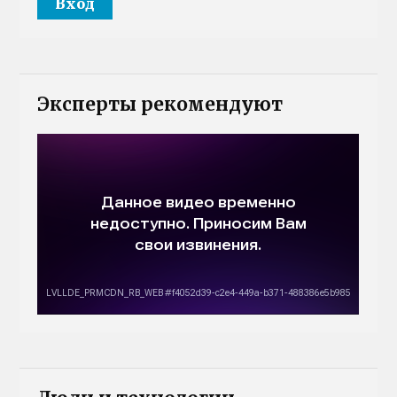
Эксперты рекомендуют