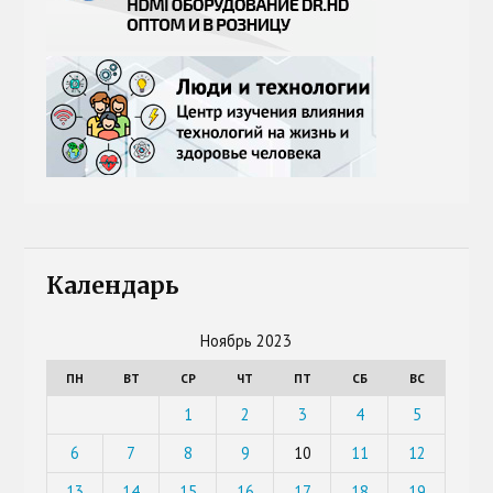
Календарь
Ноябрь 2023
ПН
ВТ
СР
ЧТ
ПТ
СБ
ВС
1
2
3
4
5
6
7
8
9
10
11
12
13
14
15
16
17
18
19