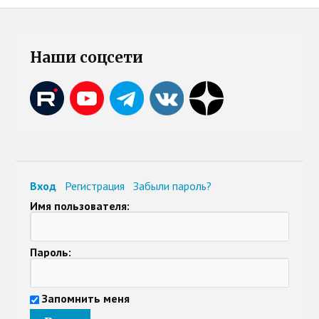
Наши соцсети
Вход
Регистрация
Забыли пароль?
Имя пользователя:
Пароль:
Запомнить меня