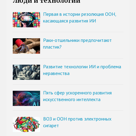
Люди и технологии
Первая в истории резолюция ООН,
касающаяся развития ИИ
Раки-отшельники предпочитают
пластик?
Развитие технологии ИИ и проблема
неравенства
Пять сфер ускоренного развития
искусственного интеллекта
ВОЗ и ООН против электронных
сигарет