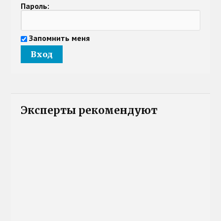
Пароль:
Запомнить меня
Эксперты рекомендуют