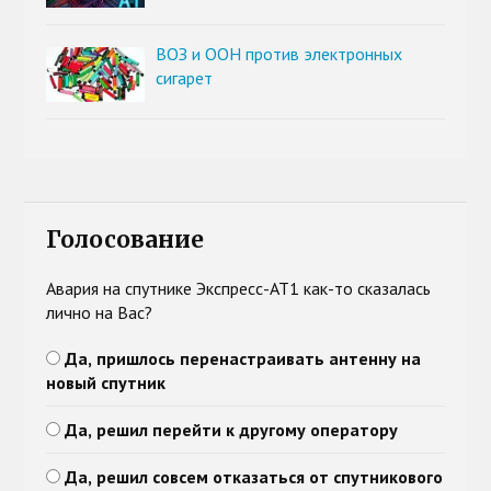
ВОЗ и ООН против электронных
сигарет
Голосование
Авария на спутнике Экспресс-АТ1 как-то сказалась
лично на Вас?
Да, пришлось перенастраивать антенну на
новый спутник
Да, решил перейти к другому оператору
Да, решил совсем отказаться от спутникового