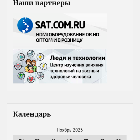
Наши партнеры
Календарь
Ноябрь 2023