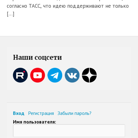
согласно ТАСС, что идею поддерживают не только
[…]
Наши соцсети
Вход
Регистрация
Забыли пароль?
Имя пользователя: