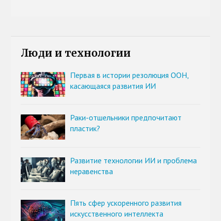
Люди и технологии
Первая в истории резолюция ООН,
касающаяся развития ИИ
Раки-отшельники предпочитают
пластик?
Развитие технологии ИИ и проблема
неравенства
Пять сфер ускоренного развития
искусственного интеллекта