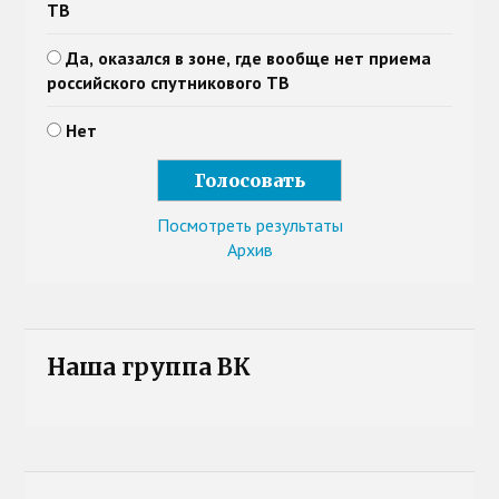
ТВ
Да, оказался в зоне, где вообще нет приема
российского спутникового ТВ
Нет
Посмотреть результаты
Архив
Наша группа ВК