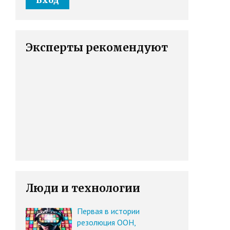
Эксперты рекомендуют
Люди и технологии
Первая в истории
резолюция ООН,