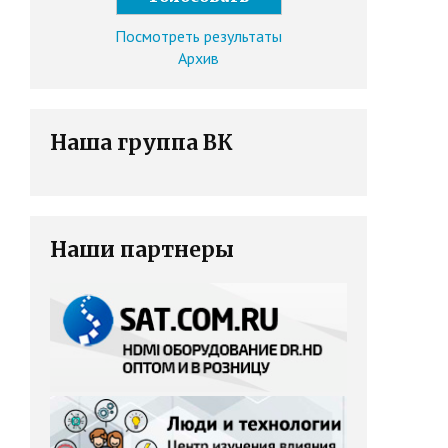
Посмотреть результаты
Архив
Наша группа ВК
Наши партнеры