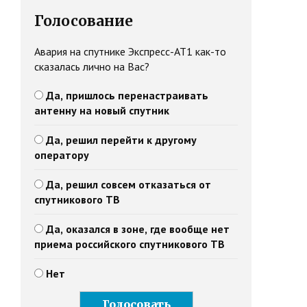
Голосование
Авария на спутнике Экспресс-АТ1 как-то
сказалась лично на Вас?
Да, пришлось перенастраивать
антенну на новый спутник
Да, решил перейти к другому
оператору
Да, решил совсем отказаться от
спутникового ТВ
Да, оказался в зоне, где вообще нет
приема российского спутникового ТВ
Нет