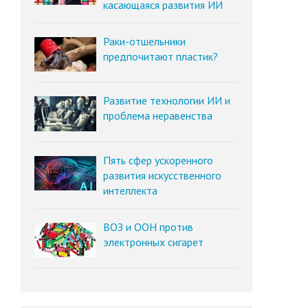
касающаяся развития ИИ
Раки-отшельники
предпочитают пластик?
Развитие технологии ИИ и
проблема неравенства
Пять сфер ускоренного
развития искусственного
интеллекта
ВОЗ и ООН против
электронных сигарет