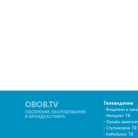
Телевидение
Вещатели и кан
Интернет ТВ
Онлайн-кинотеа
Спутниковое ТВ
Кабельное ТВ