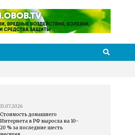
15.07.2026
Стоимость домашнего
Интернета в РФ выросла на 10–
20 % за последние шесть
месяцев