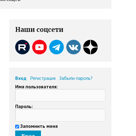
Наши соцсети
Вход
Регистрация
Забыли пароль?
Имя пользователя:
Пароль:
Запомнить меня