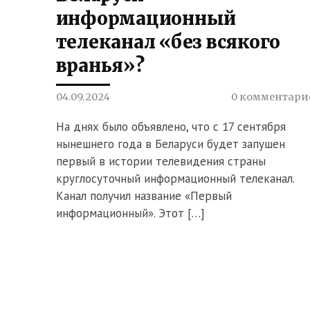
информационный
телеканал «без всякого
вранья»?
04.09.2024
0 комментари
На днях было объявлено, что с 17 сентября
нынешнего года в Беларуси будет запушен
первый в истории телевидения страны
круглосуточный информационный телеканал.
Канал получил название «Первый
информационный». Этот […]