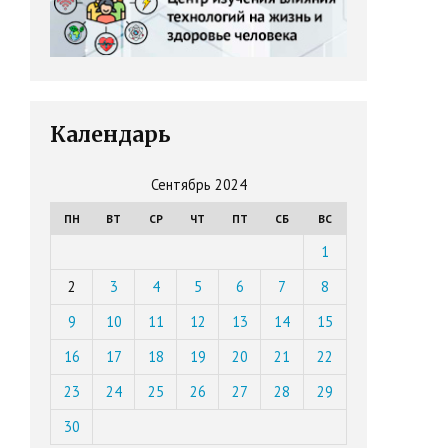
Календарь
Сентябрь 2024
ПН
ВТ
СР
ЧТ
ПТ
СБ
ВС
1
2
3
4
5
6
7
8
9
10
11
12
13
14
15
16
17
18
19
20
21
22
23
24
25
26
27
28
29
30