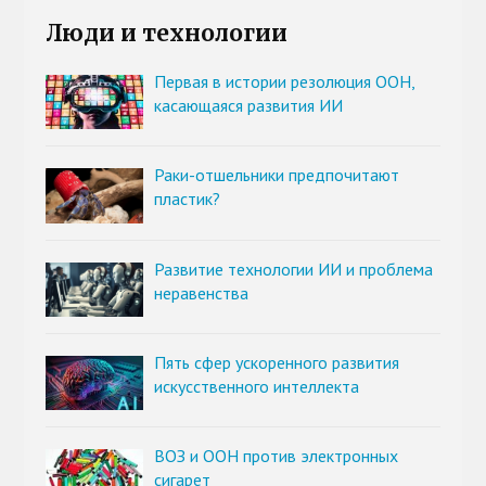
Люди и технологии
Первая в истории резолюция ООН,
касающаяся развития ИИ
Раки-отшельники предпочитают
пластик?
Развитие технологии ИИ и проблема
неравенства
Пять сфер ускоренного развития
искусственного интеллекта
ВОЗ и ООН против электронных
сигарет