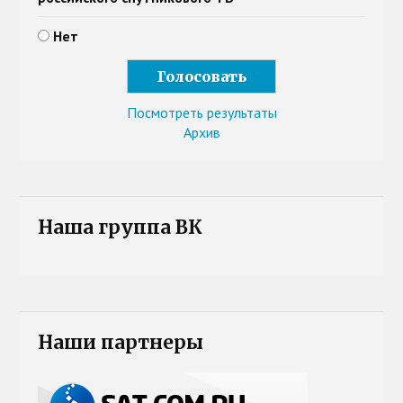
Нет
Посмотреть результаты
Архив
Наша группа ВК
Наши партнеры