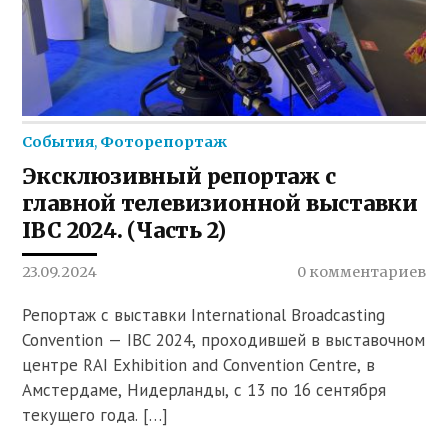
События
,
Фоторепортаж
Эксклюзивный репортаж с
главной телевизионной выставки
IBC 2024. (Часть 2)
23.09.2024
0 комментариев
Репортаж с выставки International Broadcasting
Convention — IBC 2024, проходившей в выставочном
центре RAI Exhibition and Convention Centre, в
Амстердаме, Нидерланды, с 13 по 16 сентября
текущего года. […]