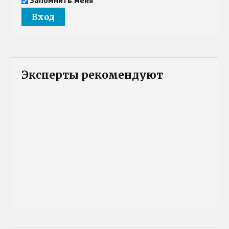
Эксперты рекомендуют