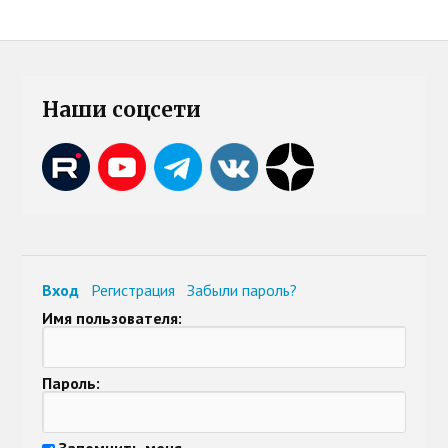
Наши соцсети
Вход
Регистрация
Забыли пароль?
Имя пользователя:
Пароль:
Запомнить меня