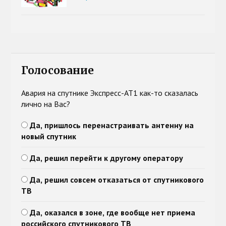
Голосование
Авария на спутнике Экспресс-АТ1 как-то сказалась
лично на Вас?
Да, пришлось перенастраивать антенну на
новый спутник
Да, решил перейти к другому оператору
Да, решил совсем отказаться от спутникового
ТВ
Да, оказался в зоне, где вообще нет приема
российского спутникового ТВ