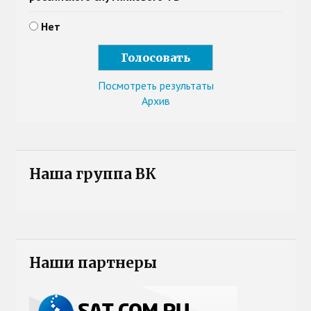
Нет
Посмотреть результаты
Архив
Наша группа ВК
Наши партнеры