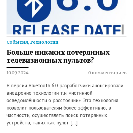
События
,
Технологии
Больше никаких потерянных
телевизионных пультов?
10.09.2024
0 комментариев
В версии Bluetooth 6.0 разработчики анонсировали
внедрение технологии т.н. «истинной
осведомлённости о расстоянии». Эта технология
позволит пользователям более эффективно, в
частности, осуществлять поиск потерянных
устройств, таких как пульт […]