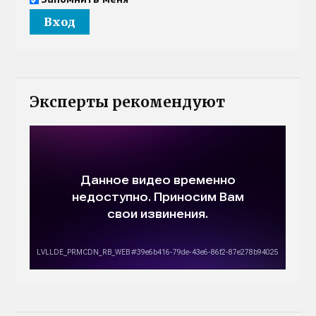
Эксперты рекомендуют