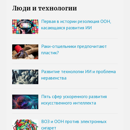
Люди и технологии
Первая в истории резолюция ООН,
касающаяся развития ИИ
Раки-отшельники предпочитают
пластик?
Развитие технологии ИИ и проблема
неравенства
Пять сфер ускоренного развития
искусственного интеллекта
ВОЗ и ООН против электронных
сигарет