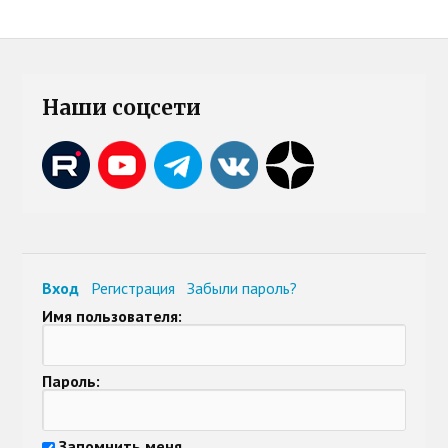
Наши соцсети
Вход
Регистрация
Забыли пароль?
Имя пользователя:
Пароль:
Запомнить меня