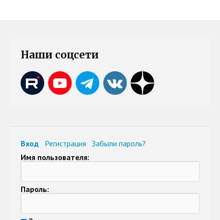
Наши соцсети
Вход
Регистрация
Забыли пароль?
Имя пользователя:
Пароль: