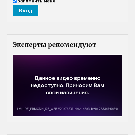
Запомнить меня
Эксперты рекомендуют