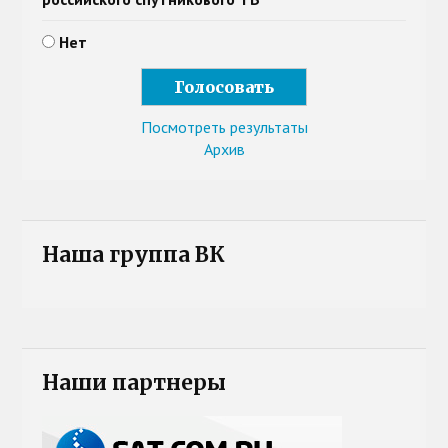
Нет
Посмотреть результаты
Архив
Наша группа ВК
Наши партнеры