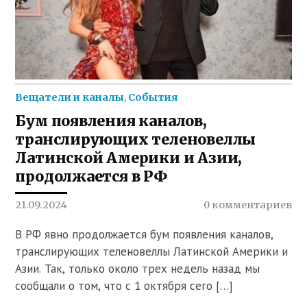
Вещатели и каналы
,
События
Бум появления каналов,
транслирующих теленовеллы
Латинской Америки и Азии,
продолжается в РФ
21.09.2024
0 комментариев
В РФ явно продолжается бум появления каналов,
транслирующих теленовеллы Латинской Америки и
Азии. Так, только около трех недель назад мы
сообщали о том, что с 1 октября сего […]