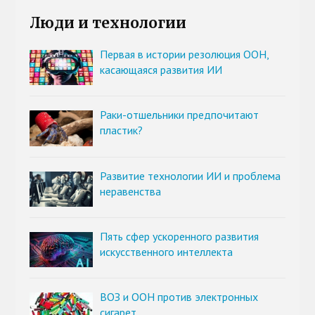
Люди и технологии
Первая в истории резолюция ООН,
касающаяся развития ИИ
Раки-отшельники предпочитают
пластик?
Развитие технологии ИИ и проблема
неравенства
Пять сфер ускоренного развития
искусственного интеллекта
ВОЗ и ООН против электронных
сигарет