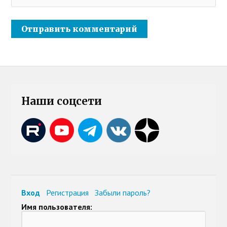
Наши соцсети
Вход
Регистрация
Забыли пароль?
Имя пользователя: