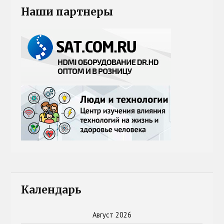
Наши партнеры
Календарь
Август 2026