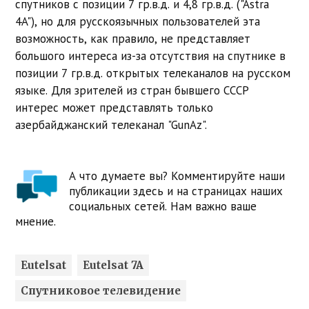
спутников с позиции 7 гр.в.д. и 4,8 гр.в.д. ("Astra
4A"), но для русскоязычных пользователей эта
возможность, как правило, не представляет
большого интереса из-за отсутствия на спутнике в
позиции 7 гр.в.д. открытых телеканалов на русском
языке. Для зрителей из стран бывшего СССР
интерес может представлять только
азербайджанский телеканал "GunAz".
А что думаете вы? Комментируйте наши
публикации здесь и на страницах наших
социальных сетей. Нам важно ваше
мнение.
Eutelsat
Eutelsat 7A
Спутниковое телевидение