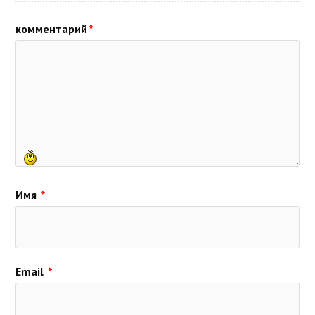
комментарий
*
Имя
*
Email
*