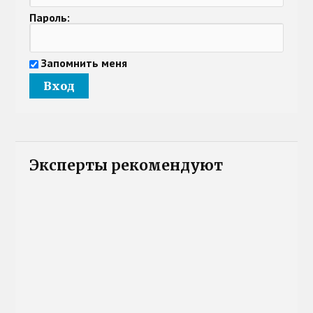
Пароль:
Запомнить меня
Эксперты рекомендуют