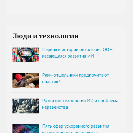
Люди и технологии
Первая в истории резолюция ООН,
касающаяся развития ИИ
Раки-отшельники предпочитают
пластик?
Развитие технологии ИИ и проблема
неравенства
Пять сфер ускоренного развития
искусственного интеллекта