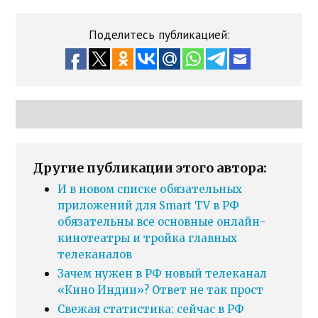
Поделитесь публикацией:
Другие публикации этого автора:
И в новом списке обязательных
приложений для Smart TV в РФ
обязательны все основные онлайн-
кинотеатры и тройка главных
телеканалов
Зачем нужен в РФ новый телеканал
«Кино Индии»? Ответ не так прост
Свежая статистика: сейчас в РФ