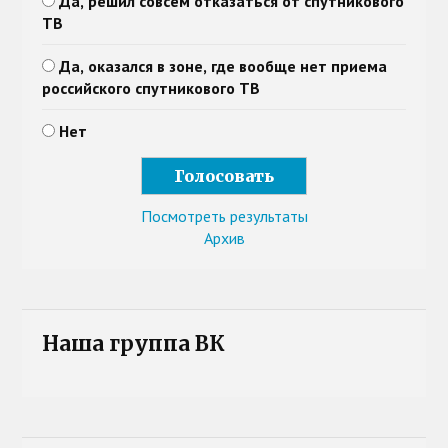
Да, решил совсем отказаться от спутникового
ТВ
Да, оказался в зоне, где вообще нет приема
российского спутникового ТВ
Нет
Посмотреть результаты
Архив
Наша группа ВК