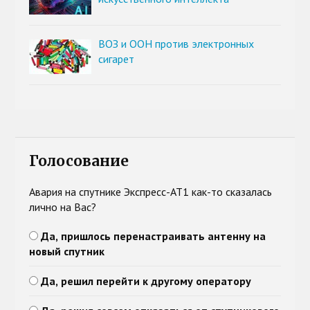
ВОЗ и ООН против электронных
сигарет
Голосование
Авария на спутнике Экспресс-АТ1 как-то сказалась
лично на Вас?
Да, пришлось перенастраивать антенну на
новый спутник
Да, решил перейти к другому оператору