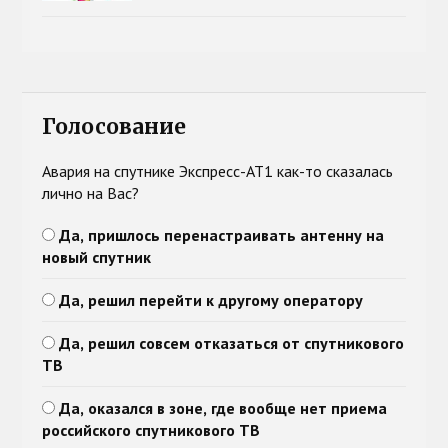
Голосование
Авария на спутнике Экспресс-АТ1 как-то сказалась
лично на Вас?
Да, пришлось перенастраивать антенну на
новый спутник
Да, решил перейти к другому оператору
Да, решил совсем отказаться от спутникового
ТВ
Да, оказался в зоне, где вообще нет приема
российского спутникового ТВ