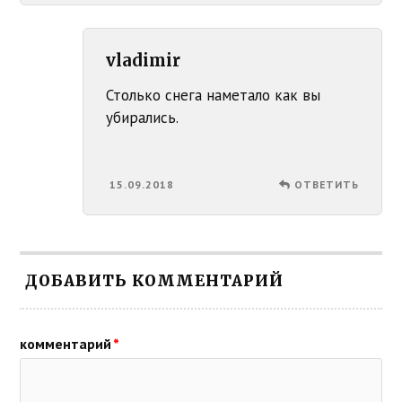
vladimir
Столько снега наметало как вы
убирались.
15.09.2018
ОТВЕТИТЬ
ДОБАВИТЬ КОММЕНТАРИЙ
комментарий
*