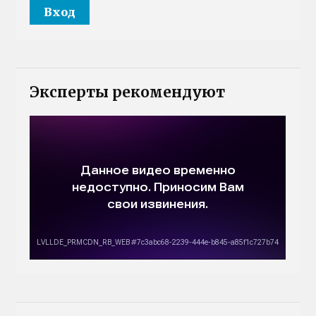
Эксперты рекомендуют