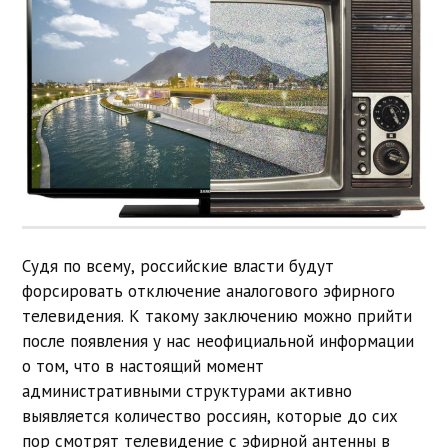
Судя по всему, российские власти будут
форсировать отключение аналогового эфирного
телевидения. К такому заключению можно прийти
после появления у нас неофициальной информации
о том, что в настоящий момент
административными структурами активно
выявляется количество россиян, которые до сих
пор смотрят телевидение с эфирной антенны в