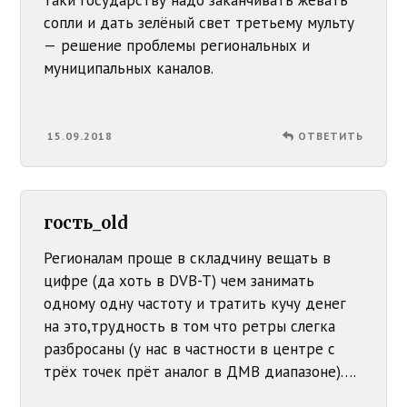
сопли и дать зелёный свет третьему мульту
— решение проблемы региональных и
муниципальных каналов.
15.09.2018
ОТВЕТИТЬ
гость_old
Регионалам проще в складчину вещать в
цифре (да хоть в DVB-T) чем занимать
одному одну частоту и тратить кучу денег
на это,трудность в том что ретры слегка
разбросаны (у нас в частности в центре с
трёх точек прёт аналог в ДМВ диапазоне)….