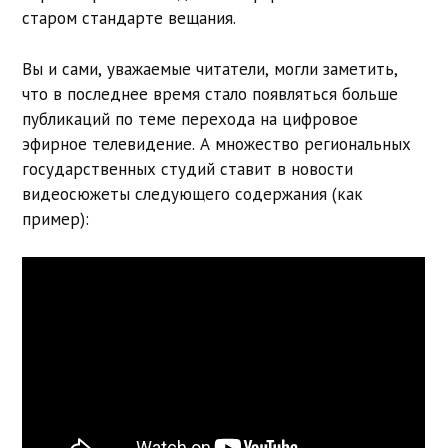
старом стандарте вещания.
Вы и сами, уважаемые читатели, могли заметить,
что в последнее время стало появляться больше
публикаций по теме перехода на цифровое
эфирное телевидение. А множество региональных
государственных студий ставит в новости
видеосюжеты следующего содержания (как
пример):