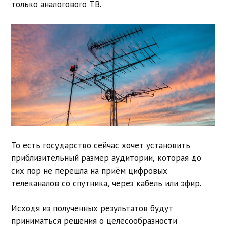
только аналогового ТВ.
То есть государство сейчас хочет установить
приблизительный размер аудитории, которая до
сих пор не перешла на приём цифровых
телеканалов со спутника, через кабель или эфир.
Исходя из полученных результатов будут
приниматься решения о целесообразности