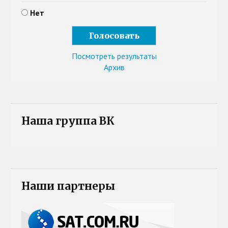
Нет
Посмотреть результаты
Архив
Наша группа ВК
Наши партнеры