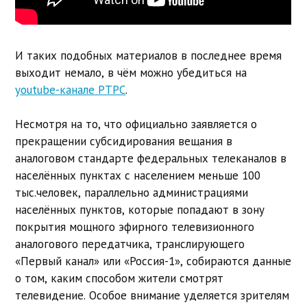
И таких подобных материалов в последнее время
выходит немало, в чём можно убедиться на
youtube-канале РТРС
.
Несмотря на то, что официально заявляется о
прекращении субсидирования вещания в
аналоговом стандарте федеральных телеканалов в
населённых пунктах с населением меньше 100
тыс.человек, параллельно администрациями
населённых пунктов, которые попадают в зону
покрытия мощного эфирного телевизионного
аналогового передатчика, транслирующего
«Первый канал» или «Россия-1», собираются данные
о том, каким способом жители смотрят
телевидение. Особое внимание уделяется зрителям