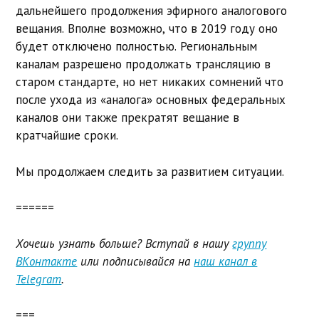
дальнейшего продолжения эфирного аналогового
вещания. Вполне возможно, что в 2019 году оно
будет отключено полностью. Региональным
каналам разрешено продолжать трансляцию в
старом стандарте, но нет никаких сомнений что
после ухода из «аналога» основных федеральных
каналов они также прекратят вещание в
кратчайшие сроки.
Мы продолжаем следить за развитием ситуации.
======
Хочешь узнать больше? Вступай в нашу
группу
ВКонтакте
или подписывайся на
наш канал в
Telegram
.
===