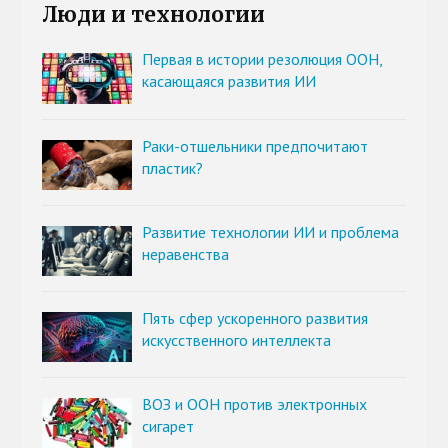
Люди и технологии
Первая в истории резолюция ООН,
касающаяся развития ИИ
Раки-отшельники предпочитают
пластик?
Развитие технологии ИИ и проблема
неравенства
Пять сфер ускоренного развития
искусственного интеллекта
ВОЗ и ООН против электронных
сигарет