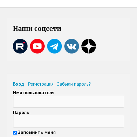
Наши соцсети
Вход
Регистрация
Забыли пароль?
Имя пользователя:
Пароль:
Запомнить меня