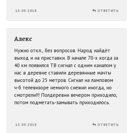
15.09.2018
ОТВЕТИТЬ
Алекс
Нужно откл., без вопросов. Народ найдёт
выход и на приставки. В начале 70-х когда за
40 км появился ТВ сигнал с одним каналом у
нас в деревне ставили деревянные мачты
высотой до 25 метров. Сигнал на ламповом
ч-б телевизоре немного снежил иногда, но
смотрели!!! Полдеревни вечером приходило,
потом подметать-замывать приходилось.
15.09.2018
ОТВЕТИТЬ