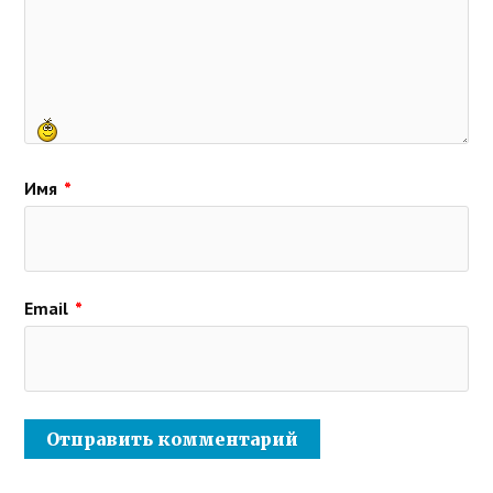
Имя
*
Email
*