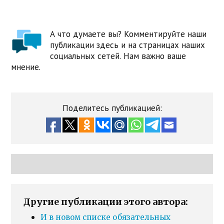
А что думаете вы? Комментируйте наши
публикации здесь и на страницах наших
социальных сетей. Нам важно ваше
мнение.
Поделитесь публикацией:
Другие публикации этого автора:
И в новом списке обязательных