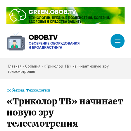
Главная
›
События
›
«Триколор ТВ» начинает новую эру
телесмотрения
События
,
Технологии
«Триколор ТВ» начинает
новую эру
телесмотрения