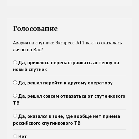
Голосование
Авария на спутнике Экспресс-АТ1 как-то сказалась
лично на Вас?
Да, пришлось перенастраивать антенну на
новый спутник
Да, решил перейти к другому оператору
Да, решил совсем отказаться от спутникового
ТВ
Да, оказался в зоне, где вообще нет приема
российского спутникового ТВ
Нет