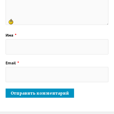
Имя
*
Email
*