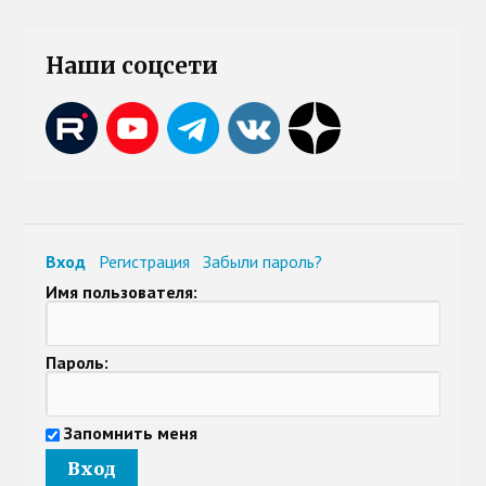
Наши соцсети
Вход
Регистрация
Забыли пароль?
Имя пользователя:
Пароль:
Запомнить меня