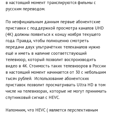
в настоящий момент транслируются фильмы с
русским переводом.
По неофициальным данным первые абонентские
приставки с поддержкой просмотра каналов UHD
(4K) должны появиться к концу ноября текущего
года. Правда, чтобы полноценно смотреть
передачи двух ультрачётких телеканалов нужно
ещё и иметь в наличие соответствующий
телевизор, который позволит воспроизводить
видео в 4K. Стоимость таких телевизоров в России
в настоящий момент начинается от 30 с небольшим
тысяч рублей. Использование абонентских
приставок позволит просматривать Ultra HD в том
числе на телевизорах, которые не могут принимать
спутниковый сигнал с HEVC.
Напомним, что HEVC ( является перспективным