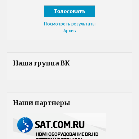
Посмотреть результаты
Архив
Наша группа ВК
Наши партнеры