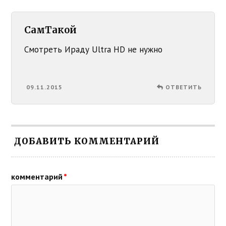
СамТакой
Смотреть Ираду Ultra HD не нужно
09.11.2015
ОТВЕТИТЬ
ДОБАВИТЬ КОММЕНТАРИЙ
комментарий
*