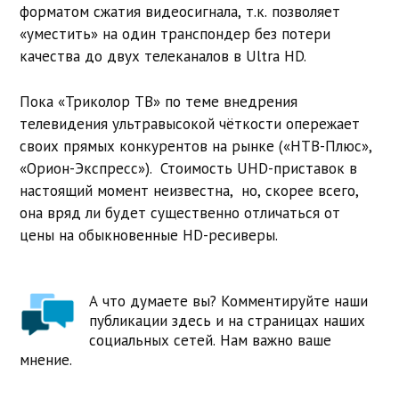
форматом сжатия видеосигнала, т.к. позволяет
«уместить» на один транспондер без потери
качества до двух телеканалов в Ultra HD.
Пока «Триколор ТВ» по теме внедрения
телевидения ультравысокой чёткости опережает
своих прямых конкурентов на рынке («НТВ-Плюс»,
«Орион-Экспресс»). Стоимость UHD-приставок в
настоящий момент неизвестна, но, скорее всего,
она вряд ли будет существенно отличаться от
цены на обыкновенные HD-ресиверы.
А что думаете вы? Комментируйте наши
публикации здесь и на страницах наших
социальных сетей. Нам важно ваше
мнение.