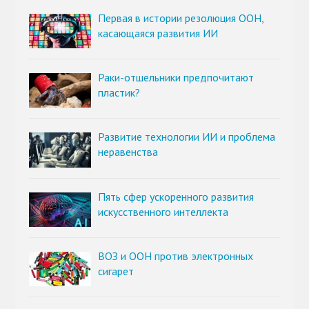
Первая в истории резолюция ООН,
касающаяся развития ИИ
Раки-отшельники предпочитают
пластик?
Развитие технологии ИИ и проблема
неравенства
Пять сфер ускоренного развития
искусственного интеллекта
ВОЗ и ООН против электронных
сигарет