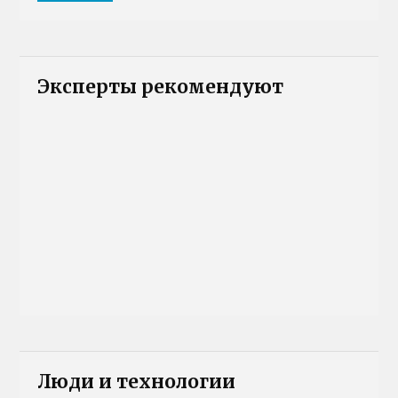
Эксперты рекомендуют
Люди и технологии