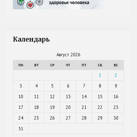
Календарь
Август 2026
ПН
ВТ
СР
ЧТ
ПТ
СБ
ВС
1
2
3
4
5
6
7
8
9
10
11
12
13
14
15
16
17
18
19
20
21
22
23
24
25
26
27
28
29
30
31