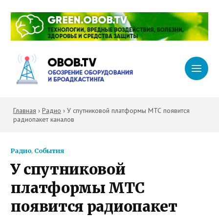
Главная
›
Радио
›
У спутниковой платформы МТС появится
радиопакет каналов
Радио
,
События
У спутниковой
платформы МТС
появится радиопакет