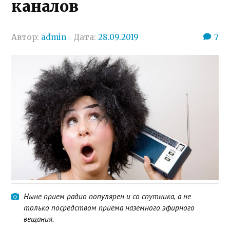
каналов
Автор:
admin
Дата:
28.09.2019
7
Ныне прием радио популярен и со спутника, а не
только посредством приема наземного эфирного
вещания.