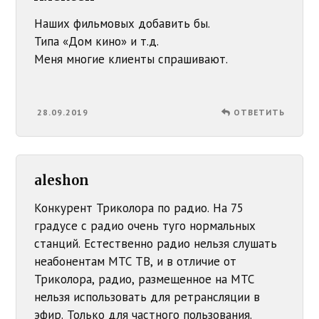
Наших фильмовых добавить бы.
Типа «Дом кино» и т.д.
Меня многие клиенты спрашивают.
28.09.2019
ОТВЕТИТЬ
aleshon
Конкурент Триколора по радио. На 75
градусе с радио очень туго нормальных
станций. Естественно радио нельзя слушать
неабонентам МТС ТВ, и в отличие от
Триколора, радио, размещенное на МТС
нельзя использовать для ретрансляции в
эфир. Только для частного пользования.