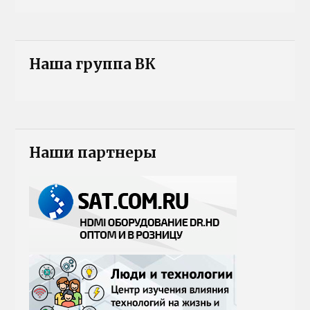
Наша группа ВК
Наши партнеры