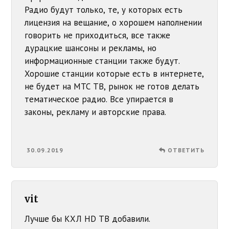
Радио будут только, те, у которых есть
лицензия на вещание, о хорошем наполнении
говорить не приходиться, все также
дурацкие шансоны и рекламы, но
информационные станции также будут.
Хорошие станции которые есть в интернете,
не будет на МТС ТВ, рынок не готов делать
тематическое радио. Все упирается в
законы, рекламу и авторские права.
30.09.2019
ОТВЕТИТЬ
vit
Лучше бы КХЛ HD ТВ добавили.