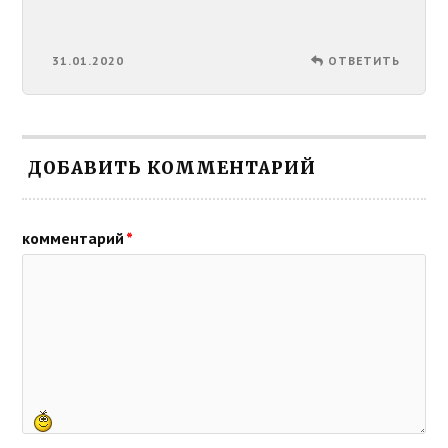
31.01.2020
ОТВЕТИТЬ
ДОБАВИТЬ КОММЕНТАРИЙ
комментарий
*