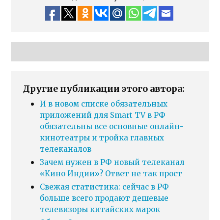
Другие публикации этого автора:
И в новом списке обязательных
приложений для Smart TV в РФ
обязательны все основные онлайн-
кинотеатры и тройка главных
телеканалов
Зачем нужен в РФ новый телеканал
«Кино Индии»? Ответ не так прост
Свежая статистика: сейчас в РФ
больше всего продают дешевые
телевизоры китайских марок