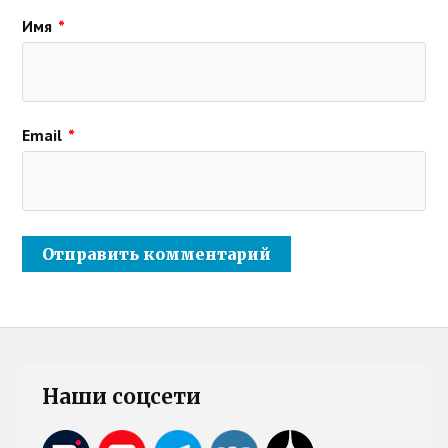
Имя
*
Email
*
Наши соцсети