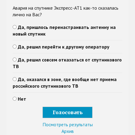
Авария на спутнике Экспресс-АТ1 как-то сказалась
лично на Вас?
Да, пришлось перенастраивать антенну на
новый спутник
Да, решил перейти к другому оператору
Да, решил совсем отказаться от спутникового
ТВ
Да, оказался в зоне, где вообще нет приема
российского спутникового ТВ
Нет
Посмотреть результаты
Архив