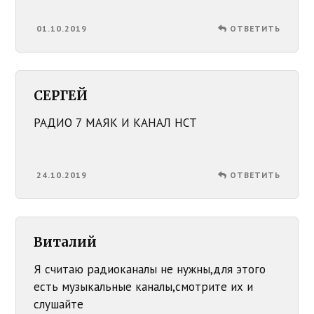
01.10.2019
ОТВЕТИТЬ
СЕРГЕЙ
РАДИО 7 МАЯК И КАНАЛ НСТ
24.10.2019
ОТВЕТИТЬ
Виталий
Я считаю радиоканалы не нужны,для этого
есть музыкальные каналы,смотрите их и
слушайте