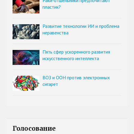
Раки-отшельники предпочитают
пластик?
Развитие технологии ИИ и проблема
неравенства
Пять сфер ускоренного развития
искусственного интеллекта
ВОЗ и ООН против электронных
сигарет
Голосование