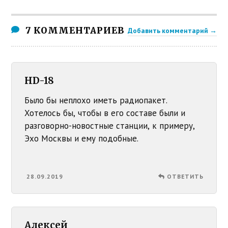
7 КОММЕНТАРИЕВ
Добавить комментарий →
HD-18
Было бы неплохо иметь радиопакет.
Хотелось бы, чтобы в его составе были и
разговорно-новостные станции, к примеру,
Эхо Москвы и ему подобные.
28.09.2019
ОТВЕТИТЬ
Алексей