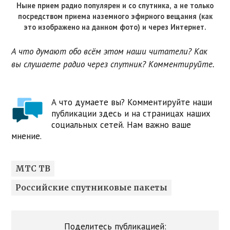
Ныне прием радио популярен и со спутника, а не только
посредством приема наземного эфирного вещания (как
это изображено на данном фото) и через Интернет.
А что думают обо всём этом наши читатели? Как
вы слушаете радио через спутник? Комментируйте.
А что думаете вы? Комментируйте наши
публикации здесь и на страницах наших
социальных сетей. Нам важно ваше
мнение.
МТС ТВ
Российские спутниковые пакеты
Поделитесь публикацией: