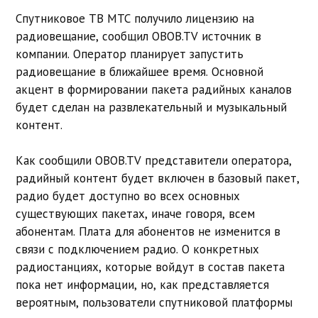
Спутниковое ТВ МТС получило лицензию на
радиовещание, сообщил OBOB.TV источник в
компании. Оператор планирует запустить
радиовещание в ближайшее время. Основной
акцент в формировании пакета радийных каналов
будет сделан на развлекательный и музыкальный
контент.
Как сообщили OBOB.TV представители оператора,
радийный контент будет включен в базовый пакет,
радио будет доступно во всех основных
существующих пакетах, иначе говоря, всем
абонентам. Плата для абонентов не изменится в
связи с подключением радио. О конкретных
радиостанциях, которые войдут в состав пакета
пока нет информации, но, как представляется
вероятным, пользователи спутниковой платформы