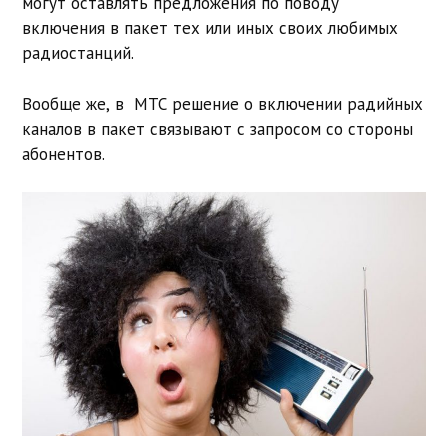
могут оставлять предложения по поводу
включения в пакет тех или иных своих любимых
радиостанций.
Вообще же, в МТС решение о включении радийных
каналов в пакет связывают с запросом со стороны
абонентов.