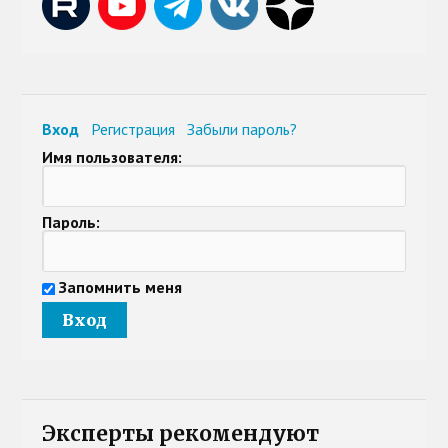
Вход
Регистрация
Забыли пароль?
Имя пользователя:
Пароль:
Запомнить меня
Эксперты рекомендуют