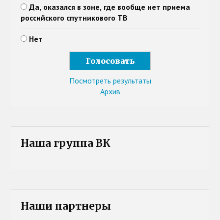
Да, оказался в зоне, где вообще нет приема
российского спутникового ТВ
Нет
Посмотреть результаты
Архив
Наша группа ВК
Наши партнеры