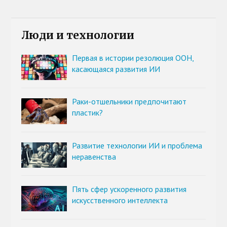
Люди и технологии
Первая в истории резолюция ООН,
касающаяся развития ИИ
Раки-отшельники предпочитают
пластик?
Развитие технологии ИИ и проблема
неравенства
Пять сфер ускоренного развития
искусственного интеллекта