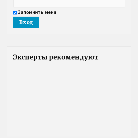
Запомнить меня
Эксперты рекомендуют