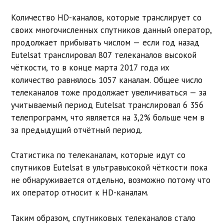
Количество HD-каналов, которые транслирует со
своих многочисленных спутников данный оператор,
продолжает прибывать числом — если год назад
Eutelsat транслировал 807 телеканалов высокой
чёткости, то в конце марта 2017 года их
количество равнялось 1057 каналам. Общее число
телеканалов тоже продолжает увеличиваться — за
учитываемый период Eutelsat транслировал 6 356
телепрограмм, что является на 3,2% больше чем в
за предыдущий отчётный период.
Статистика по телеканалам, которые идут со
спутников Eutelsat в ультравысокой чёткости пока
не обнаруживается отдельно, возможно потому что
их оператор относит к HD-каналам.
Таким образом, спутниковых телеканалов стало