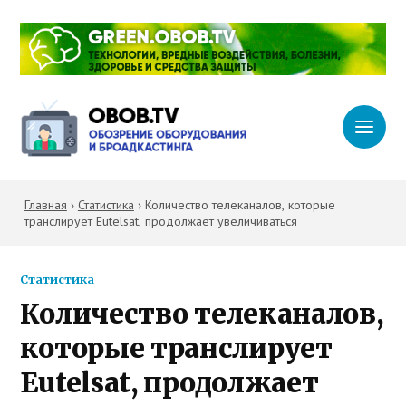
Главная
›
Статистика
›
Количество телеканалов, которые
транслирует Eutelsat, продолжает увеличиваться
Статистика
Количество телеканалов,
которые транслирует
Eutelsat, продолжает