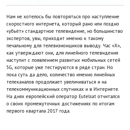
Нам не хотелось бы повторяться про наступление
скоростного интернета, который рано или поздно
«убьёт» стандартное телевидение, но большинство
экспертов, увы, приходит именно к такому
печальному для телевизионщиков выводу. Час «Х»,
как утверждают они, для линейного телевидения
наступит с появлением развитых мобильных сетей
5G, которые уже тестируются в ряде стран. Но
пока суть да дело, количество именно линейных
телеканалов продолжает увеличиваться и на
телекоммуникационных спутниках и в Интернете.
На днях европейский оператор Eutelsat отчитался
о своих промежуточных достижениях по итогам
первого квартала 2017 года.