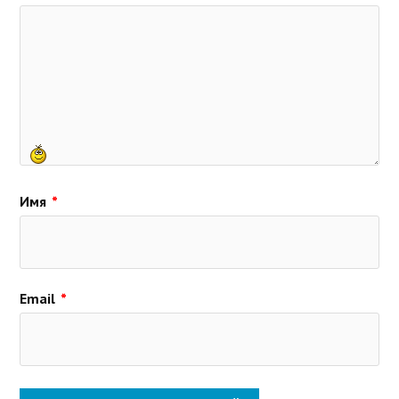
Имя
*
Email
*