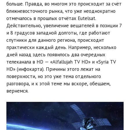
больше. Правда, во многом это происходит за счёт
ближневосточного рынка, что уже неоднократно
отмечалось в прошлых отчётах Eutelsat.
Действительно, увеличение вещателей в позиции 7
и 8 градусов западной долготы, где работают
спутники для данного региона, происходит
практически каждый день. Например, несколько
дней назад здесь появилось два очередных
телеканала в HD — «Alfallujah TV HD» и «Syria TV
HD» (инфокарта). Причины этого лежат на
поверхности, но это уже тема отдельного
разговора, и к этой теме мы вскоре, обещаем,
вернемся.