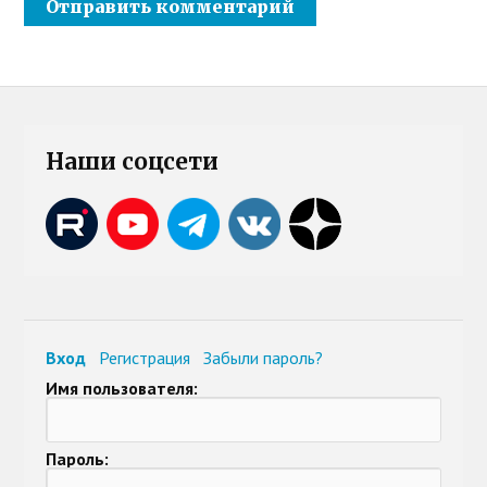
Наши соцсети
Вход
Регистрация
Забыли пароль?
Имя пользователя:
Пароль: