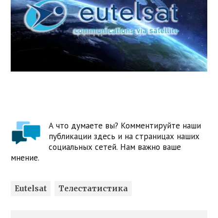
А что думаете вы? Комментируйте наши
публикации здесь и на страницах наших
социальных сетей. Нам важно ваше
мнение.
Eutelsat
Телестатистика