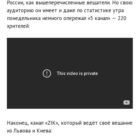
России, как вышеперечисленные вещатели. Но свою
аудиторию он имеет и даже по статистике утра
понедельника немного опережал «5 канал» — 220
зрителей:
Наконец, канал «ZIK», который ведёт своё вещание
из Львова и Киева: