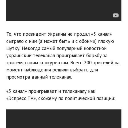
То, что президент Украины не продал «5 канал»
сыграло с ним (а может быть и с обоими) плохую
шутку. Некогда самый популярный новостной
украинский телеканал проигрывает борьбу за
зрителя своим конкурентам. Всего 200 зрителей на
момент наблюдения решили выбрать для
просмотра данный телеканал.
«5 канал» проигрывает и телеканалу как
«Эспресо.TV», схожему по политической позиции: