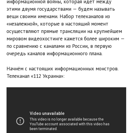
информационной войны, которая идёт между
этими двумя государствами — будем называть
вещи своими именами. Набор телеканалов из
«незалежной», которые в настоящий момент
осуществляют прямые трансляции на крупнейшем
мировом видеохостинге кажется более широким —
по сравнению с каналами из России, в первую
очередь каналов информационного плана.
Начнём с настоящих информационных монстров.
Телеканал «112 Украина»: