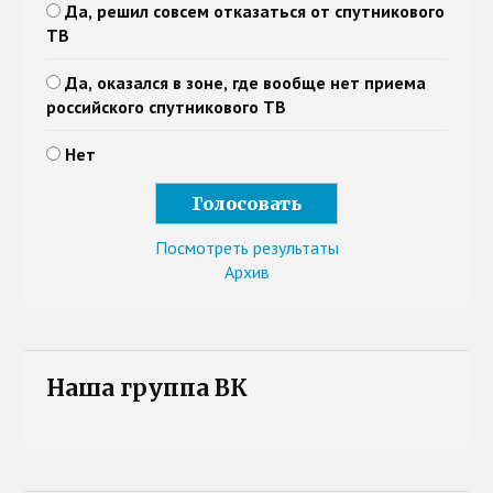
Да, решил совсем отказаться от спутникового
ТВ
Да, оказался в зоне, где вообще нет приема
российского спутникового ТВ
Нет
Посмотреть результаты
Архив
Наша группа ВК