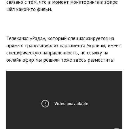
связано с тем, что в момент мониторинга в эфире
шёл какой-то фильм.
Телеканал «Рада», который специализируется на
прямых трансляциях из парламента Украины, имеет
специфическую направленность, но ссылку на
онлайн-эфир мы решили тоже здесь разместить: