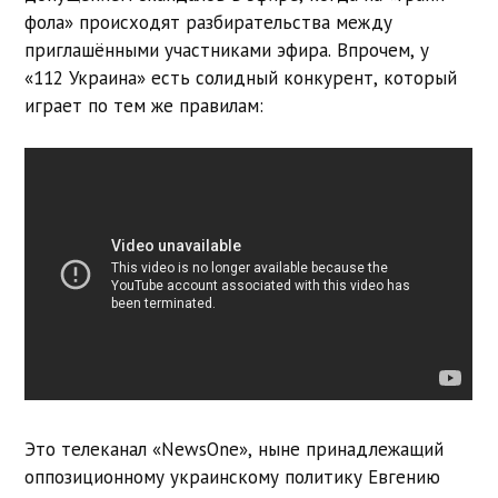
фола» происходят разбирательства между
приглашёнными участниками эфира. Впрочем, у
«112 Украина» есть солидный конкурент, который
играет по тем же правилам:
Это телеканал «NewsOne», ныне принадлежащий
оппозиционному украинскому политику Евгению