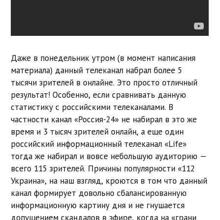
Даже в понедельник утром (в момент написания
материала) данный телеканал набрал более 5
тысячи зрителей в онлайне. Это просто отличный
результат! Особенно, если сравнивать данную
статистику с российскими телеканалами. В
частности канал «Россия-24» не набирал в это же
время и 3 тысяч зрителей онлайн, а еще один
российский информационный телеканал «Life»
тогда же набирал и вовсе небольшую аудиторию —
всего 115 зрителей. Причины популярности «112
Украина», на наш взгляд, кроются в том что данный
канал формирует довольно сбалансированную
информационную картину дня и не гнушается
допущением скандалов в эфире, когда на «грани