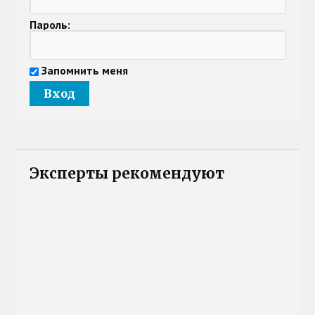
Пароль:
Запомнить меня
Эксперты рекомендуют