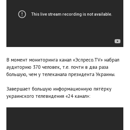
В момент мониторинга канал «Эспресо.TV» набрал
аудиторию 370 человек, т.е. почти в два раза
большую, чем у телеканала президента Украины.
Завершает большую информационную пятёрку
украинского телевидения «24 канал»: