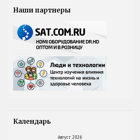
Наши партнеры
Календарь
Август 2026