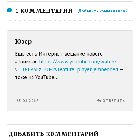
1 КОММЕНТАРИЙ
Добавить комментарий →
Юзер
Еще есть Интернет-вещание нового
«Тониса»:
https://www.youtube.com/watch?
v=10-Fv3EzUUM&feature=player_embedded
—
тоже на YouTube…
25.04.2017
ОТВЕТИТЬ
ДОБАВИТЬ КОММЕНТАРИЙ