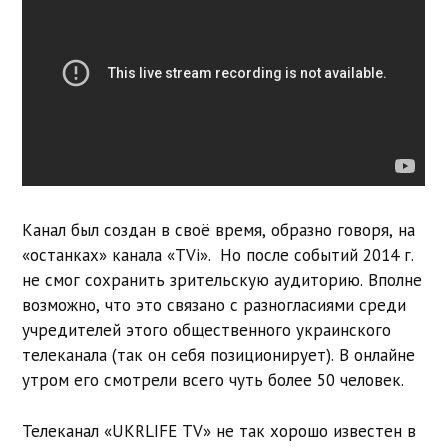
Канал был создан в своё время, образно говоря, на
«останках» канала «TVi». Но после событий 2014 г.
не смог сохранить зрительскую аудиторию. Вполне
возможно, что это связано с разногласиями среди
учредителей этого общественного украинского
телеканала (так он себя позиционирует). В онлайне
утром его смотрели всего чуть более 50 человек.
Телеканал «UKRLIFE TV» не так хорошо известен в