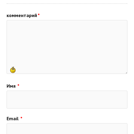
комментарий
*
Имя
*
Email
*