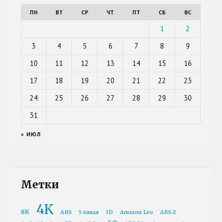
ПН
ВТ
СР
ЧТ
ПТ
СБ
ВС
1
2
3
4
5
6
7
8
9
10
11
12
13
14
15
16
17
18
19
20
21
22
23
24
25
26
27
28
29
30
31
« ИЮЛ
Метки
4K
8K
ABS
5 канал
3D
Amazon Leo
ABS-2