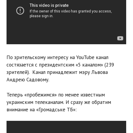
По зрительскому интересу на YouTube канал
состязается с президентским «5 каналом» (239
зрителей). Канал принадлежит мэру Львова
Андрею Садовому.
Теперь «пробежимся» по менее известным
украинским телеканалам. И сразу же обратим
внимание на «Громадське ТБ»: