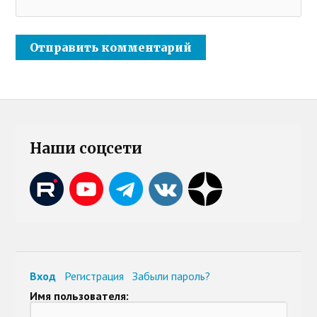
Наши соцсети
Вход
Регистрация
Забыли пароль?
Имя пользователя: