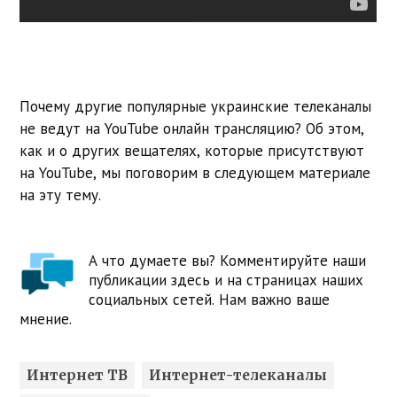
Почему другие популярные украинские телеканалы
не ведут на YouTube онлайн трансляцию? Об этом,
как и о других вещателях, которые присутствуют
на YouTube, мы поговорим в следующем материале
на эту тему.
А что думаете вы? Комментируйте наши
публикации здесь и на страницах наших
социальных сетей. Нам важно ваше
мнение.
Интернет ТВ
Интернет-телеканалы