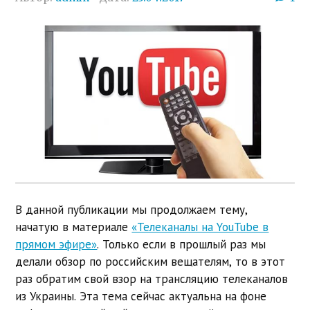
В данной публикации мы продолжаем тему,
начатую в материале
«Телеканалы на YouTube в
прямом эфире»
. Только если в прошлый раз мы
делали обзор по российским вещателям, то в этот
раз обратим свой взор на трансляцию телеканалов
из Украины. Эта тема сейчас актуальна на фоне