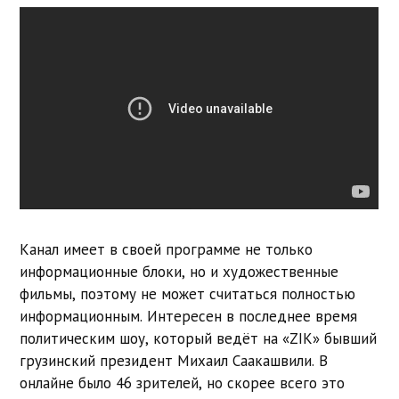
Канал имеет в своей программе не только
информационные блоки, но и художественные
фильмы, поэтому не может считаться полностью
информационным. Интересен в последнее время
политическим шоу, который ведёт на «ZIK» бывший
грузинский президент Михаил Саакашвили. В
онлайне было 46 зрителей, но скорее всего это