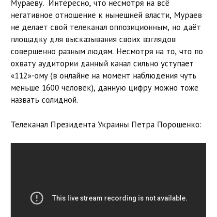
Мураеву. Интересно, что несмотря на всё
негативное отношение к нынешней власти, Мураев
не делает свой телеканал оппозиционным, но даёт
площадку для высказывания своих взглядов
совершенно разным людям. Несмотря на то, что по
охвату аудитории данный канал сильно уступает
«112»-ому (в онлайне на момент наблюдения чуть
меньше 1600 человек), данную цифру можно тоже
назвать солидной.
Телеканал Президента Украины Петра Порошенко: