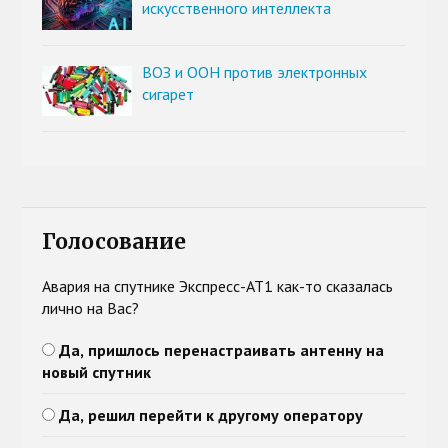
искусственного интеллекта
ВОЗ и ООН против электронных
сигарет
Голосование
Авария на спутнике Экспресс-АТ1 как-то сказалась
лично на Вас?
Да, пришлось перенастраивать антенну на
новый спутник
Да, решил перейти к другому оператору