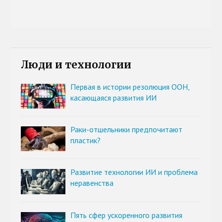
Люди и технологии
Первая в истории резолюция ООН,
касающаяся развития ИИ
Раки-отшельники предпочитают
пластик?
Развитие технологии ИИ и проблема
неравенства
Пять сфер ускоренного развития