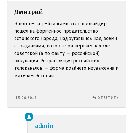
Дмитрий
В погоне за рейтингами этот провайдер
пошел на форменное предательство
эстонского народа, надругавшись над всеми
страданиями, которые он перенес в ходе
советской (а по факту — российской)
оккупации. Ретрансляция российских
телеканалов — форма крайнего неуважения к
жителям Эстонии.
13.06.2017
ОТВЕТИТЬ
admin