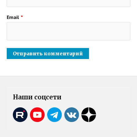
Email
*
Наши соцсети