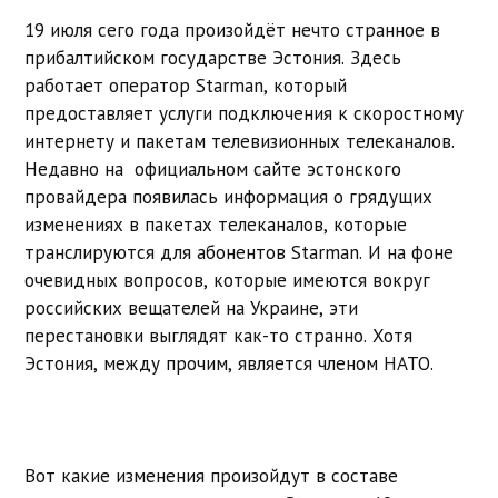
19 июля сего года произойдёт нечто странное в
прибалтийском государстве Эстония. Здесь
работает оператор Starman, который
предоставляет услуги подключения к скоростному
интернету и пакетам телевизионных телеканалов.
Недавно на официальном сайте эстонского
провайдера появилась информация о грядущих
изменениях в пакетах телеканалов, которые
транслируются для абонентов Starman. И на фоне
очевидных вопросов, которые имеются вокруг
российских вещателей на Украине, эти
перестановки выглядят как-то странно. Хотя
Эстония, между прочим, является членом НАТО.
Вот какие изменения произойдут в составе