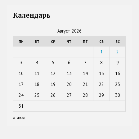
Календарь
Август 2026
ПН
ВТ
СР
ЧТ
ПТ
СБ
ВС
1
2
3
4
5
6
7
8
9
10
11
12
13
14
15
16
17
18
19
20
21
22
23
24
25
26
27
28
29
30
31
« ИЮЛ