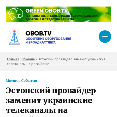
Главная
›
Мнения
›
Эстонский провайдер заменит украинские
телеканалы на российские
Мнения
,
События
Эстонский провайдер
заменит украинские
телеканалы на