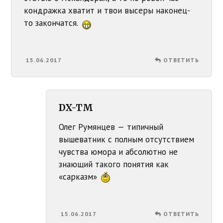
кондражка хватит и твои высеры наконец-
то закончатся.
15.06.2017
ОТВЕТИТЬ
DX-TM
Олег Румянцев — типичный
вышеватник с полным отсутствием
чувства юмора и абсолютно не
знающий такого понятия как
«сарказм»
15.06.2017
ОТВЕТИТЬ