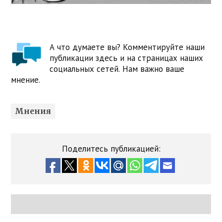
А что думаете вы? Комментируйте наши
публикации здесь и на страницах наших
социальных сетей. Нам важно ваше
мнение.
Мнения
Поделитесь публикацией: