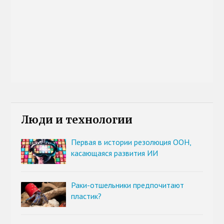
Люди и технологии
Первая в истории резолюция ООН,
касающаяся развития ИИ
Раки-отшельники предпочитают
пластик?