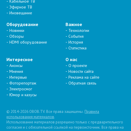
Кабельное ТВ
Эфирное ТВ
Иновещание
Оборудование
Важное
Новинки
Технологии
Обзоры
События
HDMI оборудование
История
Статистика
Интересное
О нас
Анонсы
О проекте
Мнения
Новости сайта
Интервью
Реклама на сайте
Фоторепортаж
Обратная связь
Электросмог
Юмор и казусы
© 2014-2026 OBOB.TV. Все права защищены.
Правила
использования материалов
.
Использование материалов разрешено только с предварительного
согласия и с обязательной ссылкой на первоисточник. Все права на