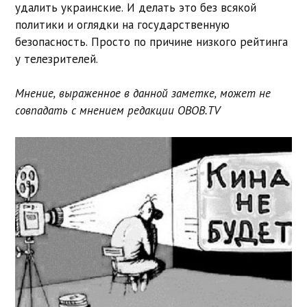
удалить украинские. И делать это без всякой
политики и оглядки на государственную
безопасность. Просто по причине низкого рейтинга
у телезрителей.
Мнение, выраженное в данной заметке, может не
совпадать с мнением редакции OBOB.TV