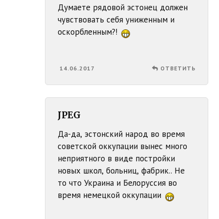
Думаете рядовой эстонец должен
чувствовать себя униженным и
оскорбленным?!
14.06.2017
ОТВЕТИТЬ
JPEG
Да-да, эстонский народ во время
советской оккупации вынес много
неприятного в виде постройки
новых школ, больниц, фабрик.. Не
то что Украина и Белоруссия во
время немецкой оккупации