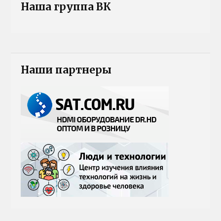
Наша группа ВК
Наши партнеры