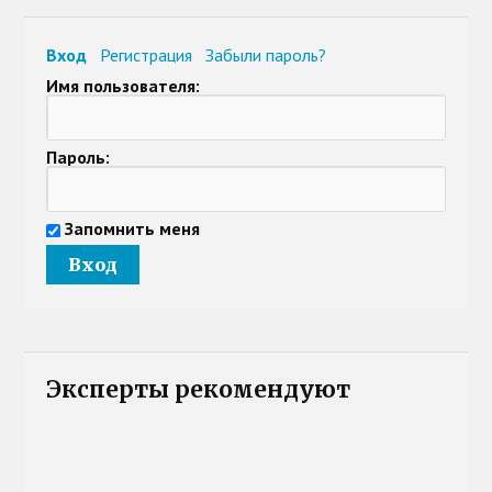
Вход
Регистрация
Забыли пароль?
Имя пользователя:
Пароль:
Запомнить меня
Эксперты рекомендуют