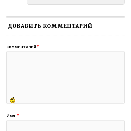
ДОБАВИТЬ КОММЕНТАРИЙ
комментарий
*
Имя
*