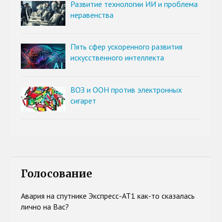
Развитие технологии ИИ и проблема
неравенства
Пять сфер ускоренного развития
искусственного интеллекта
ВОЗ и ООН против электронных
сигарет
Голосование
Авария на спутнике Экспресс-АТ1 как-то сказалась
лично на Вас?