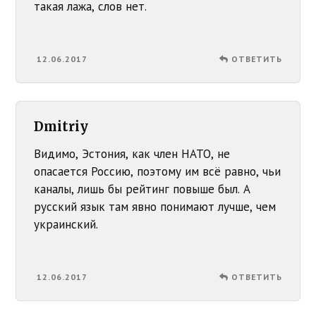
такая лажа, слов нет.
12.06.2017
ОТВЕТИТЬ
Dmitriy
Видимо, Эстония, как член НАТО, не
опасается Россию, поэтому им всё равно, чьи
каналы, лишь бы рейтинг повыше был. А
русский язык там явно понимают лучше, чем
украинский.
12.06.2017
ОТВЕТИТЬ