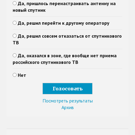
Да, пришлось перенастраивать антенну на
новый спутник
Да, решил перейти к другому оператору
Да, решил совсем отказаться от спутникового
ТВ
Да, оказался в зоне, где вообще нет приема
российского спутникового ТВ
Нет
Посмотреть результаты
Архив