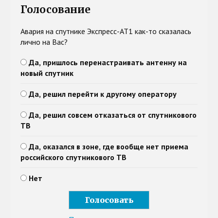
Голосование
Авария на спутнике Экспресс-АТ1 как-то сказалась
лично на Вас?
Да, пришлось перенастраивать антенну на
новый спутник
Да, решил перейти к другому оператору
Да, решил совсем отказаться от спутникового
ТВ
Да, оказался в зоне, где вообще нет приема
российского спутникового ТВ
Нет