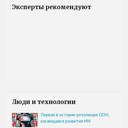
Эксперты рекомендуют
Люди и технологии
Первая в истории резолюция ООН,
касающаяся развития ИИ