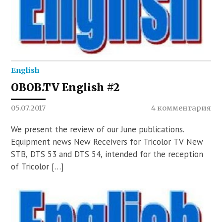
English
OBOB.TV English #2
05.07.2017
4 комментария
We present the review of our June publications.
Equipment news New Receivers for Tricolor TV New
STB, DTS 53 and DTS 54, intended for the reception
of Tricolor […]