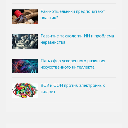
Раки-отшельники предпочитают
пластик?
Развитие технологии ИИ и проблема
неравенства
Пять сфер ускоренного развития
искусственного интеллекта
ВОЗ и ООН против электронных
сигарет