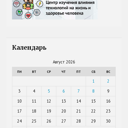
Календарь
Август 2026
ПН
ВТ
СР
ЧТ
ПТ
СБ
ВС
1
2
3
4
5
6
7
8
9
10
11
12
13
14
15
16
17
18
19
20
21
22
23
24
25
26
27
28
29
30