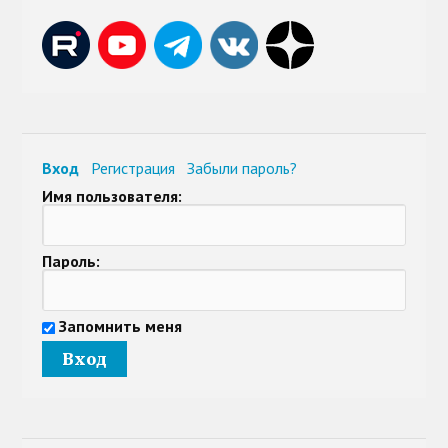
Вход
Регистрация
Забыли пароль?
Имя пользователя:
Пароль:
Запомнить меня