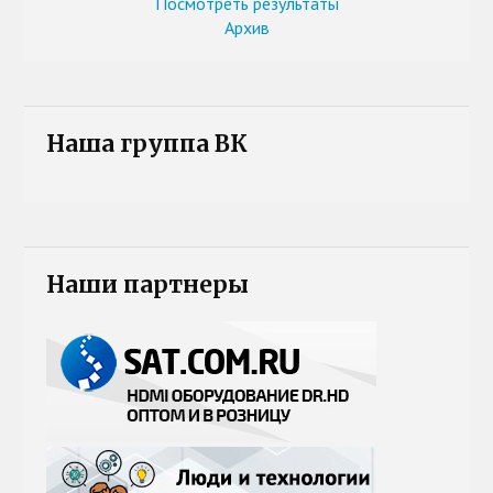
Посмотреть результаты
Архив
Наша группа ВК
Наши партнеры