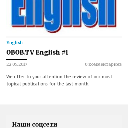
English
OBOB.TV English #1
22.05.2017
0 комментариев
We offer to your attention the review of our most
topical publications for the last month.
Наши соцсети