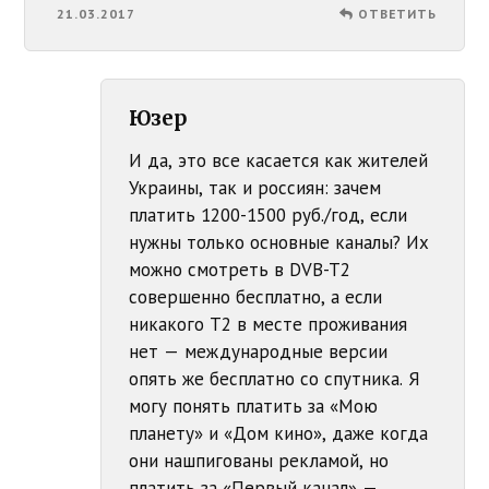
21.03.2017
ОТВЕТИТЬ
Юзер
И да, это все касается как жителей
Украины, так и россиян: зачем
платить 1200-1500 руб./год, если
нужны только основные каналы? Их
можно смотреть в DVB-T2
совершенно бесплатно, а если
никакого T2 в месте проживания
нет — международные версии
опять же бесплатно со спутника. Я
могу понять платить за «Мою
планету» и «Дом кино», даже когда
они нашпигованы рекламой, но
платить за «Первый канал» —