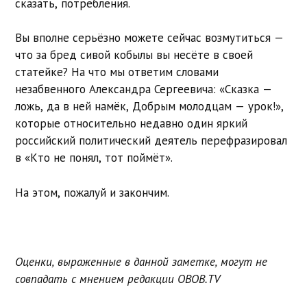
сказать, потребления.
Вы вполне серьёзно можете сейчас возмутиться —
что за бред сивой кобылы вы несёте в своей
статейке? На что мы ответим словами
незабвенного Александра Сергеевича: «Сказка —
ложь, да в ней намёк, Добрым молодцам — урок!»,
которые относительно недавно один яркий
российский политический деятель перефразировал
в «Кто не понял, тот поймёт».
На этом, пожалуй и закончим.
Оценки, выраженные в данной заметке, могут не
совпадать с мнением редакции OBOB.TV