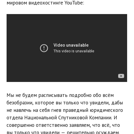
мировом видеохостинге YouTube:
Мы не будем расписывать подробно обо всём
безобразии, которое вы только что увидели, дабы
не навлечь на себя гнев праведный юридического
отдела Национальной Спутниковой Компании. И
совершенно ответственно заявляем, что всё, что
вы только что увидели — решительно осуждаем.