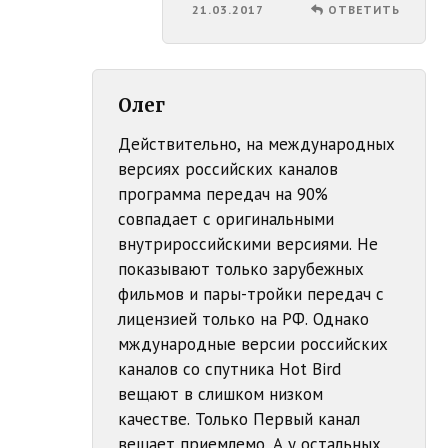
21.03.2017
ОТВЕТИТЬ
Олег
Действительно, на международных
версиях российских каналов
программа передач на 90%
совпадает с оригинальными
внутрироссийскими версиями. Не
показывают только зарубежных
фильмов и пары-тройки передач с
лицензией только на РФ. Однако
мждународные версии российских
каналов со спутника Hot Bird
вещают в слишком низком
качестве. Только Первый канал
вещает приемлемо. А у остальных