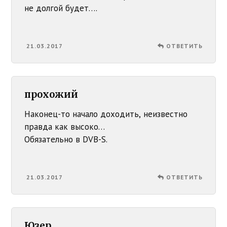
не долгой будет….
21.03.2017
ОТВЕТИТЬ
прохожий
Наконец-то начало доходить, неизвестно
правда как высоко…
Обязательно в DVB-S.
21.03.2017
ОТВЕТИТЬ
Юзер