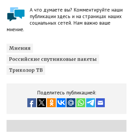
А что думаете вы? Комментируйте наши
публикации здесь и на страницах наших
социальных сетей. Нам важно ваше
мнение.
Мнения
Российские спутниковые пакеты
Триколор ТВ
Поделитесь публикацией: