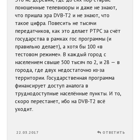
поношенные телевизоры и даже не знают,
что пришла эра DVB-T2 и не знают, что
такое цифра. Повесить не тысячи
передатчиков, как это делает РТРС за счёт
государства в рамках гос программы (и
правильно делает), а хотя бы 100 «в
тестовом режиме». В каждый город с
населением свыше 500 тысяч по 2, и 28 — в
города, где двух недостаточно из-за
территории. Государственная программа
финансирует доступ аналога в
труднодоступные населённые пункты. И то,
скоро перестанет, ибо на DVB-T2 всё
уходит.
22.03.2017
ОТВЕТИТЬ