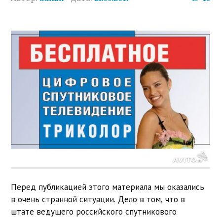
Перед публикацией этого материала мы оказались
в очень странной ситуации. Дело в том, что в
штате ведущего российского спутникового