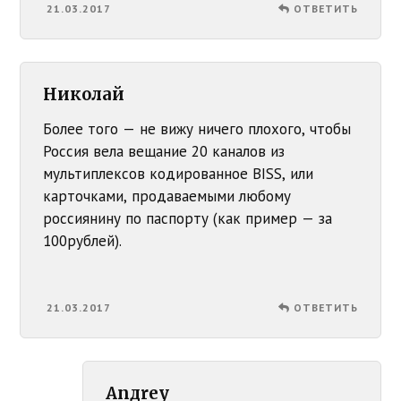
21.03.2017
ОТВЕТИТЬ
Николай
Более того — не вижу ничего плохого, чтобы
Россия вела вещание 20 каналов из
мультиплексов кодированное BISS, или
карточками, продаваемыми любому
россиянину по паспорту (как пример — за
100рублей).
21.03.2017
ОТВЕТИТЬ
Anдrey