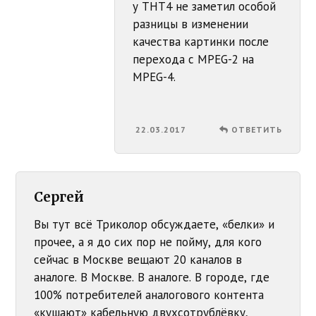
у ТНТ4 не заметил особой
разницы в изменении
качества картинки после
перехода с MPEG-2 на
MPEG-4.
22.03.2017
ОТВЕТИТЬ
Сергей
Вы тут всё Триколор обсуждаете, «белки» и
прочее, а я до сих пор не пойму, для кого
сейчас в Москве вещают 20 каналов в
аналоге. В Москве. В аналоге. В городе, где
100% потребителей аналогового контента
«кушают» кабельную двухсотрублёвку,