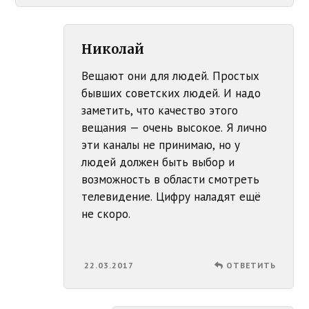
Николай
Вещают они для людей. Простых
бывших советских людей. И надо
заметить, что качество этого
вещания — очень высокое. Я лично
эти каналы не принимаю, но у
людей должен быть выбор и
возможность в области смотреть
телевидение. Цифру наладят ещё
не скоро.
22.03.2017
ОТВЕТИТЬ