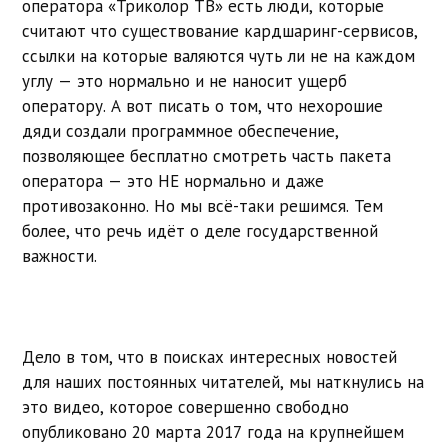
оператора «Триколор ТВ» есть люди, которые
считают что существование кардшаринг-сервисов,
ссылки на которые валяются чуть ли не на каждом
углу — это нормально и не наносит ущерб
оператору. А вот писать о том, что нехорошие
дяди создали программное обеспечение,
позволяющее бесплатно смотреть часть пакета
оператора — это НЕ нормально и даже
противозаконно. Но мы всё-таки решимся. Тем
более, что речь идёт о деле государственной
важности.
Дело в том, что в поисках интересных новостей
для наших постоянных читателей, мы наткнулись на
это видео, которое совершенно свободно
опубликовано 20 марта 2017 года на крупнейшем