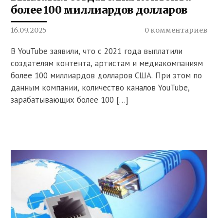
более 100 миллиардов долларов
16.09.2025
0 комментариев
В YouTube заявили, что с 2021 года выплатили
создателям контента, артистам и медиакомпаниям
более 100 миллиардов долларов США. При этом по
данным компании, количество каналов YouTube,
зарабатывающих более 100 […]