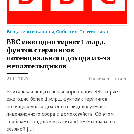
Вещатели и каналы
,
События
,
Статистика
BBC ежегодно теряет 1 млрд.
фунтов стерлингов
потенциального дохода из-за
неплательщиков
21.11.2025
0 комментариев
Британская вещательная корпорация BBC теряет
ежегодно более 1 млрд. фунтов стерлингов
потенциального дохода от недополучения
лицензионного сбора с домохозяйств. Об этом
сообщает лондонская газета «The Guardian», со
ссылкой […]