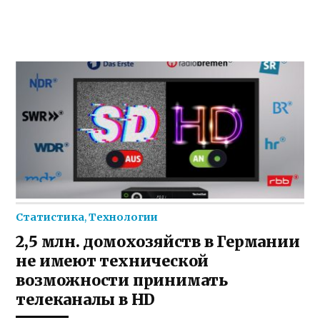
Статистика
,
Технологии
2,5 млн. домохозяйств в Германии
не имеют технической
возможности принимать
телеканалы в HD