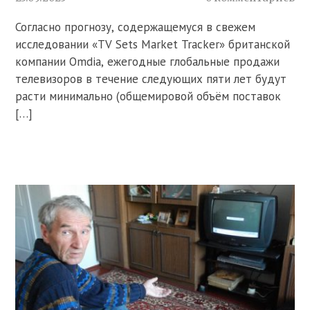
Согласно прогнозу, содержащемуся в свежем
исследовании «TV Sets Market Tracker» британской
компании Omdia, ежегодные глобальные продажи
телевизоров в течение следующих пяти лет будут
расти минимально (общемировой объём поставок
[…]