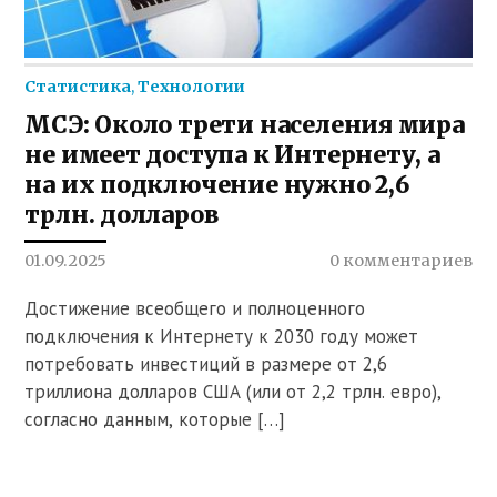
Статистика
,
Технологии
МСЭ: Около трети населения мира
не имеет доступа к Интернету, а
на их подключение нужно 2,6
трлн. долларов
01.09.2025
0 комментариев
Достижение всеобщего и полноценного
подключения к Интернету к 2030 году может
потребовать инвестиций в размере от 2,6
триллиона долларов США (или от 2,2 трлн. евро),
согласно данным, которые […]