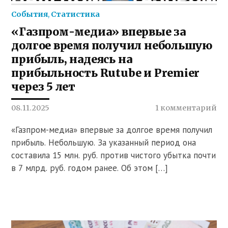
События
,
Статистика
«Газпром-медиа» впервые за
долгое время получил небольшую
прибыль, надеясь на
прибыльность Rutube и Premier
через 5 лет
08.11.2025
1 комментарий
«Газпром-медиа» впервые за долгое время получил
прибыль. Небольшую. За указанный период она
составила 15 млн. руб. против чистого убытка почти
в 7 млрд. руб. годом ранее. Об этом […]