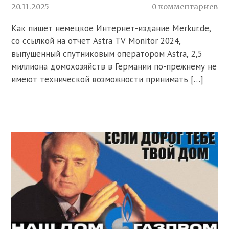
20.11.2025
0 комментариев
Как пишет немецкое Интернет-издание Merkur.de,
со ссылкой на отчет Astra TV Monitor 2024,
выпушенный спутниковым оператором Astra, 2,5
миллиона домохозяйств в Германии по-прежнему не
имеют технической возможности принимать […]