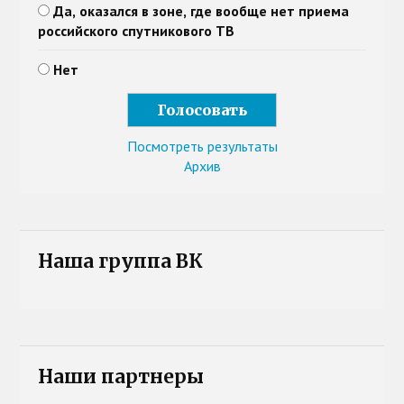
Да, оказался в зоне, где вообще нет приема
российского спутникового ТВ
Нет
Посмотреть результаты
Архив
Наша группа ВК
Наши партнеры