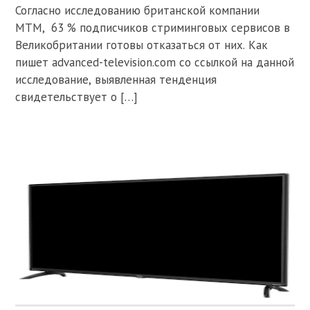
Согласно исследованию британской компании
MTM, 63 % подписчиков стриминговых сервисов в
Великобритании готовы отказаться от них. Как
пишет advanced-television.com со ссылкой на данной
исследование, выявленная тенденция
свидетельствует о […]