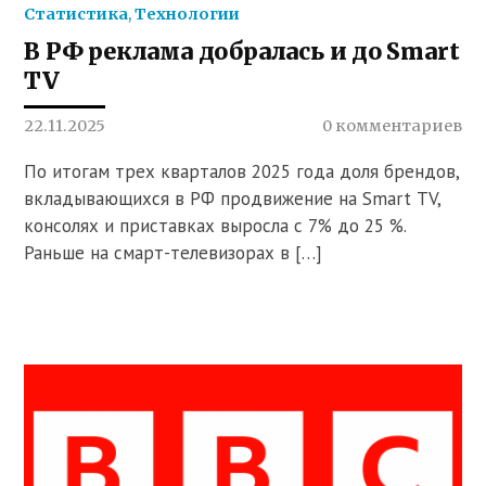
Статистика
,
Технологии
В РФ реклама добралась и до Smart
TV
22.11.2025
0 комментариев
По итогам трех кварталов 2025 года доля брендов,
вкладывающихся в РФ продвижение на Smart TV,
консолях и приставках выросла с 7% до 25 %.
Раньше на смарт-телевизорах в […]