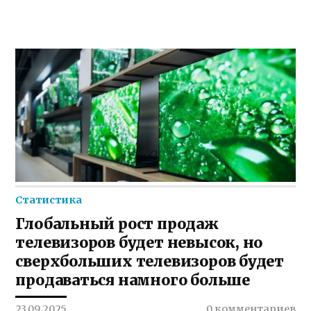
Статистика
Глобальный рост продаж
телевизоров будет невысок, но
сверхбольших телевизоров будет
продаваться намного больше
23.09.2025
0 комментариев