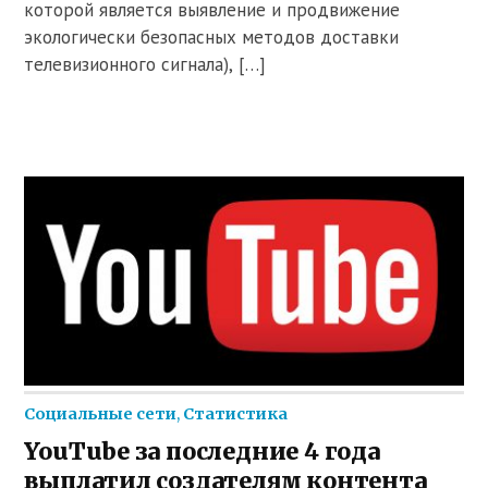
которой является выявление и продвижение
экологически безопасных методов доставки
телевизионного сигнала), […]
Социальные сети
,
Статистика
YouTube за последние 4 года
выплатил создателям контента