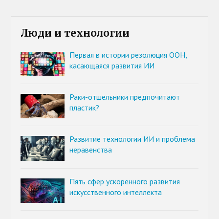
Люди и технологии
Первая в истории резолюция ООН,
касающаяся развития ИИ
Раки-отшельники предпочитают
пластик?
Развитие технологии ИИ и проблема
неравенства
Пять сфер ускоренного развития
искусственного интеллекта