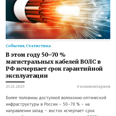
События
,
Статистика
В этом году 50–70 %
магистральных кабелей ВОЛС в
РФ исчерпает срок гарантийной
эксплуатации
25.11.2025
0 комментариев
Более половины доступной волоконно-оптической
инфраструктуры в России – 50–70 % – на
направлении запад – восток исчерпает срок