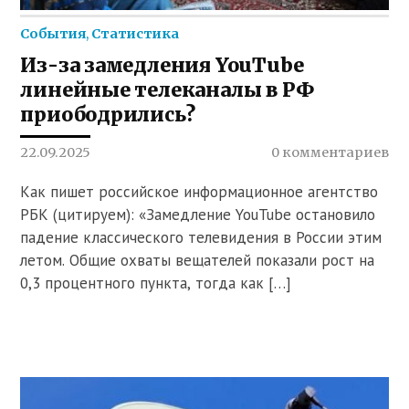
События
,
Статистика
Из-за замедления YouTube
линейные телеканалы в РФ
приободрились?
22.09.2025
0 комментариев
Как пишет российское информационное агентство
РБК (цитируем): «Замедление YouTube остановило
падение классического телевидения в России этим
летом. Общие охваты вещателей показали рост на
0,3 процентного пункта, тогда как […]