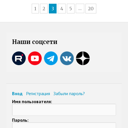
1
2
3
4
5
20
...
Наши соцсети
Вход
Регистрация
Забыли пароль?
Имя пользователя:
Пароль: