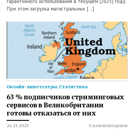
гарантийного использования в текущем (2025) году.
При этом загрузка магистральных […]
Онлайн-кинотеатры
,
Статистика
63 % подписчиков стриминговых
сервисов в Великобритании
готовы отказаться от них
24.11.2025
0 комментариев