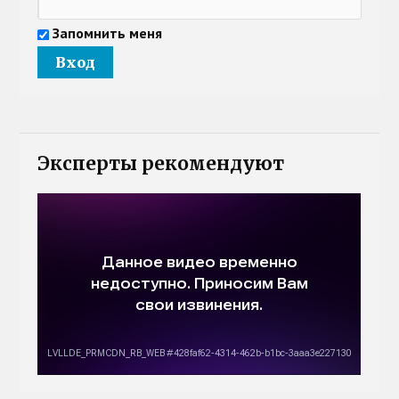
Запомнить меня
Эксперты рекомендуют