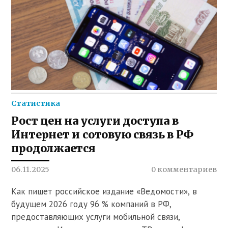
Статистика
Рост цен на услуги доступа в
Интернет и сотовую связь в РФ
продолжается
06.11.2025
0 комментариев
Как пишет российское издание «Ведомости», в
будущем 2026 году 96 % компаний в РФ,
предоставляющих услуги мобильной связи,