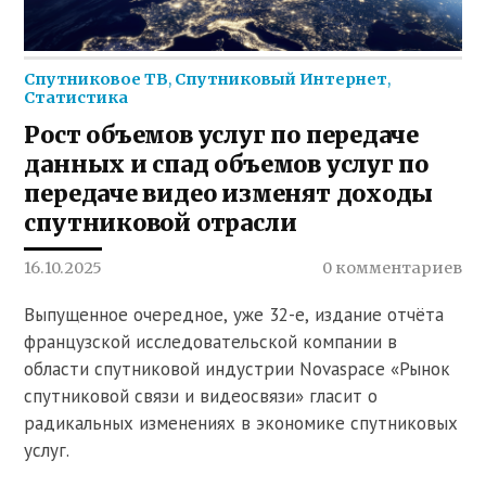
Спутниковое ТВ
,
Спутниковый Интернет
,
Статистика
Рост объемов услуг по передаче
данных и спад объемов услуг по
передаче видео изменят доходы
спутниковой отрасли
16.10.2025
0 комментариев
Выпущенное очередное, уже 32-е, издание отчёта
французской исследовательской компании в
области спутниковой индустрии Novaspace «Рынок
спутниковой связи и видеосвязи» гласит о
радикальных изменениях в экономике спутниковых
услуг.