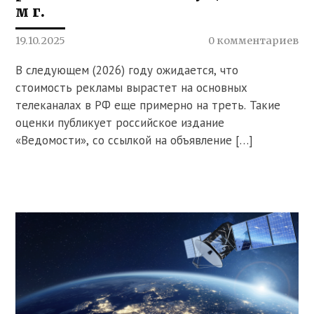
м г.
19.10.2025
0 комментариев
В следующем (2026) году ожидается, что
стоимость рекламы вырастет на основных
телеканалах в РФ еще примерно на треть. Такие
оценки публикует российское издание
«Ведомости», со ссылкой на объявление […]